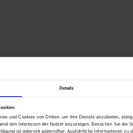
Details
Cookies
es und Cookies von Dritten, um ihre Dienste anzubieten, stetig
end den Interessen der Nutzer anzuzeigen. Besuchen Sie die Se
lligung ist jederzeit widerrufbar. Ausführliche Informationen zu