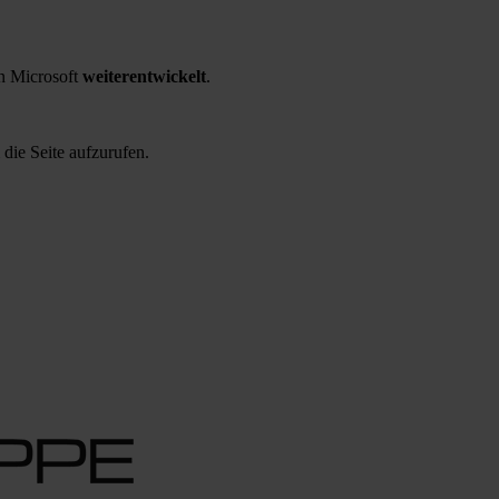
 Microsoft
weiterentwickelt
.
 die Seite aufzurufen.