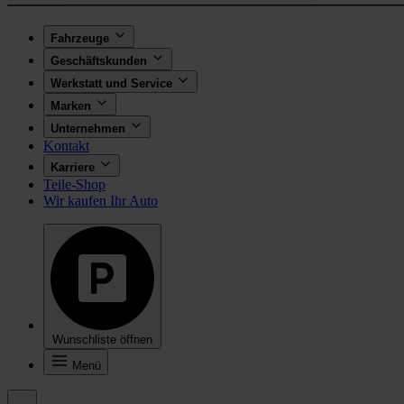
Fahrzeuge
Geschäftskunden
Werkstatt und Service
Marken
Unternehmen
Kontakt
Karriere
Teile-Shop
Wir kaufen Ihr Auto
Wunschliste öffnen
Menü