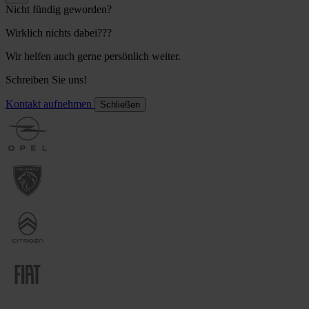
Nicht fündig geworden?
Wirklich nichts dabei???
Wir helfen auch gerne persönlich weiter.
Schreiben Sie uns!
Kontakt aufnehmen
Schließen