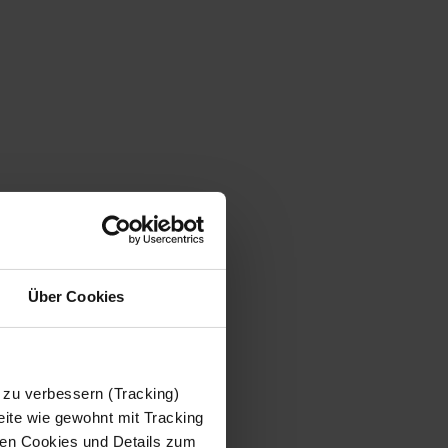
Über Cookies
 zu verbessern (Tracking)
ite wie gewohnt mit Tracking
 den Cookies und Details zum