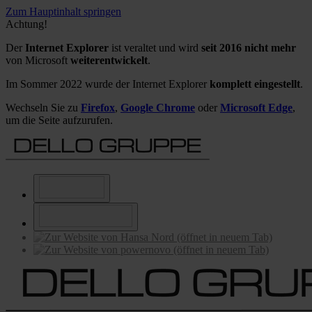
Zum Hauptinhalt springen
Achtung!
Der
Internet Explorer
ist veraltet und wird
seit 2016 nicht mehr
von Microsoft
weiterentwickelt
.
Im Sommer 2022 wurde der Internet Explorer
komplett eingestellt
.
Wechseln Sie zu
Firefox
,
Google Chrome
oder
Microsoft Edge
,
um die Seite aufzurufen.