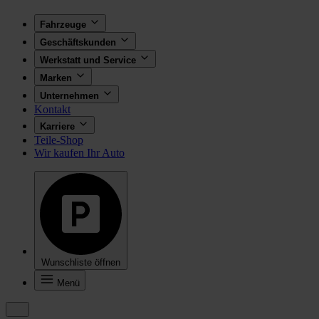
Fahrzeuge
Geschäftskunden
Werkstatt und Service
Marken
Unternehmen
Kontakt
Karriere
Teile-Shop
Wir kaufen Ihr Auto
Wunschliste öffnen
Menü