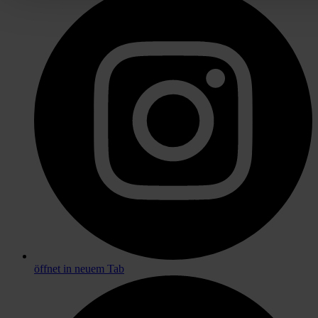
öffnet in neuem Tab