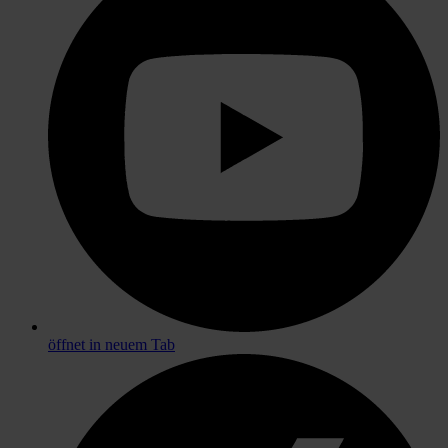
öffnet in neuem Tab