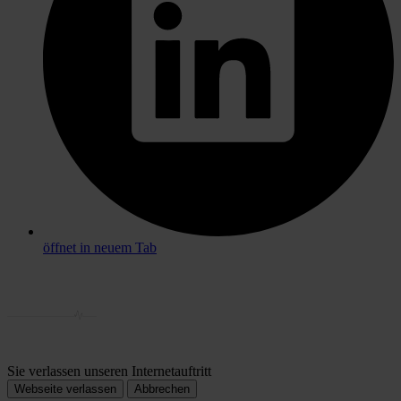
öffnet in neuem Tab
Sie verlassen unseren Internetauftritt
Webseite verlassen
Abbrechen