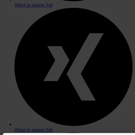
öffnet in neuem Tab
öffnet in neuem Tab