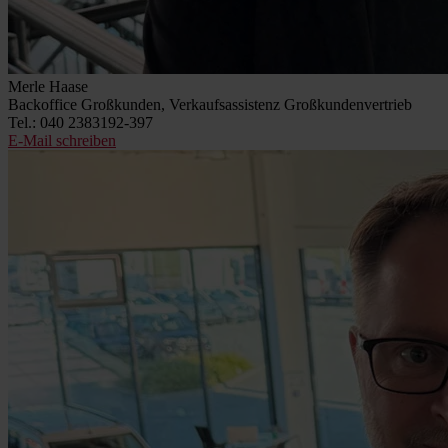
Merle Haase
Backoffice Großkunden, Verkaufsassistenz Großkundenvertrieb
Tel.: 040 2383192-397
E-Mail schreiben