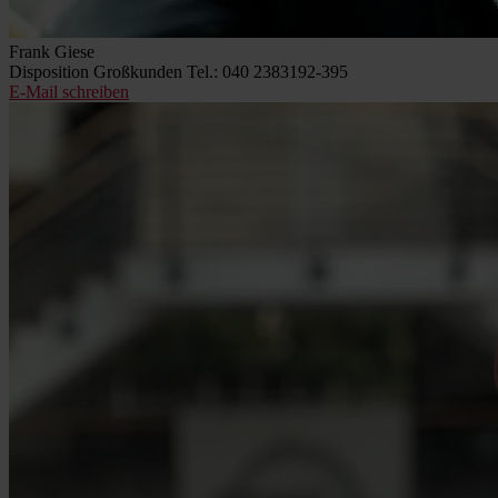
Frank Giese
Disposition Großkunden
Tel.: 040 2383192-395
E-Mail schreiben