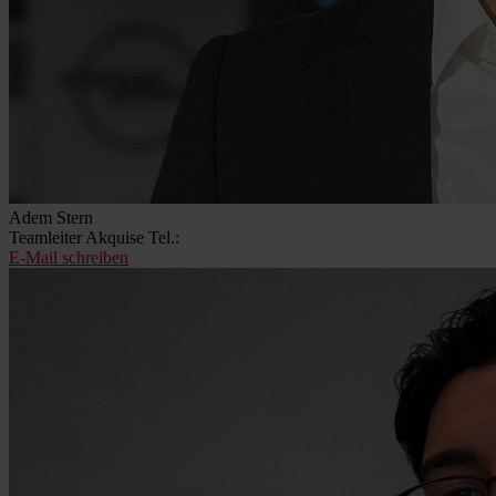
Adem Stern
Teamleiter Akquise
Tel.:
E-Mail schreiben