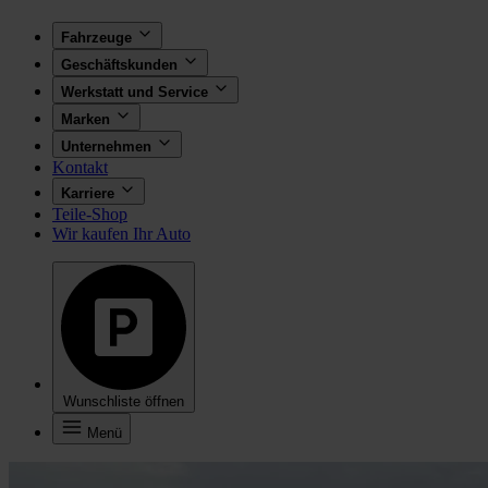
Fahrzeuge
Geschäftskunden
Werkstatt und Service
Marken
Unternehmen
Kontakt
Karriere
Teile-Shop
Wir kaufen Ihr Auto
Wunschliste öffnen
Menü