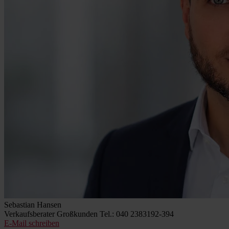
Sebastian Hansen
Verkaufsberater Großkunden
Tel.: 040 2383192-394
E-Mail schreiben