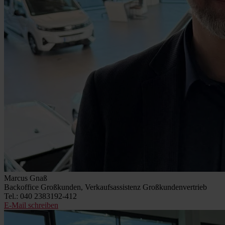
Marcus Gnaß
Backoffice Großkunden, Verkaufsassistenz Großkundenvertrieb
Tel.: 040 2383192-412
E-Mail schreiben