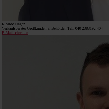
Ricardo Hagen
Verkaufsberater Großkunden & Behörden
Tel.: 040 2383192-404
E-Mail schreiben