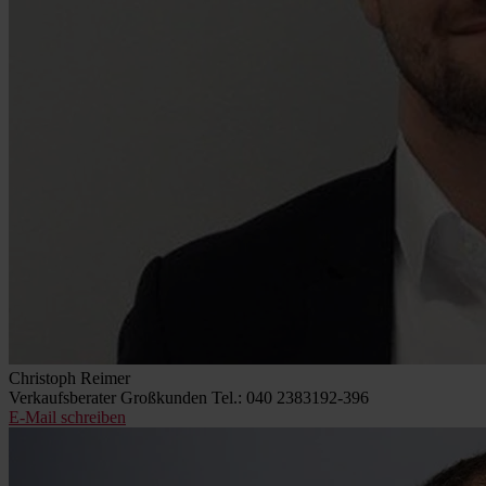
Christoph Reimer
Verkaufsberater Großkunden
Tel.: 040 2383192-396
E-Mail schreiben