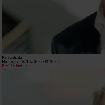
Kai Rostalski
Flottenspezialist
Tel.: 040 2383192-406
E-Mail schreiben