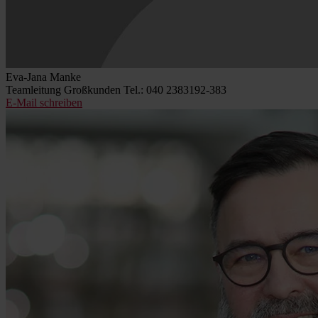
Eva-Jana Manke
Teamleitung Großkunden
Tel.: 040 2383192-383
E-Mail schreiben