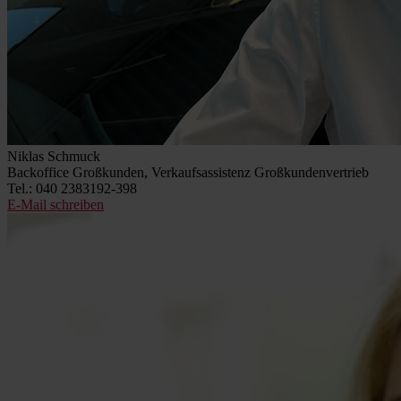
Niklas Schmuck
Backoffice Großkunden, Verkaufsassistenz Großkundenvertrieb
Tel.: 040 2383192-398
E-Mail schreiben