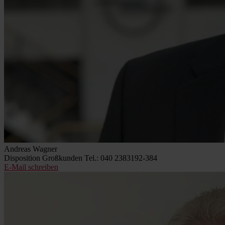
Andreas Wagner
Disposition Großkunden
Tel.: 040 2383192-384
E-Mail schreiben