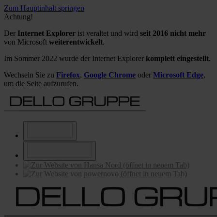
Zum Hauptinhalt springen
Achtung!
Der
Internet Explorer
ist veraltet und wird
seit 2016 nicht mehr
von Microsoft
weiterentwickelt
.
Im Sommer 2022 wurde der Internet Explorer
komplett eingestellt
.
Wechseln Sie zu
Firefox
,
Google Chrome
oder
Microsoft Edge
,
um die Seite aufzurufen.