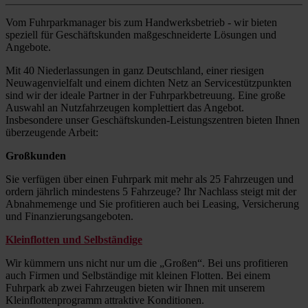
Vom Fuhrparkmanager bis zum Handwerksbetrieb - wir bieten
speziell für Geschäftskunden maßgeschneiderte Lösungen und
Angebote.
Mit 40 Niederlassungen in ganz Deutschland, einer riesigen
Neuwagenvielfalt und einem dichten Netz an Servicestützpunkten
sind wir der ideale Partner in der Fuhrparkbetreuung. Eine große
Auswahl an Nutzfahrzeugen komplettiert das Angebot.
Insbesondere unser Geschäftskunden-Leistungszentren bieten Ihnen
überzeugende Arbeit:
Großkunden
Sie verfügen über einen Fuhrpark mit mehr als 25 Fahrzeugen und
ordern jährlich mindestens 5 Fahrzeuge? Ihr Nachlass steigt mit der
Abnahmemenge und Sie profitieren auch bei Leasing, Versicherung
und Finanzierungsangeboten.
Kleinflotten und Selbständige
Wir kümmern uns nicht nur um die „Großen“. Bei uns profitieren
auch Firmen und Selbständige mit kleinen Flotten. Bei einem
Fuhrpark ab zwei Fahrzeugen bieten wir Ihnen mit unserem
Kleinflottenprogramm attraktive Konditionen.