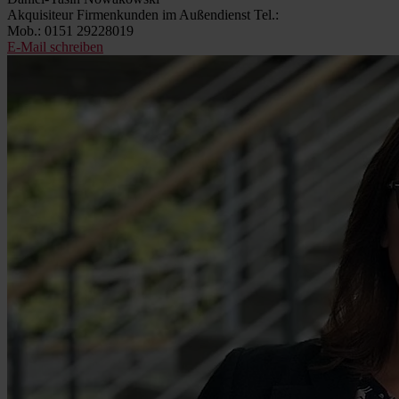
Akquisiteur Firmenkunden im Außendienst
Tel.:
Mob.: 0151 29228019
E-Mail schreiben