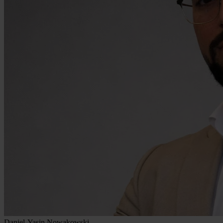
Daniel-Yasin Nowakowski