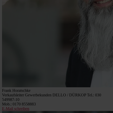
Frank Horatschke
Verkaufsleiter Gewerbekunden DELLO / DÜRKOP
Tel.: 030
549987-10
Mob.: 0170 8558883
E-Mail schreiben