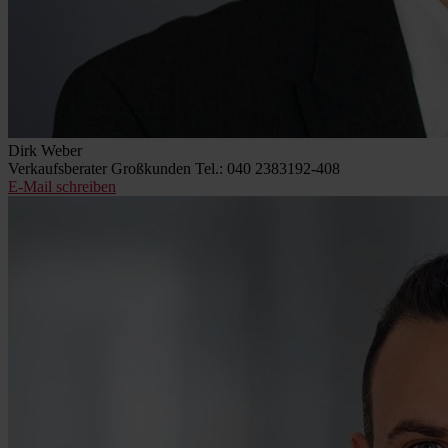
Dirk Weber
Verkaufsberater Großkunden
Tel.: 040 2383192-408
E-Mail schreiben