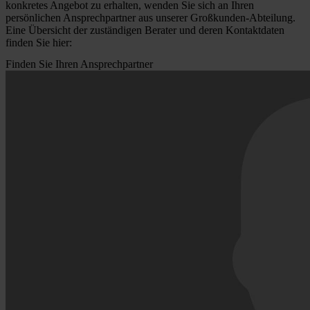
konkretes Angebot zu erhalten, wenden Sie sich an Ihren
persönlichen Ansprechpartner aus unserer Großkunden-Abteilung.
Eine Übersicht der zuständigen Berater und deren Kontaktdaten
finden Sie hier:
Finden Sie Ihren Ansprechpartner