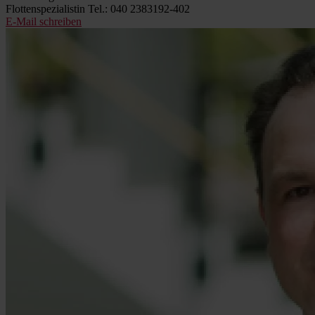
Flottenspezialistin
Tel.: 040 2383192-402
E-Mail schreiben