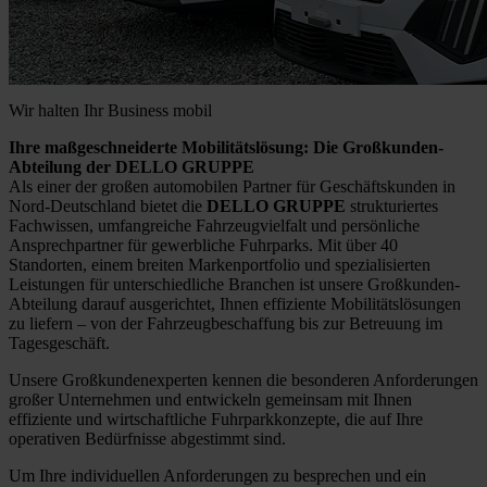
Wir halten Ihr Business mobil
Ihre maßgeschneiderte Mobilitätslösung: Die Großkunden-
Abteilung der DELLO GRUPPE
Als einer der großen automobilen Partner für Geschäftskunden in
Nord-Deutschland bietet die
DELLO GRUPPE
strukturiertes
Fachwissen, umfangreiche Fahrzeugvielfalt und persönliche
Ansprechpartner für gewerbliche Fuhrparks. Mit über 40
Standorten, einem breiten Markenportfolio und spezialisierten
Leistungen für unterschiedliche Branchen ist unsere Großkunden-
Abteilung darauf ausgerichtet, Ihnen effiziente Mobilitätslösungen
zu liefern – von der Fahrzeugbeschaffung bis zur Betreuung im
Tagesgeschäft.
Unsere Großkundenexperten kennen die besonderen Anforderungen
großer Unternehmen und entwickeln gemeinsam mit Ihnen
effiziente und wirtschaftliche Fuhrparkkonzepte, die auf Ihre
operativen Bedürfnisse abgestimmt sind.
Um Ihre individuellen Anforderungen zu besprechen und ein