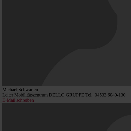
Michael Schwarten
Leiter Mobilitätszentrum DELLO GRUPPE
Tel.: 04533 6049-130
E-Mail schreiben