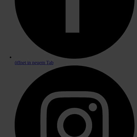
öffnet in neuem Tab