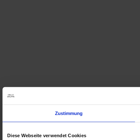
Zustimmung
Diese Webseite verwendet Cookies