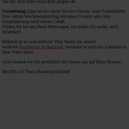
Sie uns auch unter shop.dello-gruppe.de.
Vermietung:
Egal ob bei einem Service-Termin, einer Urlaubsfahrt
bzw. einem Wochenendausflug mit einem 9-sitzer oder dem
Ersatzfahrzeug nach einem Unfall.
Finden Sie bei uns Ihren Mietwagen, wir halten Sie mobil- auch
elektrisch!
Billstedt ist zu weit entfernt? Hier finden Sie unsere
weiteren
Autohäuser in Hamburg
, bestimmt ist auch ein Autohaus in
Ihrer Nähe dabei.
Gern beraten wir Sie persönlich und freuen uns auf Ihren Besuch.
Ihr DELLO Team Hamburg Billstedt