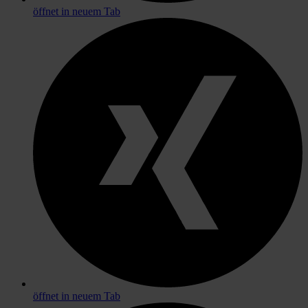
öffnet in neuem Tab
öffnet in neuem Tab