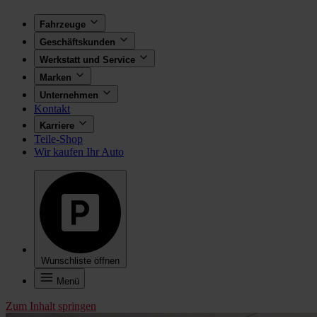
Fahrzeuge
Geschäftskunden
Werkstatt und Service
Marken
Unternehmen
Kontakt
Karriere
Teile-Shop
Wir kaufen Ihr Auto
Wunschliste öffnen
Menü
Zum Inhalt springen