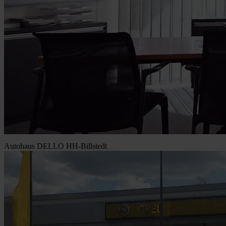
Autohaus DELLO HH-Billstedt