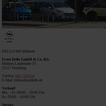
DELLO HH-Billstedt
Ernst Dello GmbH & Co. KG
Möllner Landstraße 55
22117 Hamburg
Telefon:
040 73623-0
E-Mail: billstedt(at)dello.de
Verkauf
Mo. – Fr. 08:00 – 18:00 Uhr
Sa. 09:00 – 16:00 Uhr
Service