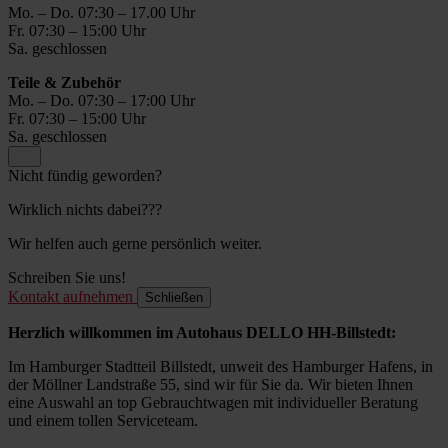
Mo. – Do. 07:30 – 17.00 Uhr
Fr. 07:30 – 15:00 Uhr
Sa. geschlossen
Teile & Zubehör
Mo. – Do. 07:30 – 17:00 Uhr
Fr. 07:30 – 15:00 Uhr
Sa. geschlossen
Nicht fündig geworden?
Wirklich nichts dabei???
Wir helfen auch gerne persönlich weiter.
Schreiben Sie uns!
Kontakt aufnehmen
Schließen
Herzlich willkommen im Autohaus DELLO HH-Billstedt:
Im Hamburger Stadtteil Billstedt, unweit des Hamburger Hafens, in
der Möllner Landstraße 55, sind wir für Sie da. Wir bieten Ihnen
eine Auswahl an top Gebrauchtwagen mit individueller Beratung
und einem tollen Serviceteam.