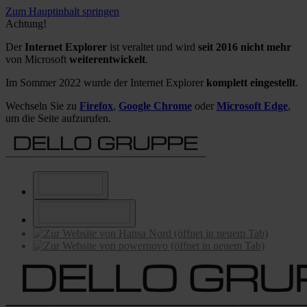
Zum Hauptinhalt springen
Achtung!
Der
Internet Explorer
ist veraltet und wird
seit 2016 nicht mehr
von Microsoft
weiterentwickelt
.
Im Sommer 2022 wurde der Internet Explorer
komplett eingestellt
.
Wechseln Sie zu
Firefox
,
Google Chrome
oder
Microsoft Edge
,
um die Seite aufzurufen.