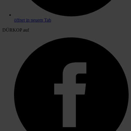
öffnet in neuem Tab
DÜRKOP auf