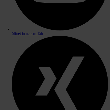
öffnet in neuem Tab