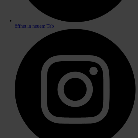
öffnet in neuem Tab