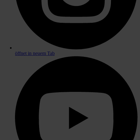
öffnet in neuem Tab