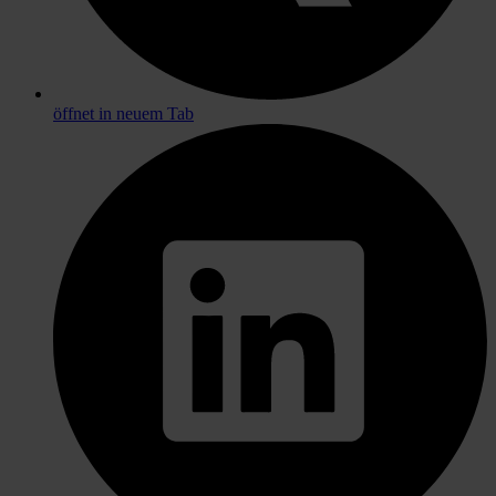
öffnet in neuem Tab