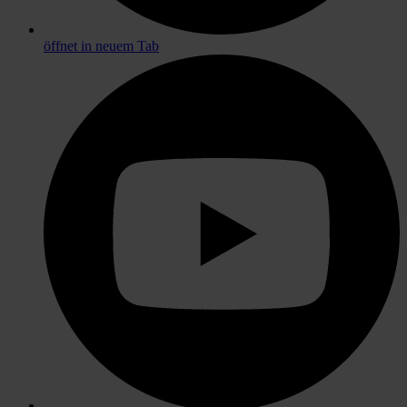
öffnet in neuem Tab