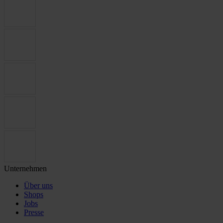
Unternehmen
Über uns
Shops
Jobs
Presse