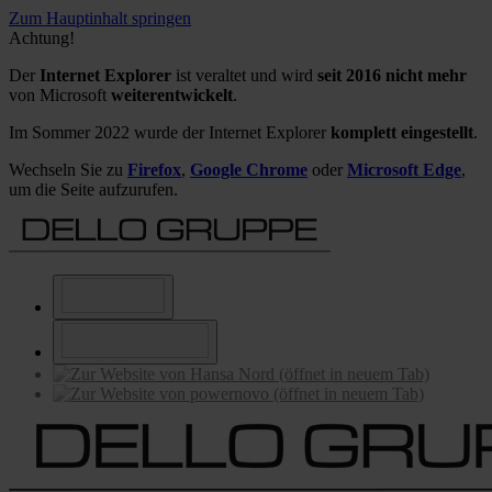
Zum Hauptinhalt springen
Achtung!
Der
Internet Explorer
ist veraltet und wird
seit 2016 nicht mehr
von Microsoft
weiterentwickelt
.
Im Sommer 2022 wurde der Internet Explorer
komplett eingestellt
.
Wechseln Sie zu
Firefox
,
Google Chrome
oder
Microsoft Edge
,
um die Seite aufzurufen.