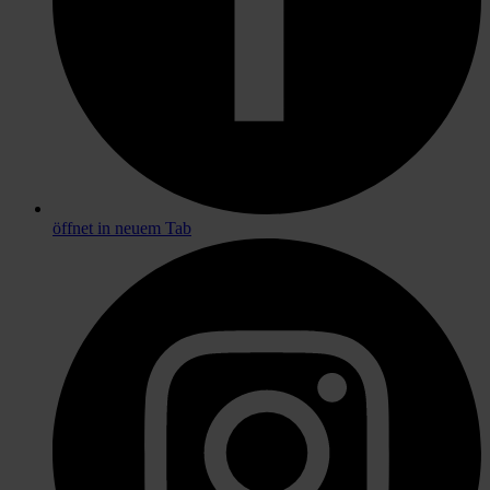
öffnet in neuem Tab