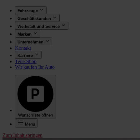
Fahrzeuge
Geschäftskunden
Werkstatt und Service
Marken
Unternehmen
Kontakt
Karriere
Teile-Shop
Wir kaufen Ihr Auto
Wunschliste öffnen
Menü
Zum Inhalt springen