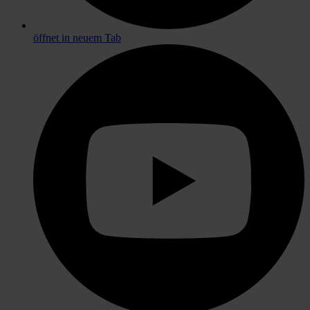
öffnet in neuem Tab