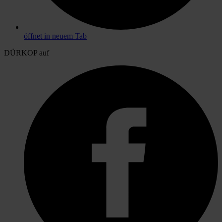
öffnet in neuem Tab
DÜRKOP auf