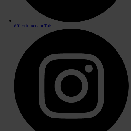
öffnet in neuem Tab