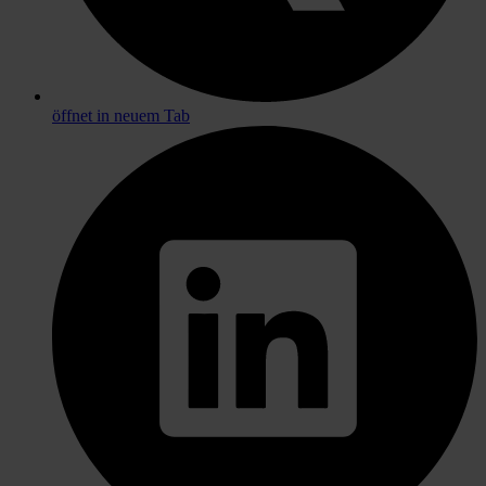
öffnet in neuem Tab