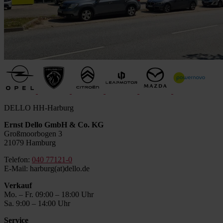
DELLO HH-Harburg
Ernst Dello GmbH & Co. KG
Großmoorbogen 3
21079 Hamburg
Telefon:
040 77121-0
E-Mail: harburg(at)dello.de
Verkauf
Mo. – Fr. 09:00 – 18:00 Uhr
Sa. 9:00 – 14:00 Uhr
Service