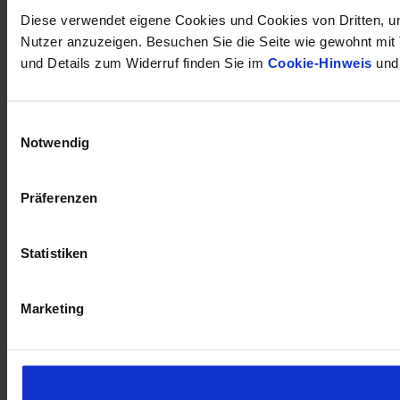
Diese verwendet eigene Cookies und Cookies von Dritten, um
Nutzer anzuzeigen. Besuchen Sie die Seite wie gewohnt mit Tr
und Details zum Widerruf finden Sie im
Cookie-Hinweis
und
Einwilligungsauswahl
Notwendig
Präferenzen
Statistiken
Marketing