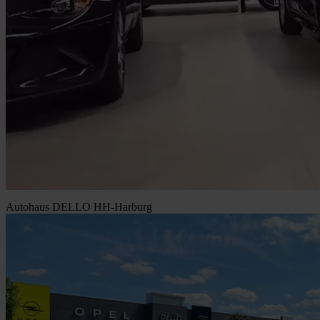
Autohaus DELLO HH-Harburg