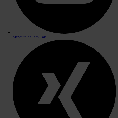
öffnet in neuem Tab