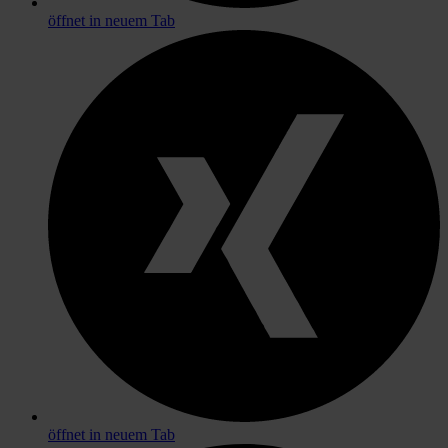
öffnet in neuem Tab
öffnet in neuem Tab