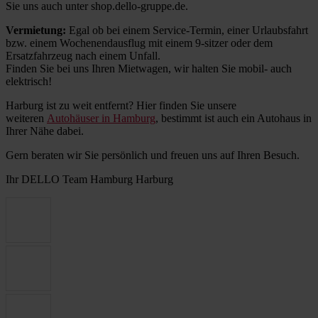
Sie uns auch unter shop.dello-gruppe.de.
Vermietung:
Egal ob bei einem Service-Termin, einer Urlaubsfahrt
bzw. einem Wochenendausflug mit einem 9-sitzer oder dem
Ersatzfahrzeug nach einem Unfall.
Finden Sie bei uns Ihren Mietwagen, wir halten Sie mobil- auch
elektrisch!
Harburg ist zu weit entfernt? Hier finden Sie unsere
weiteren
Autohäuser in Hamburg
, bestimmt ist auch ein Autohaus in
Ihrer Nähe dabei.
Gern beraten wir Sie persönlich und freuen uns auf Ihren Besuch.
Ihr DELLO Team Hamburg Harburg