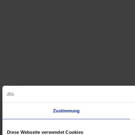
Zustimmung
Diese Webseite verwendet Cookies