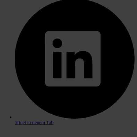
öffnet in neuem Tab