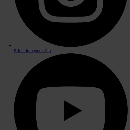
öffnet in neuem Tab