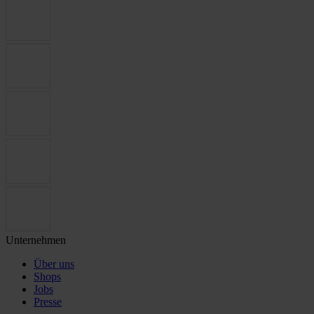
Unternehmen
Über uns
Shops
Jobs
Presse