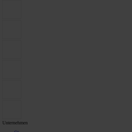
Unternehmen