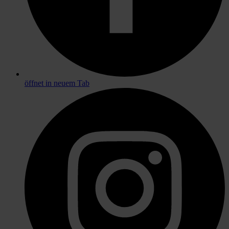
öffnet in neuem Tab