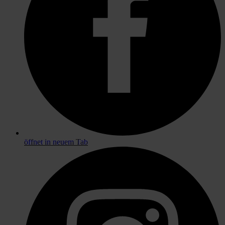
öffnet in neuem Tab