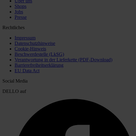
Über uns
Shops
Jobs
Presse
Rechtliches
Impressum
Datenschutzhinweise
Cookie-Hinweis
Beschwerdestelle (LkSG)
Verantwortung in der Lieferkette (PDF-Download)
Barrierefreiheitserklärung
EU Data Act
Social Media
DELLO auf