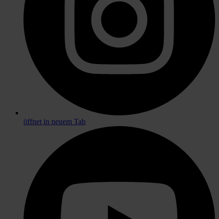
öffnet in neuem Tab