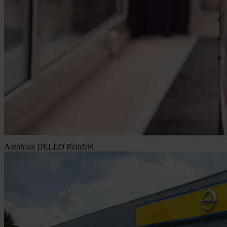
Autohaus DELLO Reinfeld