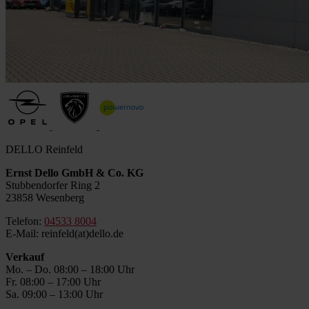
DELLO Reinfeld
Ernst Dello GmbH & Co. KG
Stubbendorfer Ring 2
23858 Wesenberg
Telefon:
04533 8004
E-Mail: reinfeld(at)dello.de
Verkauf
Mo. – Do. 08:00 – 18:00 Uhr
Fr. 08:00 – 17:00 Uhr
Sa. 09:00 – 13:00 Uhr