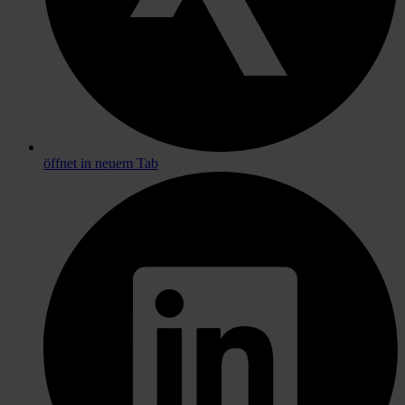
öffnet in neuem Tab