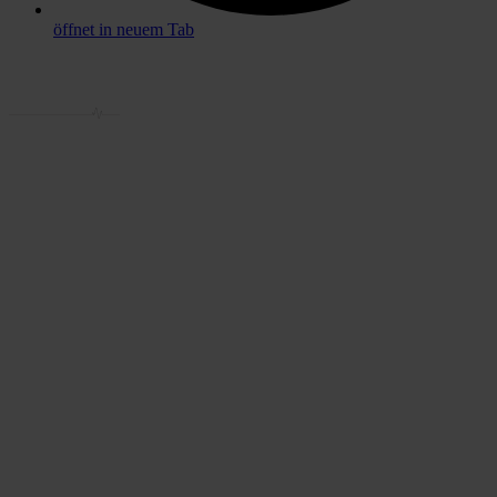
öffnet in neuem Tab