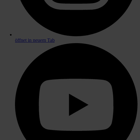
öffnet in neuem Tab