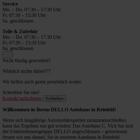
Service
Mo. – Do. 07:30 – 17:30 Uhr
Fr. 07:30 – 15:30 Uhr
Sa. geschlossen
Teile & Zubehör
Mo. – Do. 07:30 – 17:30 Uhr
Fr. 07:30 – 15:30 Uhr
Sa. geschlossen
Nicht fündig geworden?
Wirklich nichts dabei???
Wir helfen auch gerne persönlich weiter.
Schreiben Sie uns!
Kontakt aufnehmen
Schließen
Willkommen in Ihrem DELLO Autohaus in Reinfeld!
Wenn sich langjährige Automobilexperten zusammenschließen,
kann das Ergebnis nur gut werden: Das Autohaus C. Vick hat sich
der Unternehmensgruppe DELLO angeschlossen – gemeinsam
freuen wir uns darauf, Sie in unserem Autohaus in Reinfeld