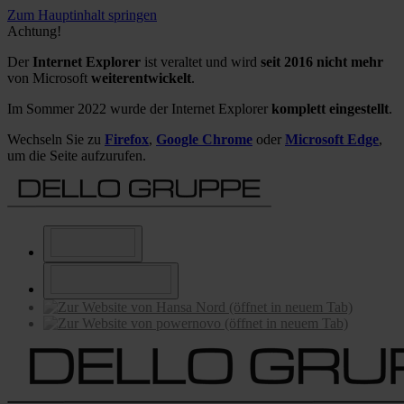
Zum Hauptinhalt springen
Achtung!
Der
Internet Explorer
ist veraltet und wird
seit 2016 nicht mehr
von Microsoft
weiterentwickelt
.
Im Sommer 2022 wurde der Internet Explorer
komplett eingestellt
.
Wechseln Sie zu
Firefox
,
Google Chrome
oder
Microsoft Edge
,
um die Seite aufzurufen.