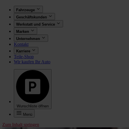
Fahrzeuge
Geschäftskunden
Werkstatt und Service
Marken
Unternehmen
Kontakt
Karriere
Teile-Shop
Wir kaufen Ihr Auto
Wunschliste öffnen
Menü
Zum Inhalt springen