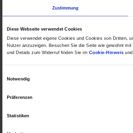
Zustimmung
Diese Webseite verwendet Cookies
Diese verwendet eigene Cookies und Cookies von Dritten, um
Nutzer anzuzeigen. Besuchen Sie die Seite wie gewohnt mit Tr
und Details zum Widerruf finden Sie im
Cookie-Hinweis
und
Einwilligungsauswahl
Notwendig
Präferenzen
Statistiken