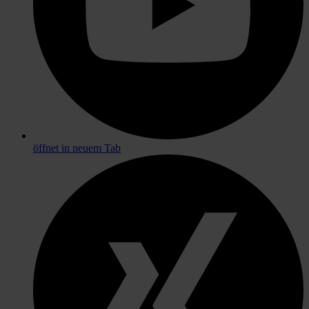
öffnet in neuem Tab