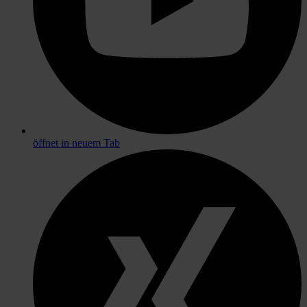
öffnet in neuem Tab