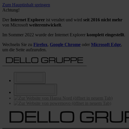
Zum Hauptinhalt springen
Achtung!
Der
Internet Explorer
ist veraltet und wird
seit 2016 nicht mehr
von Microsoft
weiterentwickelt
.
Im Sommer 2022 wurde der Internet Explorer
komplett eingestellt
.
Wechseln Sie zu
Firefox
,
Google Chrome
oder
Microsoft Edge
,
um die Seite aufzurufen.