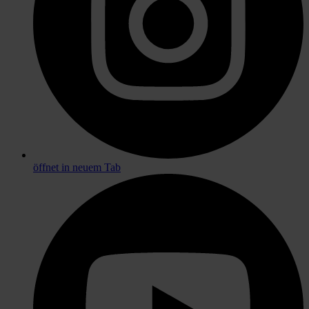
öffnet in neuem Tab