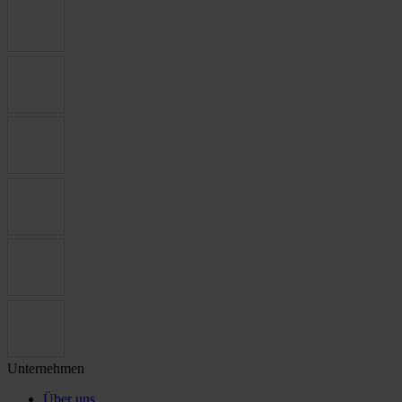
Unternehmen
Über uns