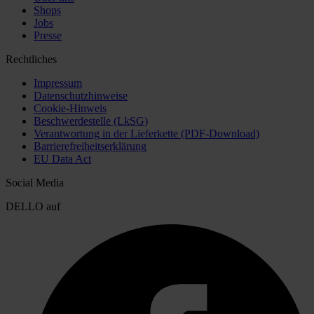
Shops
Jobs
Presse
Rechtliches
Impressum
Datenschutzhinweise
Cookie-Hinweis
Beschwerdestelle (LkSG)
Verantwortung in der Lieferkette (PDF-Download)
Barrierefreiheitserklärung
EU Data Act
Social Media
DELLO auf