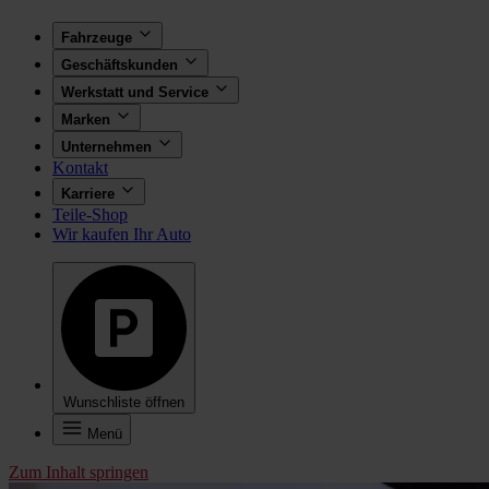
Fahrzeuge
Geschäftskunden
Werkstatt und Service
Marken
Unternehmen
Kontakt
Karriere
Teile-Shop
Wir kaufen Ihr Auto
Wunschliste öffnen
Menü
Zum Inhalt springen