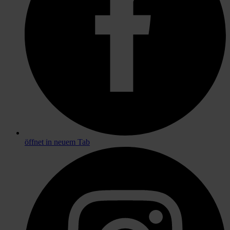
öffnet in neuem Tab