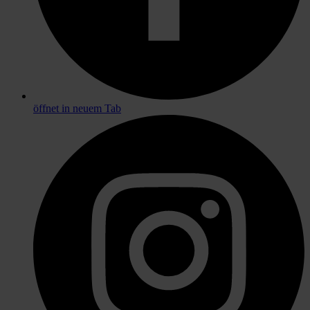
öffnet in neuem Tab