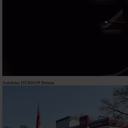
Autohaus DÜRKOP Bernau