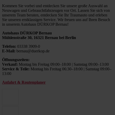
Kommen Sie vorbei und entdecken Sie unsere große Auswahl an
Neuwagen und Gebrauchtfahrzeugen vor Ort. Lassen Sie sich von
unserem Team beraten, entdecken Sie Ihr Traumauto und erleben
Sie unseren erstklassigen Service. Wir freuen uns auf Ihren Besuch
in unserem Autohaus DÜRKOP Bernau!
Autohaus DÜRKOP Bernau
Mühlenstraße 30, 16321 Bernau bei Berlin
Telefon:
03338 3909-0
E-Mail:
bernau@duerkop.de
Öffnungszeiten:
Verkauf:
Montag bis Freitag 09:00–18:00 | Samstag 09:00–13:00
Service & Teile:
Montag bis Freitag 06:30–18:00 | Samstag 09:00–
13:00
Anfahrt & Routenplaner