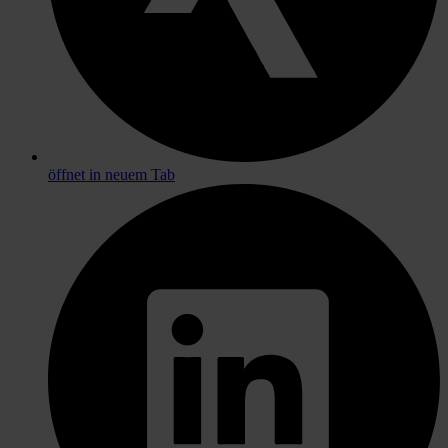
öffnet in neuem Tab