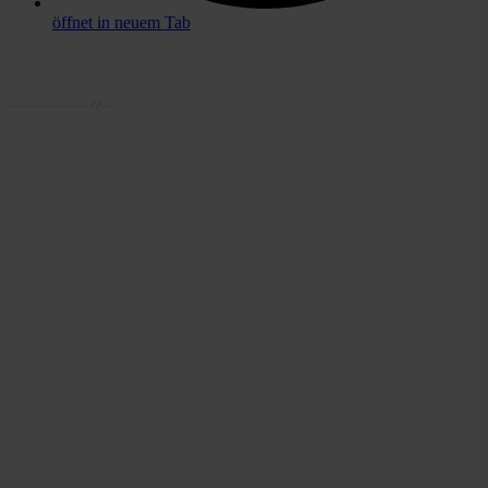
öffnet in neuem Tab