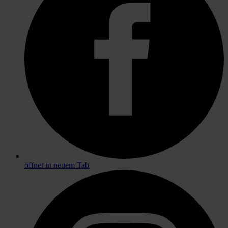
öffnet in neuem Tab