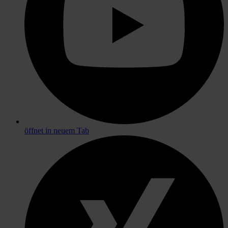
öffnet in neuem Tab