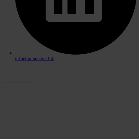
öffnet in neuem Tab