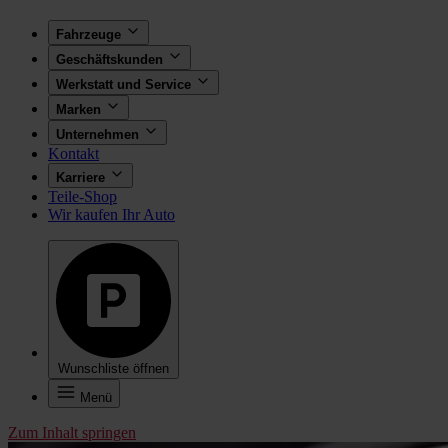
Fahrzeuge
Geschäftskunden
Werkstatt und Service
Marken
Unternehmen
Kontakt
Karriere
Teile-Shop
Wir kaufen Ihr Auto
Wunschliste öffnen
Menü
Zum Inhalt springen