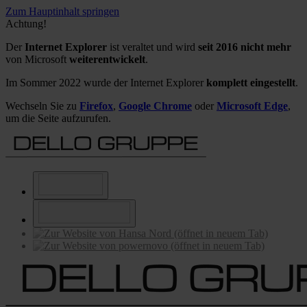
Zum Hauptinhalt springen
Achtung!
Der
Internet Explorer
ist veraltet und wird
seit 2016 nicht mehr
von Microsoft
weiterentwickelt
.
Im Sommer 2022 wurde der Internet Explorer
komplett eingestellt
.
Wechseln Sie zu
Firefox
,
Google Chrome
oder
Microsoft Edge
,
um die Seite aufzurufen.