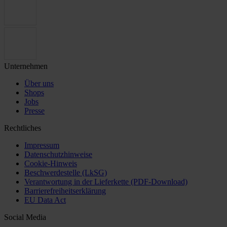
Unternehmen
Über uns
Shops
Jobs
Presse
Rechtliches
Impressum
Datenschutzhinweise
Cookie-Hinweis
Beschwerdestelle (LkSG)
Verantwortung in der Lieferkette (PDF-Download)
Barrierefreiheitserklärung
EU Data Act
Social Media