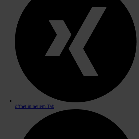
öffnet in neuem Tab