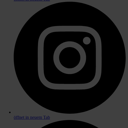
öffnet in neuem Tab