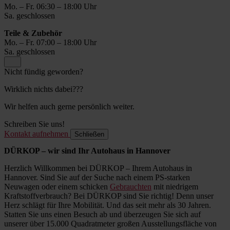
Mo. – Fr. 06:30 – 18:00 Uhr
Sa. geschlossen
Teile & Zubehör
Mo. – Fr. 07:00 – 18:00 Uhr
Sa. geschlossen
Nicht fündig geworden?
Wirklich nichts dabei???
Wir helfen auch gerne persönlich weiter.
Schreiben Sie uns!
Kontakt aufnehmen
Schließen
DÜRKOP – wir sind Ihr Autohaus in Hannover
Herzlich Willkommen bei DÜRKOP – Ihrem Autohaus in
Hannover. Sind Sie auf der Suche nach einem PS-starken
Neuwagen oder einem schicken
Gebrauchten
mit niedrigem
Kraftstoffverbrauch? Bei DÜRKOP sind Sie richtig! Denn unser
Herz schlägt für Ihre Mobilität. Und das seit mehr als 30 Jahren.
Statten Sie uns einen Besuch ab und überzeugen Sie sich auf
unserer über 15.000 Quadratmeter großen Ausstellungsfläche von