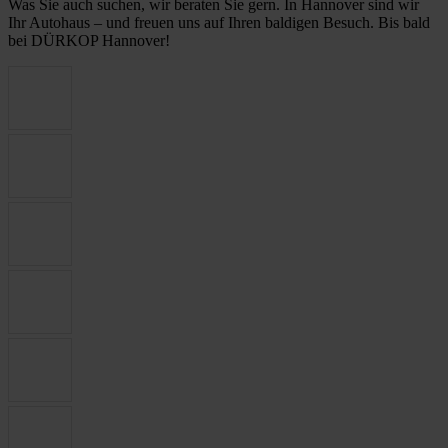
Was Sie auch suchen, wir beraten Sie gern. In Hannover sind wir
Ihr Autohaus – und freuen uns auf Ihren baldigen Besuch. Bis bald
bei DÜRKOP Hannover!