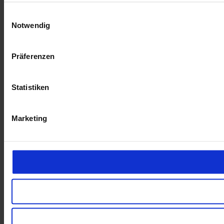
Einwilligungsauswahl
Notwendig
Präferenzen
Statistiken
Marketing