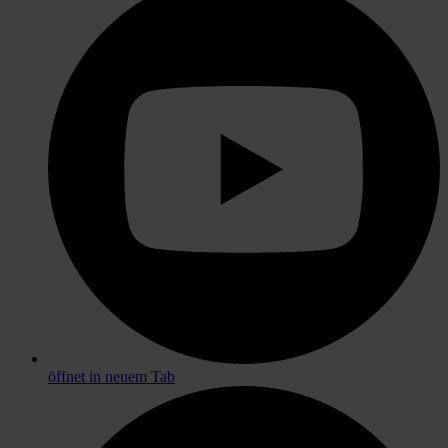
öffnet in neuem Tab