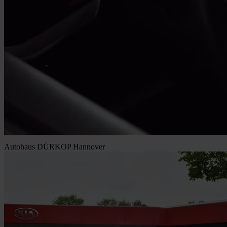
Autohaus DÜRKOP Hannover