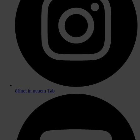
öffnet in neuem Tab