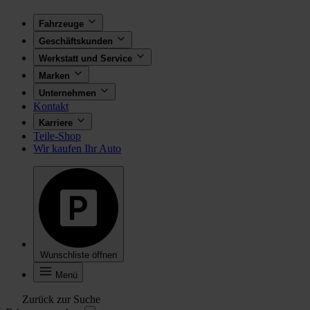
Fahrzeuge
Geschäftskunden
Werkstatt und Service
Marken
Unternehmen
Kontakt
Karriere
Teile-Shop
Wir kaufen Ihr Auto
Wunschliste öffnen
Menü
Zurück zur Suche