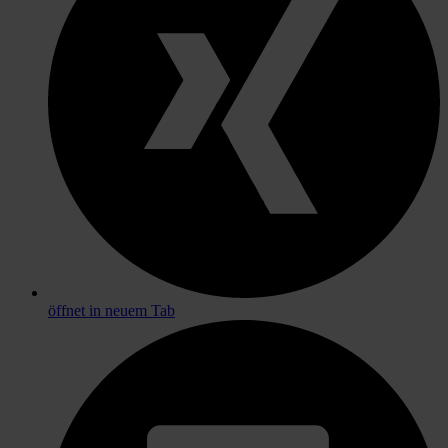
öffnet in neuem Tab