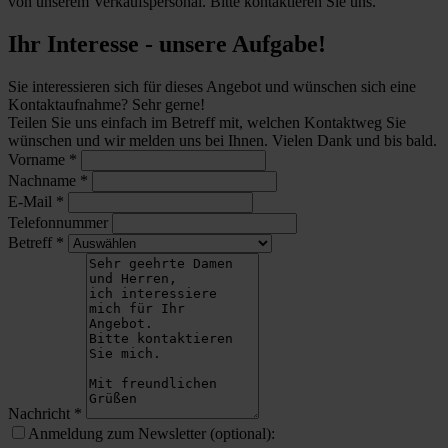
von unserem Verkaufspersonal. Bitte kontaktieren Sie uns.
Ihr Interesse - unsere Aufgabe!
Sie interessieren sich für dieses Angebot und wünschen sich eine
Kontaktaufnahme? Sehr gerne!
Teilen Sie uns einfach im Betreff mit, welchen Kontaktweg Sie
wünschen und wir melden uns bei Ihnen. Vielen Dank und bis bald.
Vorname
*
Nachname
*
E-Mail
*
Telefonnummer
Betreff
*
Nachricht
*
Anmeldung zum Newsletter (optional):