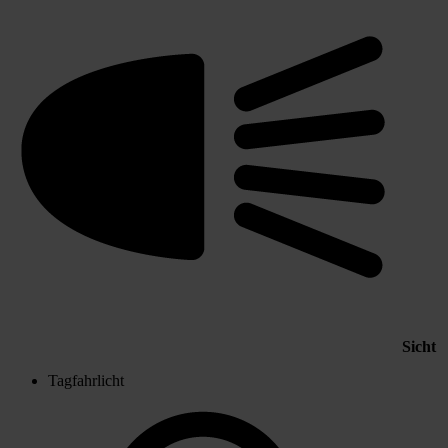
Sicht
Tagfahrlicht