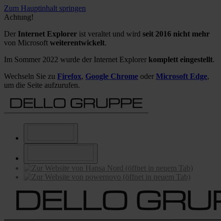
Zum Hauptinhalt springen
Achtung!
Der
Internet Explorer
ist veraltet und wird
seit 2016 nicht mehr
von Microsoft
weiterentwickelt
.
Im Sommer 2022 wurde der Internet Explorer
komplett eingestellt
.
Wechseln Sie zu
Firefox
,
Google Chrome
oder
Microsoft Edge
,
um die Seite aufzurufen.