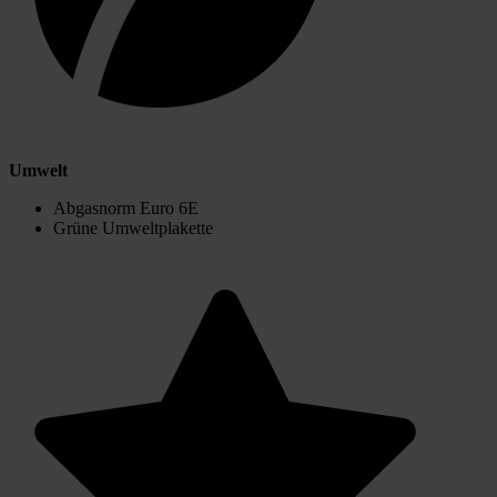
Umwelt
Abgasnorm Euro 6E
Grüne Umweltplakette