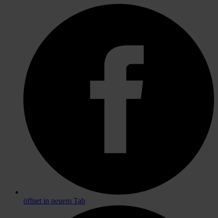
öffnet in neuem Tab