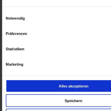
Einwilligungsauswahl
Notwendig
Präferenzen
Statistiken
Marketing
Alles akzeptieren
Speichern