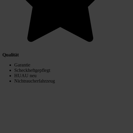
Qualität
Garantie
Scheckheftgepflegt
HUAU neu
Nichtraucherfahrzeug