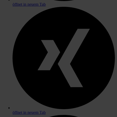
öffnet in neuem Tab
öffnet in neuem Tab