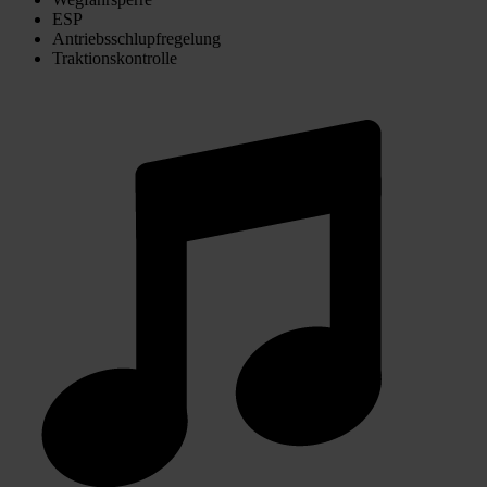
ESP
Antriebsschlupfregelung
Traktionskontrolle