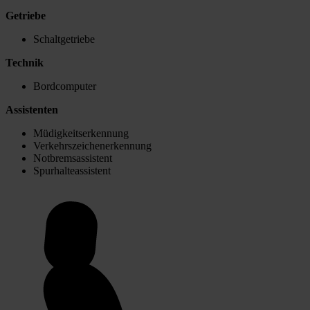
Getriebe
Schaltgetriebe
Technik
Bordcomputer
Assistenten
Müdigkeitserkennung
Verkehrszeichenerkennung
Notbremsassistent
Spurhalteassistent