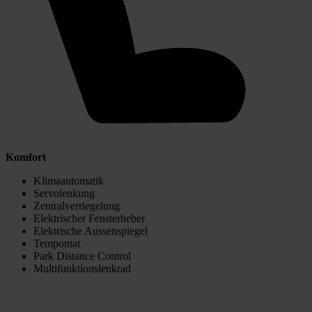
Komfort
Klimaautomatik
Servolenkung
Zentralverriegelung
Elektrischer Fensterheber
Elektrische Aussenspiegel
Tempomat
Park Distance Control
Multifunktionslenkrad