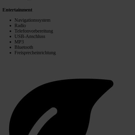
Entertainment
Navigationssystem
Radio
Telefonvorbereitung
USB-Anschluss
MP3
Bluetooth
Freisprecheinrichtung