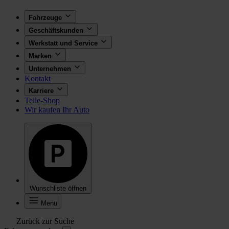
Fahrzeuge
Geschäftskunden
Werkstatt und Service
Marken
Unternehmen
Kontakt
Karriere
Teile-Shop
Wir kaufen Ihr Auto
Wunschliste öffnen
Menü
Zurück zur Suche