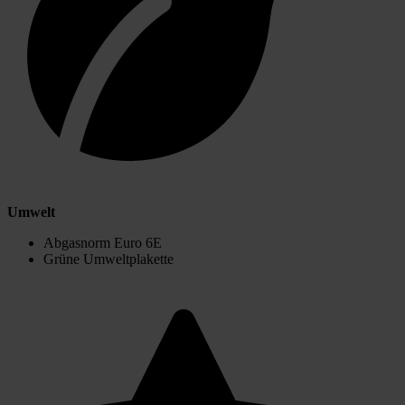
Umwelt
Abgasnorm Euro 6E
Grüne Umweltplakette