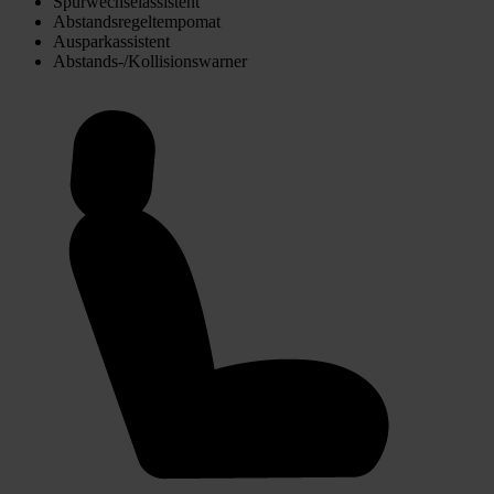
Spurwechselassistent
Abstandsregeltempomat
Ausparkassistent
Abstands-/Kollisionswarner