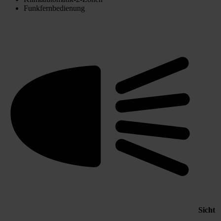
Funkfernbedienung
Sicht