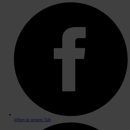
öffnet in neuem Tab