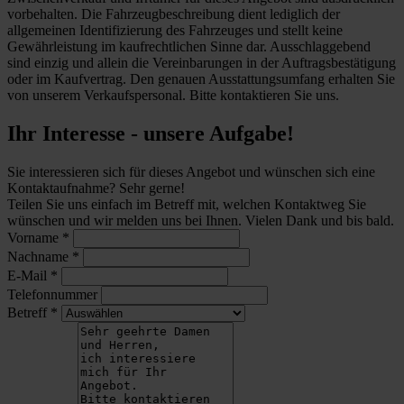
vorbehalten. Die Fahrzeugbeschreibung dient lediglich der
allgemeinen Identifizierung des Fahrzeuges und stellt keine
Gewährleistung im kaufrechtlichen Sinne dar. Ausschlaggebend
sind einzig und allein die Vereinbarungen in der Auftragsbestätigung
oder im Kaufvertrag. Den genauen Ausstattungsumfang erhalten Sie
von unserem Verkaufspersonal. Bitte kontaktieren Sie uns.
Ihr Interesse - unsere Aufgabe!
Sie interessieren sich für dieses Angebot und wünschen sich eine
Kontaktaufnahme? Sehr gerne!
Teilen Sie uns einfach im Betreff mit, welchen Kontaktweg Sie
wünschen und wir melden uns bei Ihnen. Vielen Dank und bis bald.
Vorname
*
Nachname
*
E-Mail
*
Telefonnummer
Betreff
*