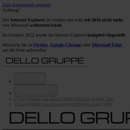
Zum Hauptinhalt springen
Achtung!
Der
Internet Explorer
ist veraltet und wird
seit 2016 nicht mehr
von Microsoft
weiterentwickelt
.
Im Sommer 2022 wurde der Internet Explorer
komplett eingestellt
.
Wechseln Sie zu
Firefox
,
Google Chrome
oder
Microsoft Edge
,
um die Seite aufzurufen.