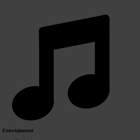
Entertainment