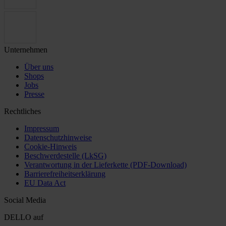
Unternehmen
Über uns
Shops
Jobs
Presse
Rechtliches
Impressum
Datenschutzhinweise
Cookie-Hinweis
Beschwerdestelle (LkSG)
Verantwortung in der Lieferkette (PDF-Download)
Barrierefreiheitserklärung
EU Data Act
Social Media
DELLO auf