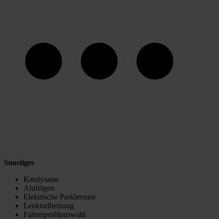
Sonstiges
Katalysator
Alufelgen
Elektrische Parkbremse
Lenkradheizung
Fahrerprofilauswahl