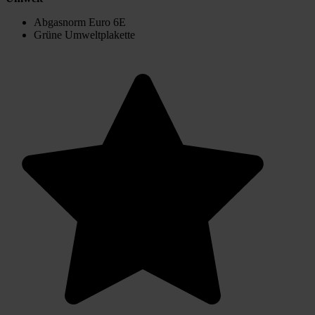
Abgasnorm Euro 6E
Grüne Umweltplakette