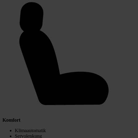
Komfort
Klimaautomatik
Servolenkung