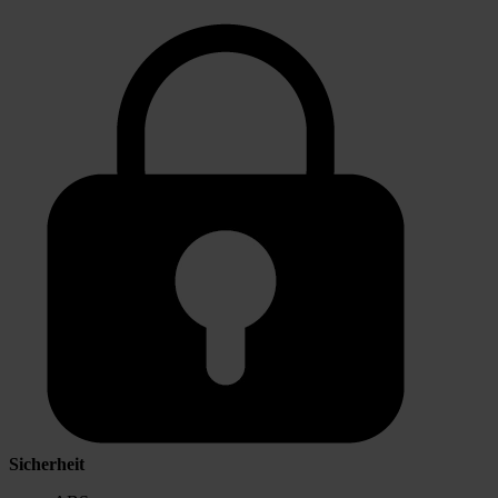
Sicherheit