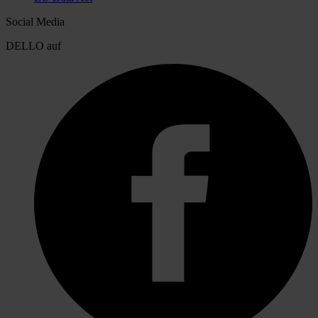
Social Media
DELLO auf