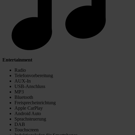
Entertainment
Radio
Telefonvorbereitung
AUX-In
USB-Anschluss
MP3
Bluetooth
Freisprecheinrichtung
Apple CarPlay
Android Auto
Sprachsteuerung
DAB
Touchscreen