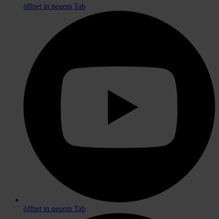
öffnet in neuem Tab
öffnet in neuem Tab