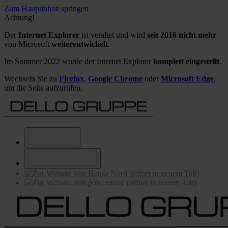
Zum Hauptinhalt springen
Achtung!
Der
Internet Explorer
ist veraltet und wird
seit 2016 nicht mehr
von Microsoft
weiterentwickelt
.
Im Sommer 2022 wurde der Internet Explorer
komplett eingestellt
.
Wechseln Sie zu
Firefox
,
Google Chrome
oder
Microsoft Edge
,
um die Seite aufzurufen.