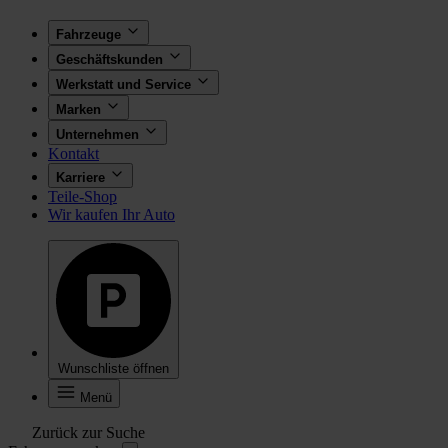
Fahrzeuge
Geschäftskunden
Werkstatt und Service
Marken
Unternehmen
Kontakt
Karriere
Teile-Shop
Wir kaufen Ihr Auto
Wunschliste öffnen
Menü
Zurück zur Suche