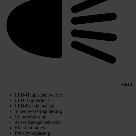
Sicht
LED-Hauptscheinwerfer
LED-Tagfahrlicht
LED-Rueckleuchten
Scheinwerferregulierung
Colorverglasung
Aussenspiegel beheizbar
Rückfahrkamera
Privacyverglasung