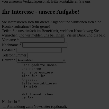
von unserem Verkaufspersonal. Bitte kontaktieren Sie uns.
Ihr Interesse - unsere Aufgabe!
Sie interessieren sich für dieses Angebot und wünschen sich eine
Kontaktaufnahme? Sehr gerne!
Teilen Sie uns einfach im Betreff mit, welchen Kontaktweg Sie
wünschen und wir melden uns bei Ihnen. Vielen Dank und bis bald.
Vorname
*
Nachname
*
E-Mail
*
Telefonnummer
Betreff
*
Nachricht
*
Anmeldung zum Newsletter (optional):