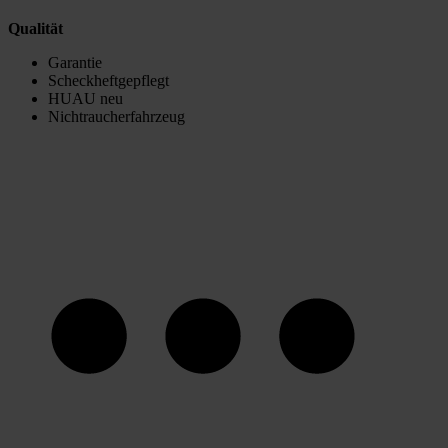
Qualität
Garantie
Scheckheftgepflegt
HUAU neu
Nichtraucherfahrzeug