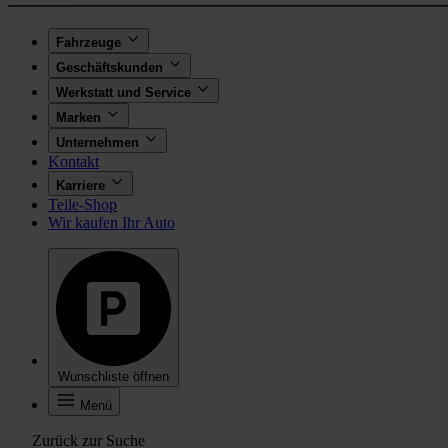
Fahrzeuge
Geschäftskunden
Werkstatt und Service
Marken
Unternehmen
Kontakt
Karriere
Teile-Shop
Wir kaufen Ihr Auto
Wunschliste öffnen
Menü
Zurück zur Suche