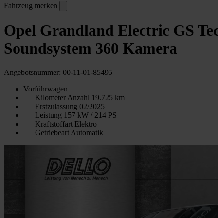
Fahrzeug merken
Opel Grandland Electric GS Tec
Soundsystem 360 Kamera
Angebotsnummer: 00-11-01-85495
Vorführwagen
Kilometer Anzahl
19.725 km
Erstzulassung
02/2025
Leistung
157 kW / 214 PS
Kraftstoffart
Elektro
Getriebeart
Automatik