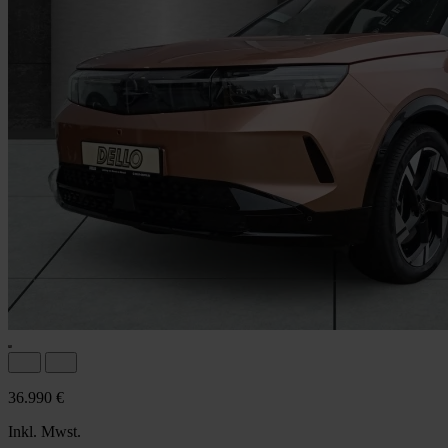
36.990 €
Inkl. Mwst.