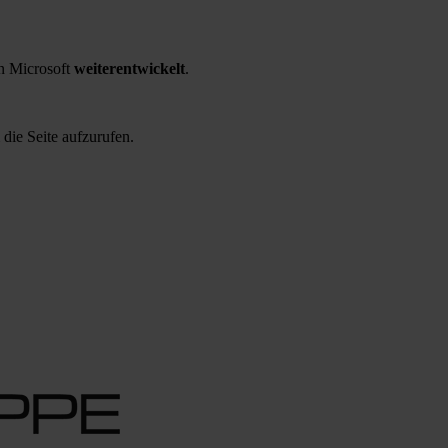
 Microsoft
weiterentwickelt
.
 die Seite aufzurufen.