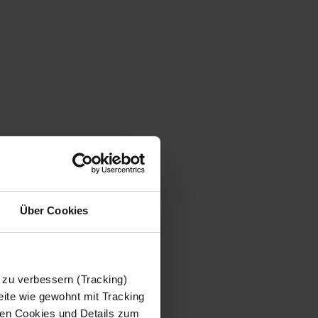
Über Cookies
 zu verbessern (Tracking)
ite wie gewohnt mit Tracking
 den Cookies und Details zum