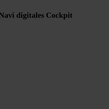
avi digitales Cockpit