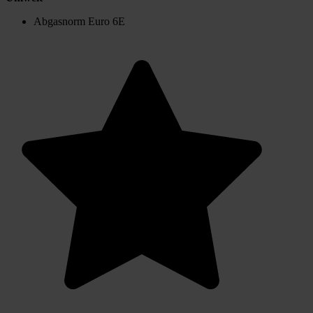
Abgasnorm Euro 6E