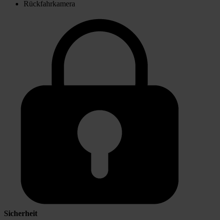
Rückfahrkamera
Sicherheit