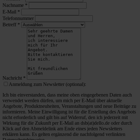
Nachname
*
E-Mail
*
Telefonnummer
Betreff
*
Nachricht
*
Anmeldung zum Newsletter (optional):
Ich bin einverstanden, dass meine oben eingegebenen Daten auch
verwendet werden dürfen, um mich per E-Mail über aktuelle
Angebote, Produktneuheiten, Veranstaltungen und neue Beiträge zu
informieren. Meine Einwilligung ist für die Erstellung des Angebots
nicht erforderlich und gilt bis auf Widerruf, den ich jederzeit mit
Wirkung für die Zukunft per E-Mail an dsb(at)dello.de oder durch
Klick auf den Abmeldelink am Ende eines jeden Newsletters
erklären kann. Es gelten ergänzend die nachfolgend verlinkten
Datenschutzhinweise.