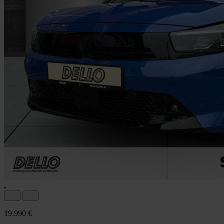
19.990 €