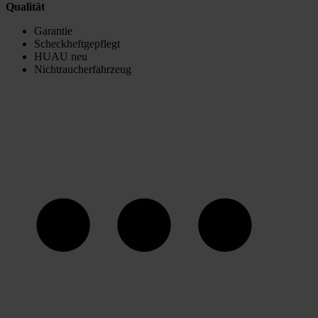
Qualität
Garantie
Scheckheftgepflegt
HUAU neu
Nichtraucherfahrzeug