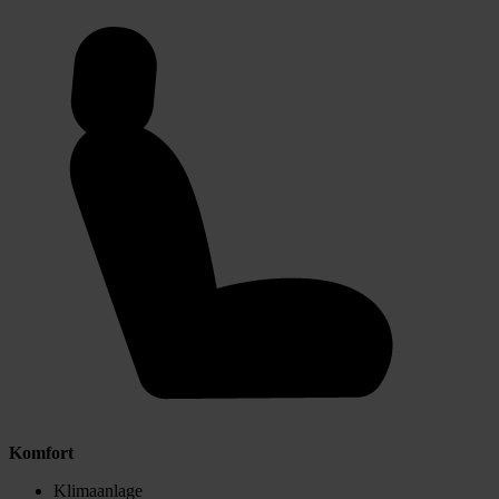
Komfort
Klimaanlage