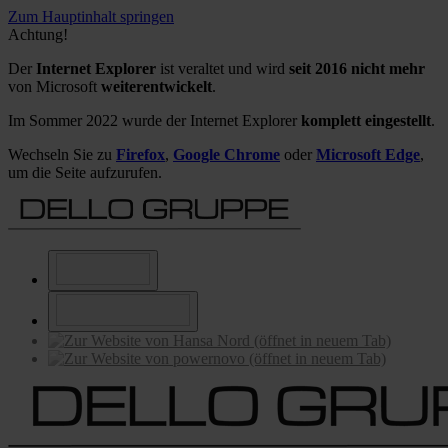
Zum Hauptinhalt springen
Achtung!
Der
Internet Explorer
ist veraltet und wird
seit 2016 nicht mehr
von Microsoft
weiterentwickelt
.
Im Sommer 2022 wurde der Internet Explorer
komplett eingestellt
.
Wechseln Sie zu
Firefox
,
Google Chrome
oder
Microsoft Edge
,
um die Seite aufzurufen.