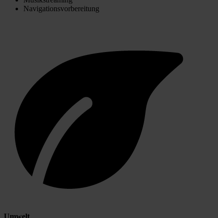
Navigationsvorbereitung
Umwelt