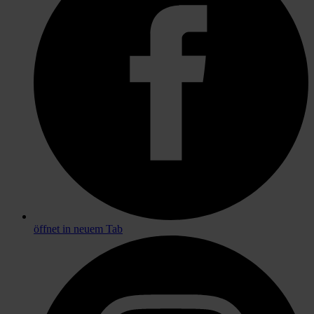
öffnet in neuem Tab