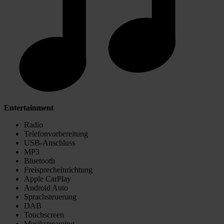
Entertainment
Radio
Telefonvorbereitung
USB-Anschluss
MP3
Bluetooth
Freisprecheinrichtung
Apple CarPlay
Android Auto
Sprachsteuerung
DAB
Touchscreen
Musikstreaming