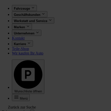
Fahrzeuge
Geschäftskunden
Werkstatt und Service
Marken
Unternehmen
Kontakt
Karriere
Teile-Shop
Wir kaufen Ihr Auto
Wunschliste öffnen
Menü
Zurück zur Suche