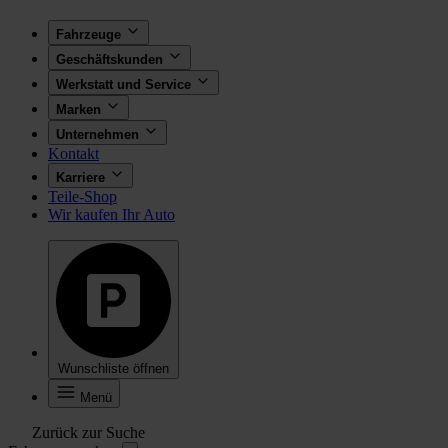
Fahrzeuge
Geschäftskunden
Werkstatt und Service
Marken
Unternehmen
Kontakt
Karriere
Teile-Shop
Wir kaufen Ihr Auto
Wunschliste öffnen
Menü
Zurück zur Suche