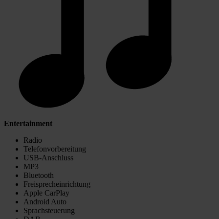
Entertainment
Radio
Telefonvorbereitung
USB-Anschluss
MP3
Bluetooth
Freisprecheinrichtung
Apple CarPlay
Android Auto
Sprachsteuerung