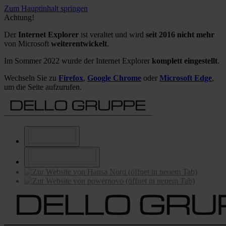
Zum Hauptinhalt springen
Achtung!
Der
Internet Explorer
ist veraltet und wird
seit 2016 nicht mehr
von Microsoft
weiterentwickelt
.
Im Sommer 2022 wurde der Internet Explorer
komplett eingestellt
.
Wechseln Sie zu
Firefox
,
Google Chrome
oder
Microsoft Edge
,
um die Seite aufzurufen.