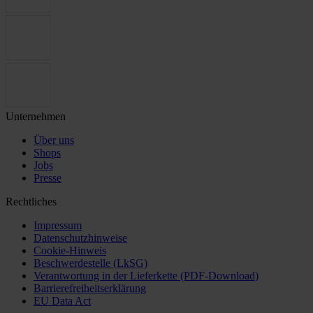
Unternehmen
Über uns
Shops
Jobs
Presse
Rechtliches
Impressum
Datenschutzhinweise
Cookie-Hinweis
Beschwerdestelle (LkSG)
Verantwortung in der Lieferkette (PDF-Download)
Barrierefreiheitserklärung
EU Data Act