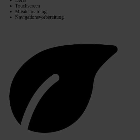
DAB
Touchscreen
Musikstreaming
Navigationsvorbereitung