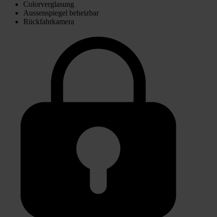
Colorverglasung
Aussenspiegel beheizbar
Rückfahrkamera