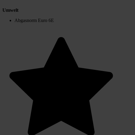
Umwelt
Abgasnorm Euro 6E