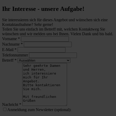
Ihr Interesse - unsere Aufgabe!
Sie interessieren sich für dieses Angebot und wünschen sich eine
Kontaktaufnahme? Sehr gerne!
Teilen Sie uns einfach im Betreff mit, welchen Kontaktweg Sie
wünschen und wir melden uns bei Ihnen. Vielen Dank und bis bald.
Vorname
*
Nachname
*
E-Mail
*
Telefonnummer
Betreff
*
Nachricht
*
Anmeldung zum Newsletter (optional):