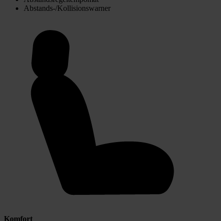
Abstands-/Kollisionswarner
Komfort