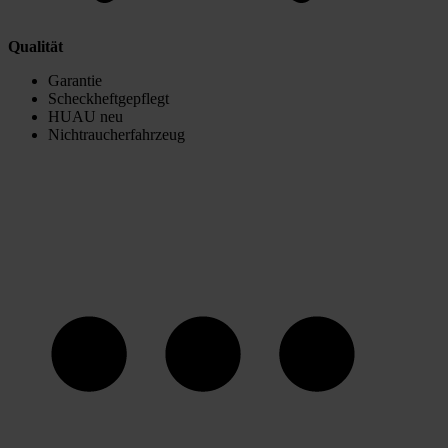
Qualität
Garantie
Scheckheftgepflegt
HUAU neu
Nichtraucherfahrzeug