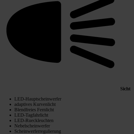
Sicht
LED-Hauptscheinwerfer
adaptives Kurvenlicht
Blendfreies Fernlicht
LED-Tagfahrlicht
LED-Rueckleuchten
Nebelscheinwerfer
Scheinwerferregulierung