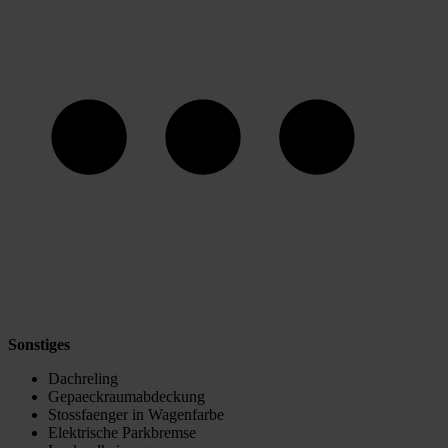
Sonstiges
Dachreling
Gepaeckraumabdeckung
Stossfaenger in Wagenfarbe
Elektrische Parkbremse