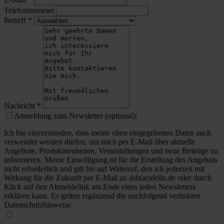
Telefonnummer
Betreff
*
Nachricht
*
Anmeldung zum Newsletter (optional):
Ich bin einverstanden, dass meine oben eingegebenen Daten auch
verwendet werden dürfen, um mich per E-Mail über aktuelle
Angebote, Produktneuheiten, Veranstaltungen und neue Beiträge zu
informieren. Meine Einwilligung ist für die Erstellung des Angebots
nicht erforderlich und gilt bis auf Widerruf, den ich jederzeit mit
Wirkung für die Zukunft per E-Mail an dsb(at)dello.de oder durch
Klick auf den Abmeldelink am Ende eines jeden Newsletters
erklären kann. Es gelten ergänzend die nachfolgend verlinkten
Datenschutzhinweise.