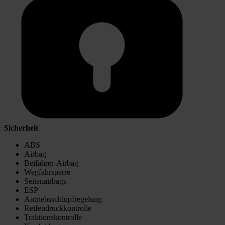
Sicherheit
ABS
Airbag
Beifahrer-Airbag
Wegfahrsperre
Seitenairbags
ESP
Antriebsschlupfregelung
Reifendruckkontrolle
Traktionskontrolle