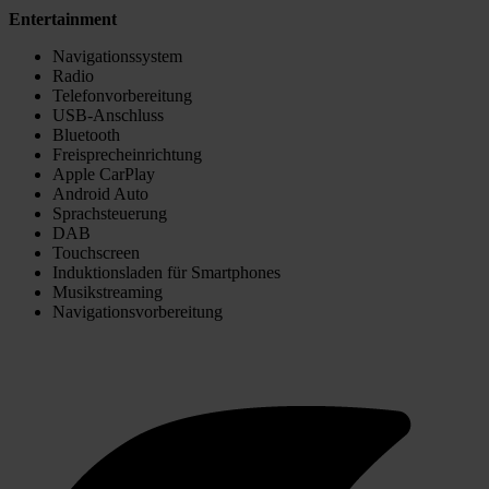
Entertainment
Navigationssystem
Radio
Telefonvorbereitung
USB-Anschluss
Bluetooth
Freisprecheinrichtung
Apple CarPlay
Android Auto
Sprachsteuerung
DAB
Touchscreen
Induktionsladen für Smartphones
Musikstreaming
Navigationsvorbereitung