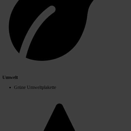
Umwelt
Grüne Umweltplakette