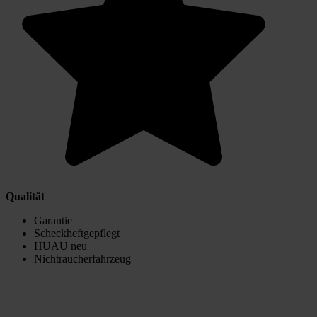
Qualität
Garantie
Scheckheftgepflegt
HUAU neu
Nichtraucherfahrzeug