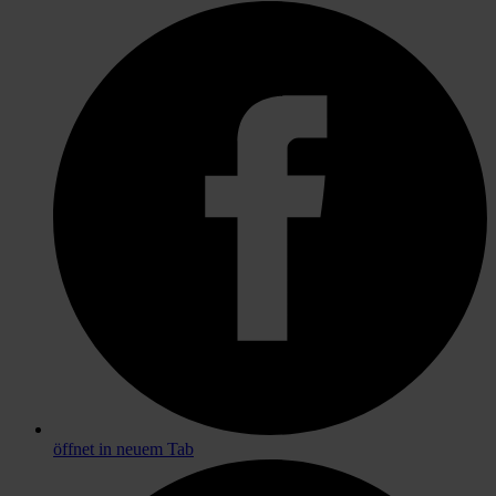
öffnet in neuem Tab