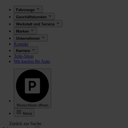
Fahrzeuge
Geschäftskunden
Werkstatt und Service
Marken
Unternehmen
Kontakt
Karriere
Teile-Shop
Wir kaufen Ihr Auto
Wunschliste öffnen
Menü
Zurück zur Suche