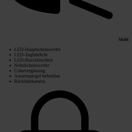
Sicht
LED-Hauptscheinwerfer
LED-Tagfahrlicht
LED-Rueckleuchten
Nebelscheinwerfer
Colorverglasung
Aussenspiegel beheizbar
Rückfahrkamera