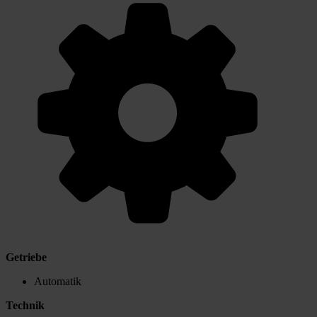
Getriebe
Automatik
Technik