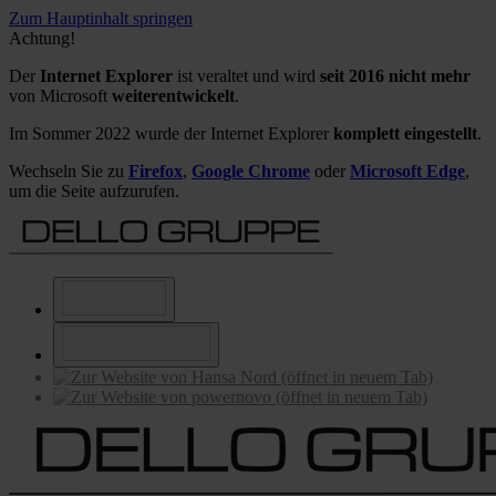
Zum Hauptinhalt springen
Achtung!
Der
Internet Explorer
ist veraltet und wird
seit 2016 nicht mehr
von Microsoft
weiterentwickelt
.
Im Sommer 2022 wurde der Internet Explorer
komplett eingestellt
.
Wechseln Sie zu
Firefox
,
Google Chrome
oder
Microsoft Edge
,
um die Seite aufzurufen.