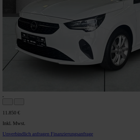
11.850 €
Inkl. Mwst.
Unverbindlich anfragen
Finanzierungsanfrage