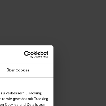
Über Cookies
 zu verbessern (Tracking)
ite wie gewohnt mit Tracking
 den Cookies und Details zum