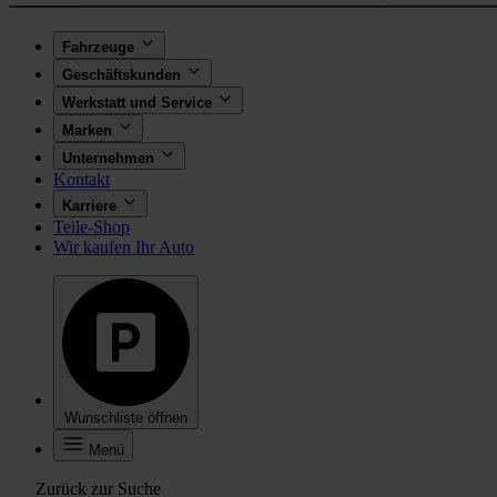
Fahrzeuge
Geschäftskunden
Werkstatt und Service
Marken
Unternehmen
Kontakt
Karriere
Teile-Shop
Wir kaufen Ihr Auto
Wunschliste öffnen
Menü
Zurück zur Suche