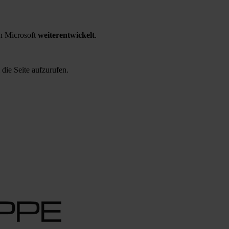
 Microsoft
weiterentwickelt
.
 die Seite aufzurufen.