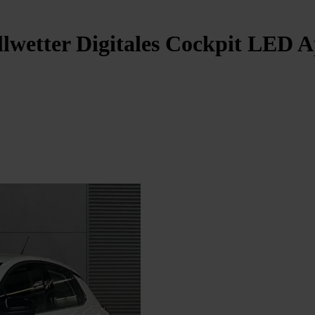
llwetter Digitales Cockpit LED 