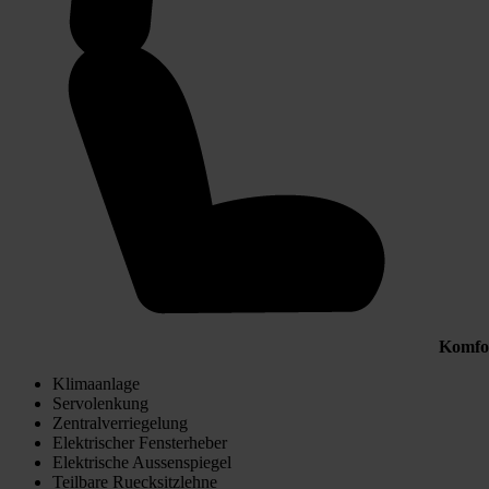
Komfo
Klimaanlage
Servolenkung
Zentralverriegelung
Elektrischer Fensterheber
Elektrische Aussenspiegel
Teilbare Ruecksitzlehne