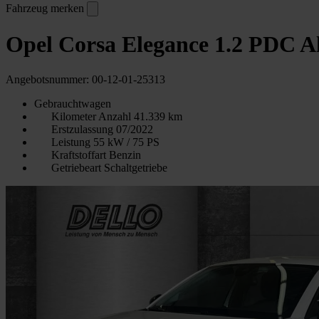
Fahrzeug merken
Opel Corsa Elegance 1.2 PDC A
Angebotsnummer: 00-12-01-25313
Gebrauchtwagen
Kilometer Anzahl
41.339 km
Erstzulassung
07/2022
Leistung
55 kW / 75 PS
Kraftstoffart
Benzin
Getriebeart
Schaltgetriebe