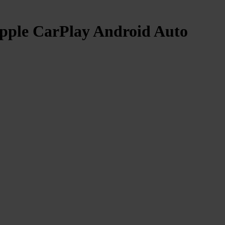
Apple CarPlay Android Auto