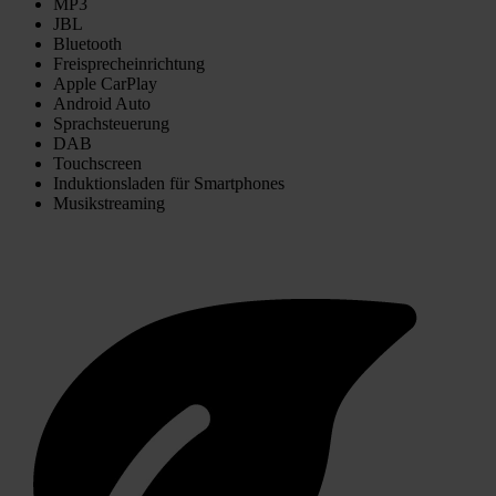
MP3
JBL
Bluetooth
Freisprecheinrichtung
Apple CarPlay
Android Auto
Sprachsteuerung
DAB
Touchscreen
Induktionsladen für Smartphones
Musikstreaming