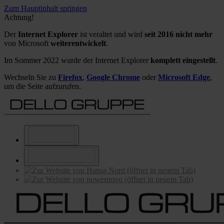
Zum Hauptinhalt springen
Achtung!
Der
Internet Explorer
ist veraltet und wird
seit 2016 nicht mehr
von Microsoft
weiterentwickelt
.
Im Sommer 2022 wurde der Internet Explorer
komplett eingestellt
.
Wechseln Sie zu
Firefox
,
Google Chrome
oder
Microsoft Edge
,
um die Seite aufzurufen.