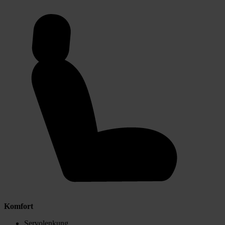
Komfort
Servolenkung