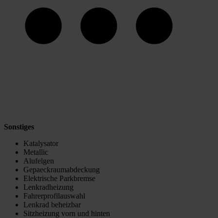
Sonstiges
Katalysator
Metallic
Alufelgen
Gepaeckraumabdeckung
Elektrische Parkbremse
Lenkradheizung
Fahrerprofilauswahl
Lenkrad beheizbar
Sitzheizung vorn und hinten