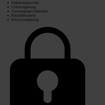
Nebelscheinwerfer
Colorverglasung
Aussenspiegel beheizbar
Rückfahrkamera
Privacyverglasung