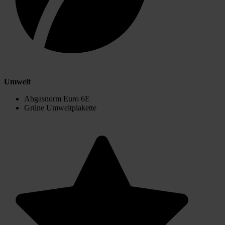
Umwelt
Abgasnorm Euro 6E
Grüne Umweltplakette