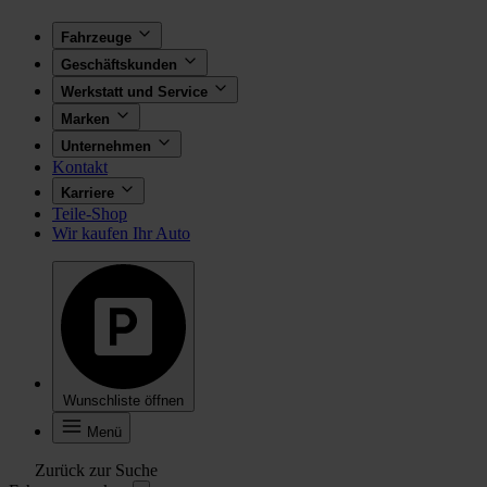
Fahrzeuge
Geschäftskunden
Werkstatt und Service
Marken
Unternehmen
Kontakt
Karriere
Teile-Shop
Wir kaufen Ihr Auto
Wunschliste öffnen
Menü
Zurück zur Suche