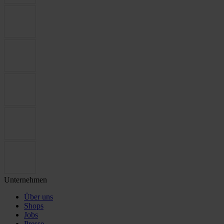
Unternehmen
Über uns
Shops
Jobs
Presse