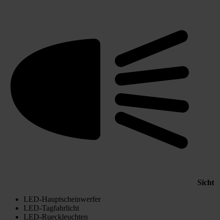
Sicht
LED-Hauptscheinwerfer
LED-Tagfahrlicht
LED-Rueckleuchten