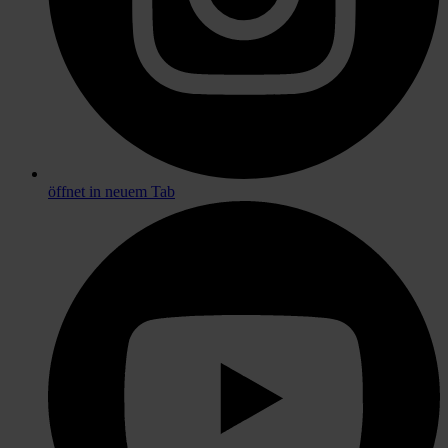
öffnet in neuem Tab