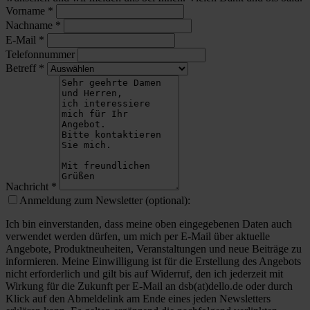
Vorname
*
Nachname
*
E-Mail
*
Telefonnummer
Betreff
*
Nachricht
*
Anmeldung zum Newsletter (optional):
Ich bin einverstanden, dass meine oben eingegebenen Daten auch
verwendet werden dürfen, um mich per E-Mail über aktuelle
Angebote, Produktneuheiten, Veranstaltungen und neue Beiträge zu
informieren. Meine Einwilligung ist für die Erstellung des Angebots
nicht erforderlich und gilt bis auf Widerruf, den ich jederzeit mit
Wirkung für die Zukunft per E-Mail an dsb(at)dello.de oder durch
Klick auf den Abmeldelink am Ende eines jeden Newsletters