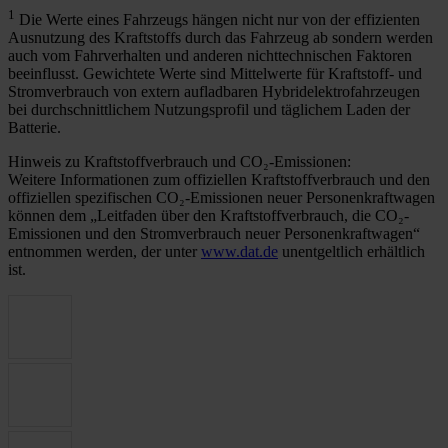
1
Die Werte eines Fahrzeugs hängen nicht nur von der effizienten
Ausnutzung des Kraftstoffs durch das Fahrzeug ab sondern werden
auch vom Fahrverhalten und anderen nichttechnischen Faktoren
beeinflusst. Gewichtete Werte sind Mittelwerte für Kraftstoff- und
Stromverbrauch von extern aufladbaren Hybridelektrofahrzeugen
bei durchschnittlichem Nutzungsprofil und täglichem Laden der
Batterie.
Hinweis zu Kraftstoffverbrauch und CO₂-Emissionen:
Weitere Informationen zum offiziellen Kraftstoffverbrauch und den
offiziellen spezifischen CO₂-Emissionen neuer Personenkraftwagen
können dem „Leitfaden über den Kraftstoffverbrauch, die CO₂-
Emissionen und den Stromverbrauch neuer Personenkraftwagen“
entnommen werden, der unter
www.dat.de
unentgeltlich erhältlich
ist.