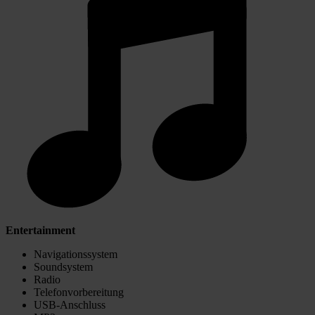
Entertainment
Navigationssystem
Soundsystem
Radio
Telefonvorbereitung
USB-Anschluss