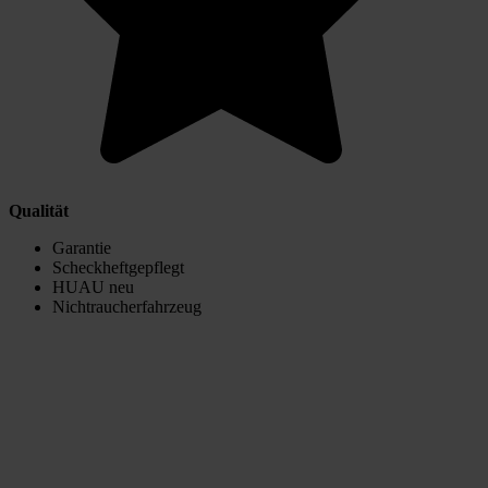
Qualität
Garantie
Scheckheftgepflegt
HUAU neu
Nichtraucherfahrzeug