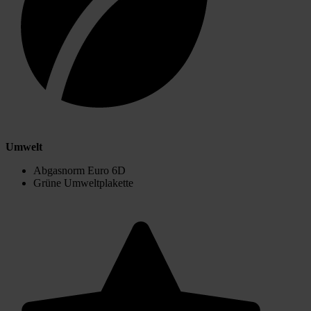
Umwelt
Abgasnorm Euro 6D
Grüne Umweltplakette