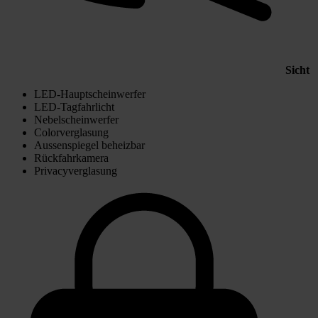
Sicht
LED-Hauptscheinwerfer
LED-Tagfahrlicht
Nebelscheinwerfer
Colorverglasung
Aussenspiegel beheizbar
Rückfahrkamera
Privacyverglasung