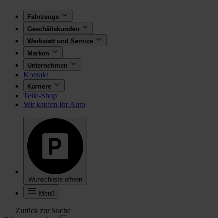
Fahrzeuge
Geschäftskunden
Werkstatt und Service
Marken
Unternehmen
Kontakt
Karriere
Teile-Shop
Wir kaufen Ihr Auto
Wunschliste öffnen
Menü
Zurück zur Suche