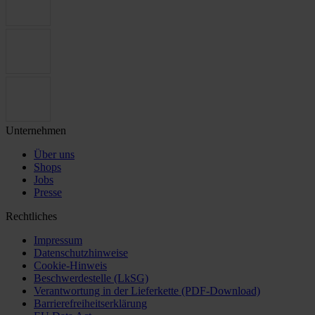
Unternehmen
Über uns
Shops
Jobs
Presse
Rechtliches
Impressum
Datenschutzhinweise
Cookie-Hinweis
Beschwerdestelle (LkSG)
Verantwortung in der Lieferkette (PDF-Download)
Barrierefreiheitserklärung