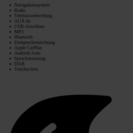
Navigationssystem
Radio
Telefonvorbereitung
AUX-In
USB-Anschluss
MP3
Bluetooth
Freisprecheinrichtung
Apple CarPlay
Android Auto
Sprachsteuerung
DAB
Touchscreen