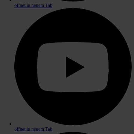
öffnet in neuem Tab
öffnet in neuem Tab