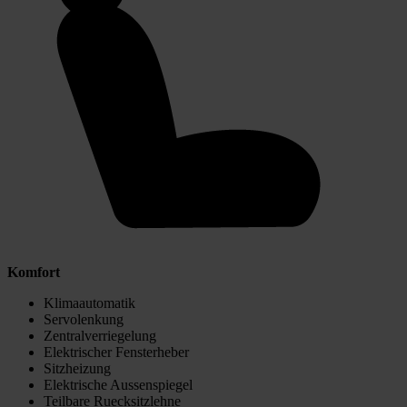
Komfort
Klimaautomatik
Servolenkung
Zentralverriegelung
Elektrischer Fensterheber
Sitzheizung
Elektrische Aussenspiegel
Teilbare Ruecksitzlehne