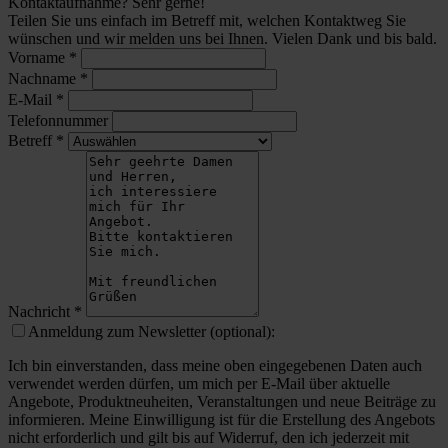
Kontaktaufnahme? Sehr gerne!
Teilen Sie uns einfach im Betreff mit, welchen Kontaktweg Sie
wünschen und wir melden uns bei Ihnen. Vielen Dank und bis bald.
Vorname
*
Nachname
*
E-Mail
*
Telefonnummer
Betreff
*
Nachricht
*
Anmeldung zum Newsletter (optional):
Ich bin einverstanden, dass meine oben eingegebenen Daten auch
verwendet werden dürfen, um mich per E-Mail über aktuelle
Angebote, Produktneuheiten, Veranstaltungen und neue Beiträge zu
informieren. Meine Einwilligung ist für die Erstellung des Angebots
nicht erforderlich und gilt bis auf Widerruf, den ich jederzeit mit