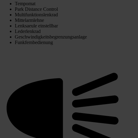
Tempomat
Park Distance Control
Multifunktionslenkrad
Mittelarmlehne
Lenksaeule einstellbar
Lederlenkrad
Geschwindigkeitsbegrenzungsanlage
Funkfernbedienung