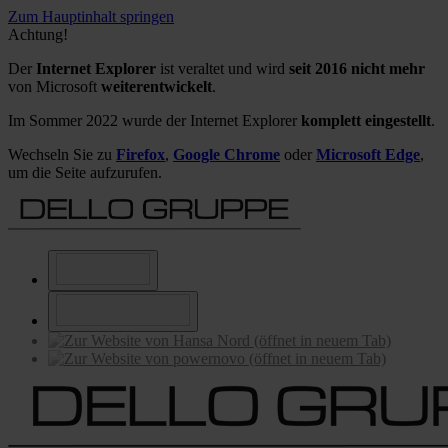
Zum Hauptinhalt springen
Achtung!
Der
Internet Explorer
ist veraltet und wird
seit 2016 nicht mehr
von Microsoft
weiterentwickelt
.
Im Sommer 2022 wurde der Internet Explorer
komplett eingestellt
.
Wechseln Sie zu
Firefox
,
Google Chrome
oder
Microsoft Edge
,
um die Seite aufzurufen.