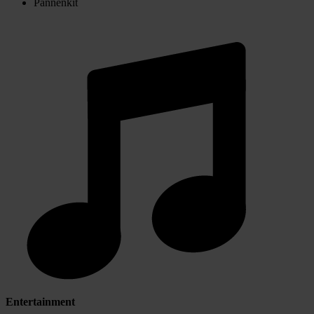
Pannenkit
Entertainment