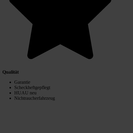
Qualität
Garantie
Scheckheftgepflegt
HUAU neu
Nichtraucherfahrzeug