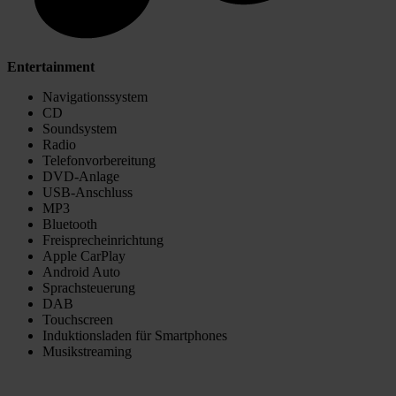
Entertainment
Navigationssystem
CD
Soundsystem
Radio
Telefonvorbereitung
DVD-Anlage
USB-Anschluss
MP3
Bluetooth
Freisprecheinrichtung
Apple CarPlay
Android Auto
Sprachsteuerung
DAB
Touchscreen
Induktionsladen für Smartphones
Musikstreaming