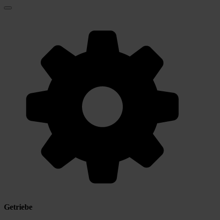
Getriebe