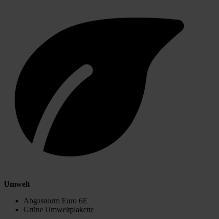
Umwelt
Abgasnorm Euro 6E
Grüne Umweltplakette