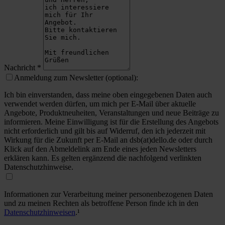
Nachricht
*
Anmeldung zum Newsletter (optional):
Ich bin einverstanden, dass meine oben eingegebenen Daten auch
verwendet werden dürfen, um mich per E-Mail über aktuelle
Angebote, Produktneuheiten, Veranstaltungen und neue Beiträge zu
informieren. Meine Einwilligung ist für die Erstellung des Angebots
nicht erforderlich und gilt bis auf Widerruf, den ich jederzeit mit
Wirkung für die Zukunft per E-Mail an dsb(at)dello.de oder durch
Klick auf den Abmeldelink am Ende eines jeden Newsletters
erklären kann. Es gelten ergänzend die nachfolgend verlinkten
Datenschutzhinweise.
Informationen zur Verarbeitung meiner personenbezogenen Daten
und zu meinen Rechten als betroffene Person finde ich in den
Datenschutzhinweisen
.¹