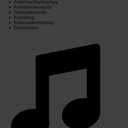
Antriebsschlupfregelung
Reifendruckkontrolle
Traktionskontrolle
Kopfairbag
Kindersitzbefestigung
Notrufsystem