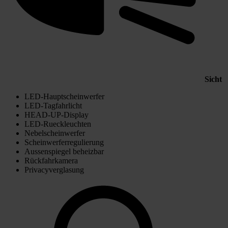
Sicht
LED-Hauptscheinwerfer
LED-Tagfahrlicht
HEAD-UP-Display
LED-Rueckleuchten
Nebelscheinwerfer
Scheinwerferregulierung
Aussenspiegel beheizbar
Rückfahrkamera
Privacyverglasung