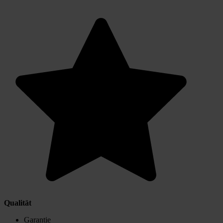
Qualität
Garantie