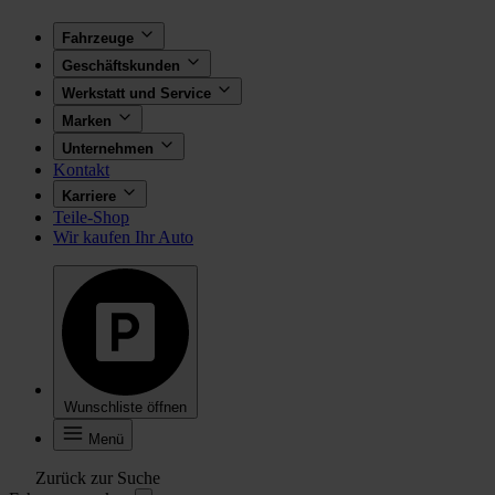
Fahrzeuge
Geschäftskunden
Werkstatt und Service
Marken
Unternehmen
Kontakt
Karriere
Teile-Shop
Wir kaufen Ihr Auto
Wunschliste öffnen
Menü
Zurück zur Suche