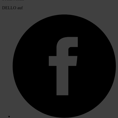
DELLO auf