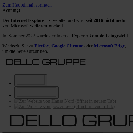
Zum Hauptinhalt springen
Achtung!
Der
Internet Explorer
ist veraltet und wird
seit 2016 nicht mehr
von Microsoft
weiterentwickelt
.
Im Sommer 2022 wurde der Internet Explorer
komplett eingestellt
.
Wechseln Sie zu
Firefox
,
Google Chrome
oder
Microsoft Edge
,
um die Seite aufzurufen.