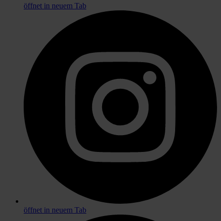
öffnet in neuem Tab
öffnet in neuem Tab