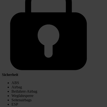
Sicherheit
ABS
Airbag
Beifahrer-Airbag
Wegfahrsperre
Seitenairbags
ESP