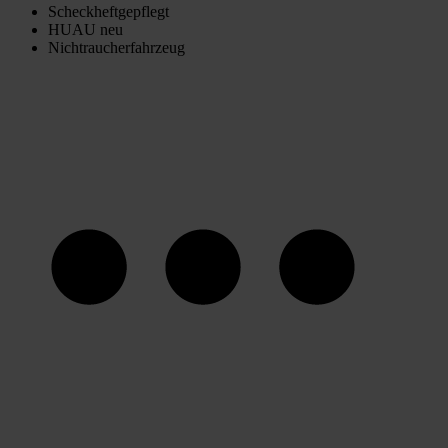
Scheckheftgepflegt
HUAU neu
Nichtraucherfahrzeug