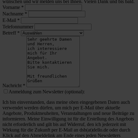
wünschen und wir melden uns bei Ihnen. Vielen Dank und bis bald.
Vorname
*
Nachname
*
E-Mail
*
Telefonnummer
Betreff
*
Nachricht
*
Anmeldung zum Newsletter (optional):
Ich bin einverstanden, dass meine oben eingegebenen Daten auch
verwendet werden dürfen, um mich per E-Mail über aktuelle
Angebote, Produktneuheiten, Veranstaltungen und neue Beiträge zu
informieren. Meine Einwilligung ist für die Erstellung des Angebots
nicht erforderlich und gilt bis auf Widerruf, den ich jederzeit mit
Wirkung für die Zukunft per E-Mail an dsb(at)dello.de oder durch
Klick auf den Abmeldelink am Ende eines jeden Newsletters