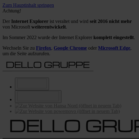
Zum Hauptinhalt springen
Achtung!
Der
Internet Explorer
ist veraltet und wird
seit 2016 nicht mehr
von Microsoft
weiterentwickelt
.
Im Sommer 2022 wurde der Internet Explorer
komplett eingestellt
.
Wechseln Sie zu
Firefox
,
Google Chrome
oder
Microsoft Edge
,
um die Seite aufzurufen.