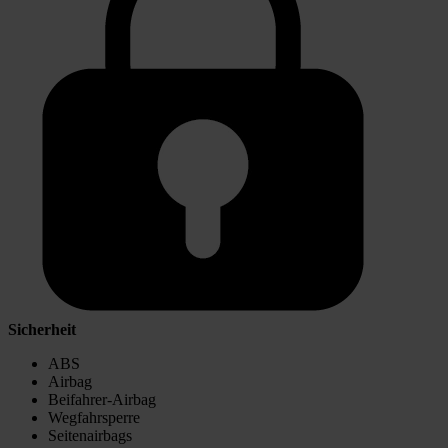
Sicherheit
ABS
Airbag
Beifahrer-Airbag
Wegfahrsperre
Seitenairbags