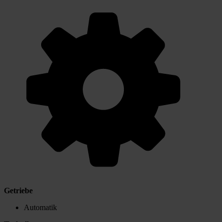
Getriebe
Automatik