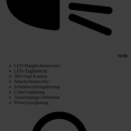
Sicht
LED-Hauptscheinwerfer
LED-Tagfahrlicht
360 Grad Kamera
Nebelscheinwerfer
Scheinwerferregulierung
Colorverglasung
Aussenspiegel beheizbar
Privacyverglasung