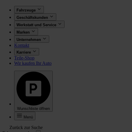
Fahrzeuge
Geschäftskunden
Werkstatt und Service
Marken
Unternehmen
Kontakt
Karriere
Teile-Shop
Wir kaufen Ihr Auto
Wunschliste öffnen
Menü
Zurück zur Suche