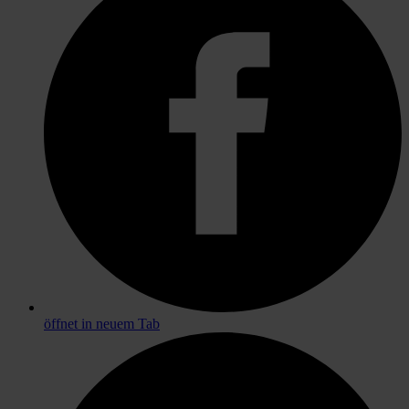
öffnet in neuem Tab