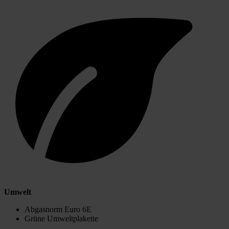
Umwelt
Abgasnorm Euro 6E
Grüne Umweltplakette