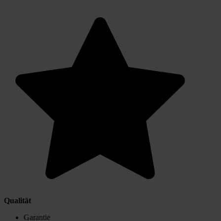
Qualität
Garantie