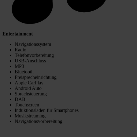
Entertainment
Navigationssystem
Radio
Telefonvorbereitung
USB-Anschluss
MP3
Bluetooth
Freisprecheinrichtung
Apple CarPlay
Android Auto
Sprachsteuerung
DAB
Touchscreen
Induktionsladen für Smartphones
Musikstreaming
Navigationsvorbereitung