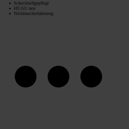
Scheckheftgepflegt
HUAU neu
Nichtraucherfahrzeug