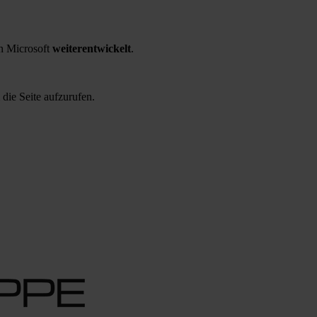
 Microsoft
weiterentwickelt
.
 die Seite aufzurufen.