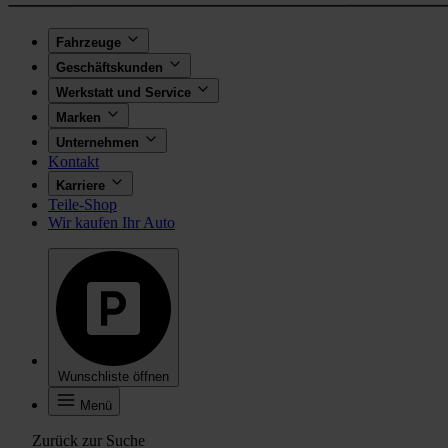
Fahrzeuge
Geschäftskunden
Werkstatt und Service
Marken
Unternehmen
Kontakt
Karriere
Teile-Shop
Wir kaufen Ihr Auto
Wunschliste öffnen
Menü
Zurück zur Suche