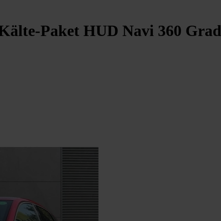
 Kälte-Paket HUD Navi 360 Grad