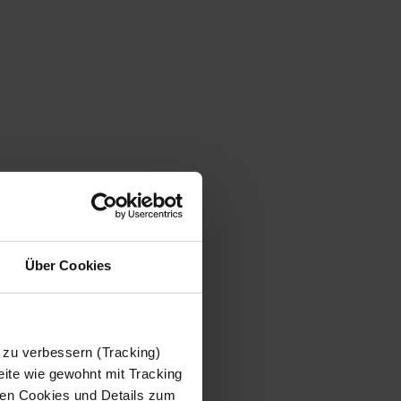
Über Cookies
 zu verbessern (Tracking)
ite wie gewohnt mit Tracking
 den Cookies und Details zum