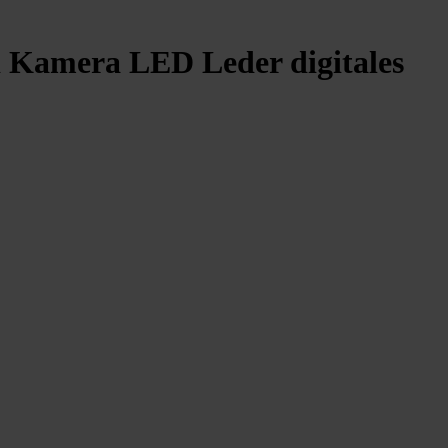
 Kamera LED Leder digitales