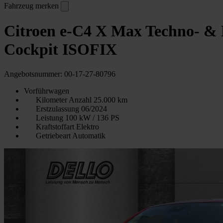
Fahrzeug merken
Citroen e-C4 X Max Techno- &
Cockpit ISOFIX
Angebotsnummer: 00-17-27-80796
Vorführwagen
Kilometer Anzahl
25.000 km
Erstzulassung
06/2024
Leistung
100 kW / 136 PS
Kraftstoffart
Elektro
Getriebeart
Automatik