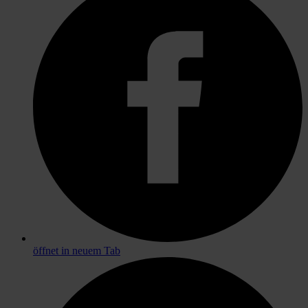
öffnet in neuem Tab