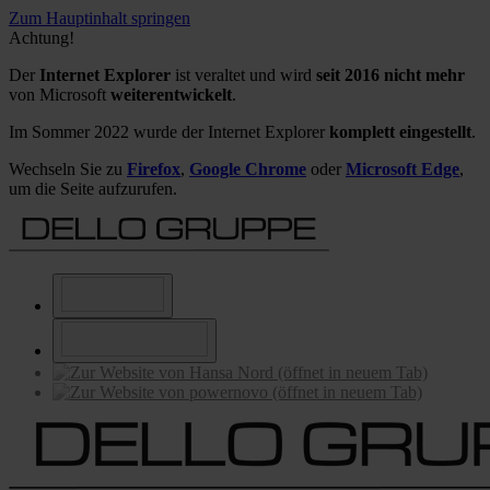
Zum Hauptinhalt springen
Achtung!
Der
Internet Explorer
ist veraltet und wird
seit 2016 nicht mehr
von Microsoft
weiterentwickelt
.
Im Sommer 2022 wurde der Internet Explorer
komplett eingestellt
.
Wechseln Sie zu
Firefox
,
Google Chrome
oder
Microsoft Edge
,
um die Seite aufzurufen.