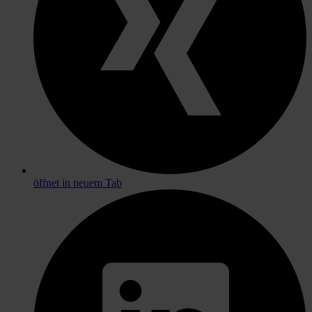
öffnet in neuem Tab