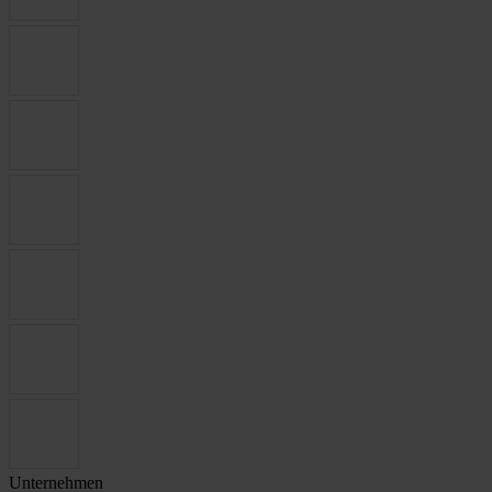
Unternehmen