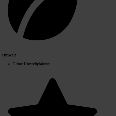
Umwelt
Grüne Umweltplakette