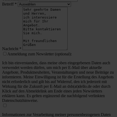
Betreff
*
Nachricht
*
Anmeldung zum Newsletter (optional):
Ich bin einverstanden, dass meine oben eingegebenen Daten auch
verwendet werden dürfen, um mich per E-Mail über aktuelle
Angebote, Produktneuheiten, Veranstaltungen und neue Beiträge zu
informieren. Meine Einwilligung ist für die Erstellung des Angebots
nicht erforderlich und gilt bis auf Widerruf, den ich jederzeit mit
Wirkung für die Zukunft per E-Mail an dsb(at)dello.de oder durch
Klick auf den Abmeldelink am Ende eines jeden Newsletters
erklären kann. Es gelten ergänzend die nachfolgend verlinkten
Datenschutzhinweise.
Informationen zur Verarbeitung meiner personenbezogenen Daten