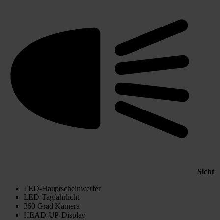
Sicht
LED-Hauptscheinwerfer
LED-Tagfahrlicht
360 Grad Kamera
HEAD-UP-Display