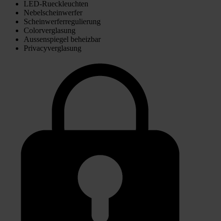
LED-Rueckleuchten
Nebelscheinwerfer
Scheinwerferregulierung
Colorverglasung
Aussenspiegel beheizbar
Privacyverglasung