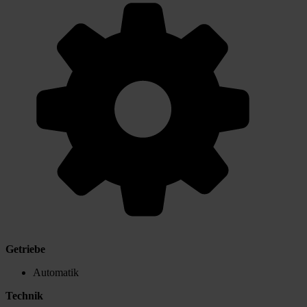
Getriebe
Automatik
Technik