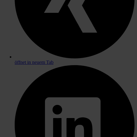
öffnet in neuem Tab