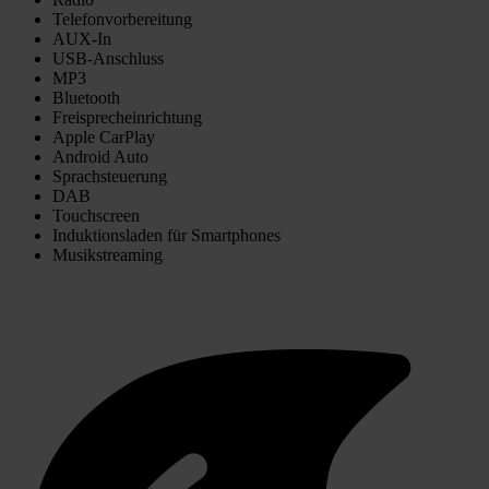
Telefonvorbereitung
AUX-In
USB-Anschluss
MP3
Bluetooth
Freisprecheinrichtung
Apple CarPlay
Android Auto
Sprachsteuerung
DAB
Touchscreen
Induktionsladen für Smartphones
Musikstreaming