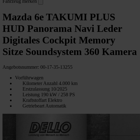
Fahrzeug merken
Mazda 6e TAKUMI PLUS
HUD Panorama Navi Leder
Digitales Cockpit Memory
Sitze Soundsystem 360 Kamera
Angebotsnummer: 00-17-35-13255
Vorführwagen
Kilometer Anzahl
4.000 km
Erstzulassung
10/2025
Leistung
190 kW / 258 PS
Kraftstoffart
Elektro
Getriebeart
Automatik