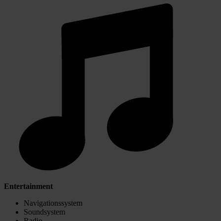
Entertainment
Navigationssystem
Soundsystem
Radio