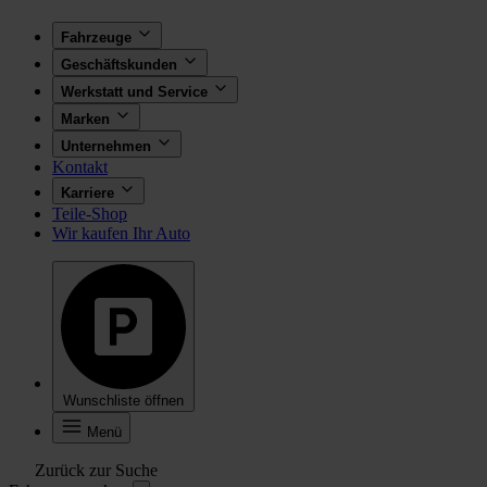
Fahrzeuge
Geschäftskunden
Werkstatt und Service
Marken
Unternehmen
Kontakt
Karriere
Teile-Shop
Wir kaufen Ihr Auto
Wunschliste öffnen
Menü
Zurück zur Suche