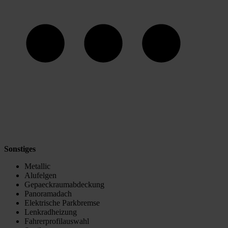
Sonstiges
Metallic
Alufelgen
Gepaeckraumabdeckung
Panoramadach
Elektrische Parkbremse
Lenkradheizung
Fahrerprofilauswahl