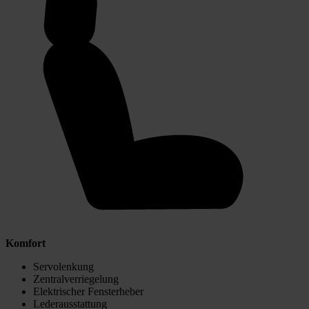
Komfort
Servolenkung
Zentralverriegelung
Elektrischer Fensterheber
Lederausstattung