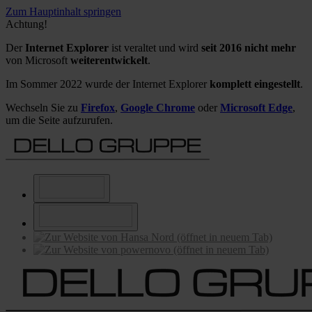
Zum Hauptinhalt springen
Achtung!
Der
Internet Explorer
ist veraltet und wird
seit 2016 nicht mehr
von Microsoft
weiterentwickelt
.
Im Sommer 2022 wurde der Internet Explorer
komplett eingestellt
.
Wechseln Sie zu
Firefox
,
Google Chrome
oder
Microsoft Edge
,
um die Seite aufzurufen.