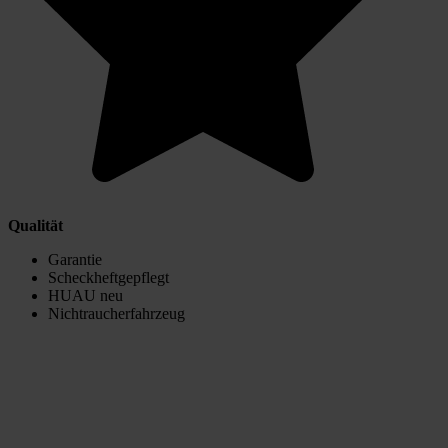
Qualität
Garantie
Scheckheftgepflegt
HUAU neu
Nichtraucherfahrzeug