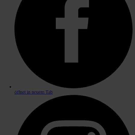
öffnet in neuem Tab