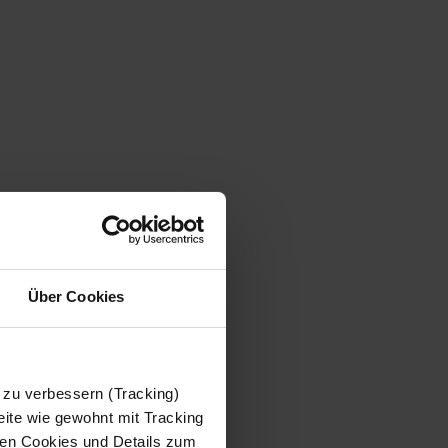
Über Cookies
 zu verbessern (Tracking)
ite wie gewohnt mit Tracking
 den Cookies und Details zum