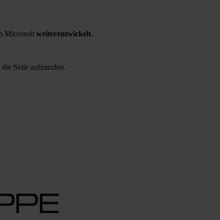
 Microsoft
weiterentwickelt
.
 die Seite aufzurufen.