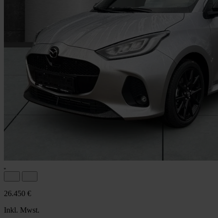
26.450 €
Inkl. Mwst.