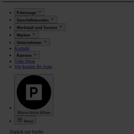
Fahrzeuge
Geschäftskunden
Werkstatt und Service
Marken
Unternehmen
Kontakt
Karriere
Teile-Shop
Wir kaufen Ihr Auto
Wunschliste öffnen
Menü
Zurück zur Suche