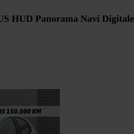
 HUD Panorama Navi Digitale