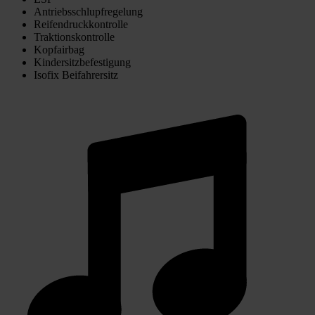
Antriebsschlupfregelung
Reifendruckkontrolle
Traktionskontrolle
Kopfairbag
Kindersitzbefestigung
Isofix Beifahrersitz