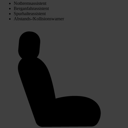
Notbremsassistent
Berganfahrassistent
Spurhalteassistent
Abstands-/Kollisionswarner