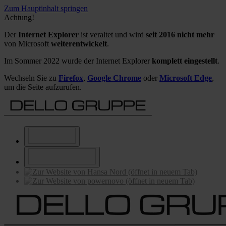
Zum Hauptinhalt springen
Achtung!
Der
Internet Explorer
ist veraltet und wird
seit 2016 nicht mehr
von Microsoft
weiterentwickelt
.
Im Sommer 2022 wurde der Internet Explorer
komplett eingestellt
.
Wechseln Sie zu
Firefox
,
Google Chrome
oder
Microsoft Edge
,
um die Seite aufzurufen.