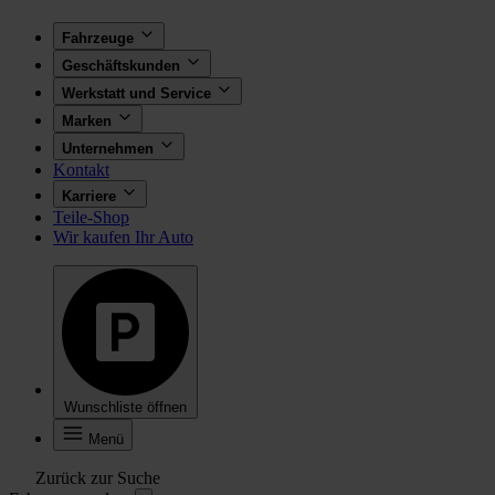
Fahrzeuge
Geschäftskunden
Werkstatt und Service
Marken
Unternehmen
Kontakt
Karriere
Teile-Shop
Wir kaufen Ihr Auto
Wunschliste öffnen
Menü
Zurück zur Suche