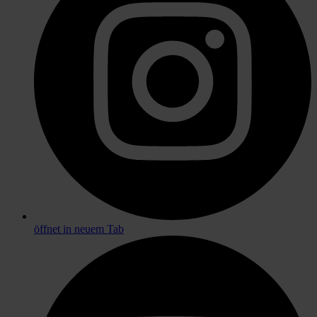
öffnet in neuem Tab