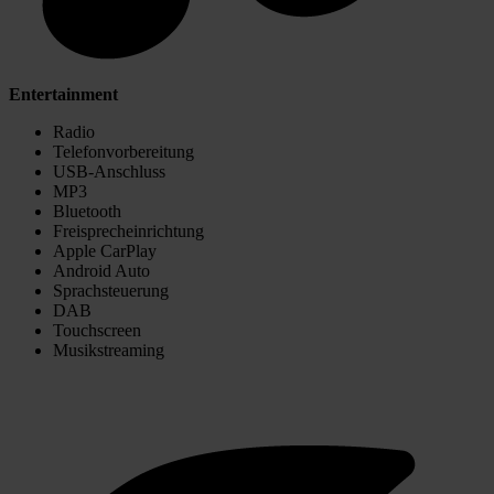
Entertainment
Radio
Telefonvorbereitung
USB-Anschluss
MP3
Bluetooth
Freisprecheinrichtung
Apple CarPlay
Android Auto
Sprachsteuerung
DAB
Touchscreen
Musikstreaming