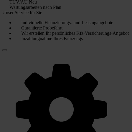
TÜV/AU Neu
Wartungsarbeiten nach Plan
Unser Service für Sie
Individuelle Finanzierungs- und Leasingangebote
Garantierte Probefahrt
Wir erstellen Ihr persönliches Kfz-Versicherungs-Angebot
Inzahlungnahme Ihres Fahrzeugs