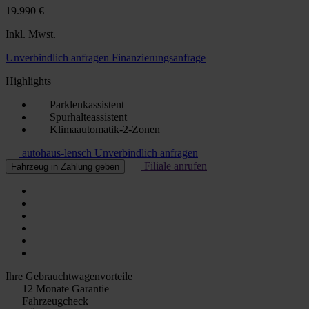
19.990 €
Inkl. Mwst.
Unverbindlich anfragen
Finanzierungsanfrage
Highlights
Parklenkassistent
Spurhalteassistent
Klimaautomatik-2-Zonen
autohaus-lensch
Unverbindlich anfragen
Filiale anrufen
Fahrzeug in Zahlung geben
Ihre Gebrauchtwagenvorteile
12 Monate Garantie
Fahrzeugcheck