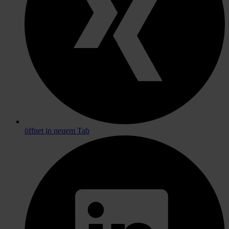
öffnet in neuem Tab