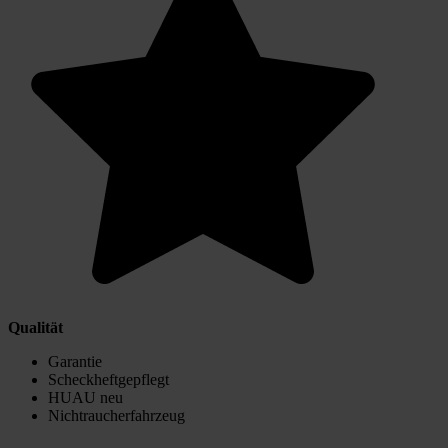
Qualität
Garantie
Scheckheftgepflegt
HUAU neu
Nichtraucherfahrzeug