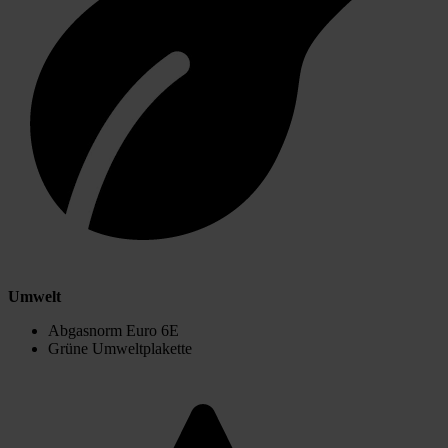
Umwelt
Abgasnorm Euro 6E
Grüne Umweltplakette