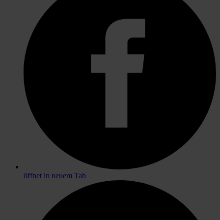
öffnet in neuem Tab