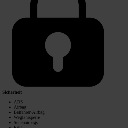
Sicherheit
ABS
Airbag
Beifahrer-Airbag
Wegfahrsperre
Seitenairbags
ESP