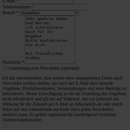
E-Mail
*
Telefonnummer
Betreff
*
Nachricht
*
Anmeldung zum Newsletter (optional):
Ich bin einverstanden, dass meine oben eingegebenen Daten auch
verwendet werden dürfen, um mich per E-Mail über aktuelle
Angebote, Produktneuheiten, Veranstaltungen und neue Beiträge zu
informieren. Meine Einwilligung ist für die Erstellung des Angebots
nicht erforderlich und gilt bis auf Widerruf, den ich jederzeit mit
Wirkung für die Zukunft per E-Mail an dsb(at)dello.de oder durch
Klick auf den Abmeldelink am Ende eines jeden Newsletters
erklären kann. Es gelten ergänzend die nachfolgend verlinkten
Datenschutzhinweise.