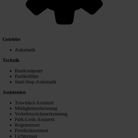
Getriebe
Automatik
Technik
Bordcomputer
Partikelfilter
Start-Stop-Automatik
Assistenten
Totwinkel-Assistent
Müdigkeitserkennung
Verkehrszeichenerkennung
Park-Lenk-Assistent
Regensensor
Fernlichtassistent
Lichtsensor