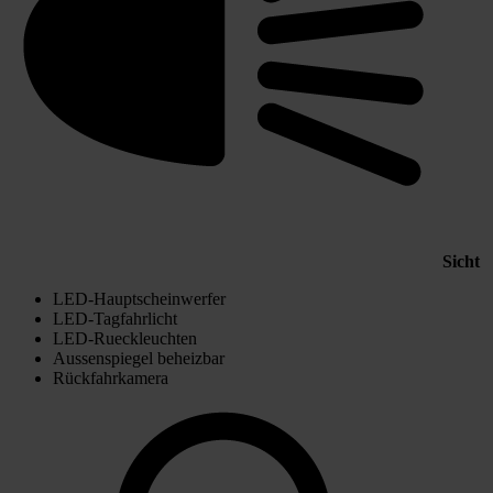
Sicht
LED-Hauptscheinwerfer
LED-Tagfahrlicht
LED-Rueckleuchten
Aussenspiegel beheizbar
Rückfahrkamera