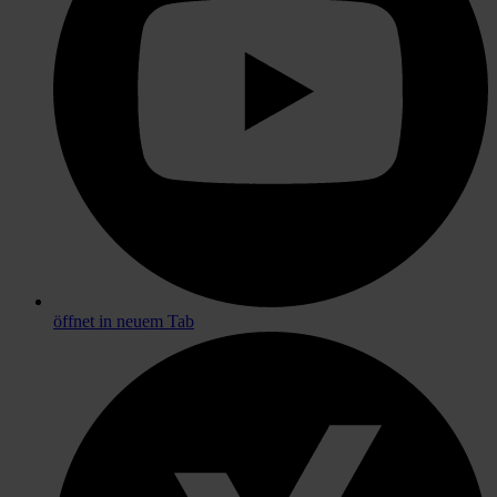
öffnet in neuem Tab