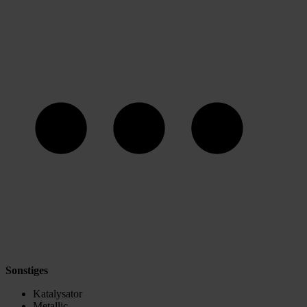
Sonstiges
Katalysator
Metallic