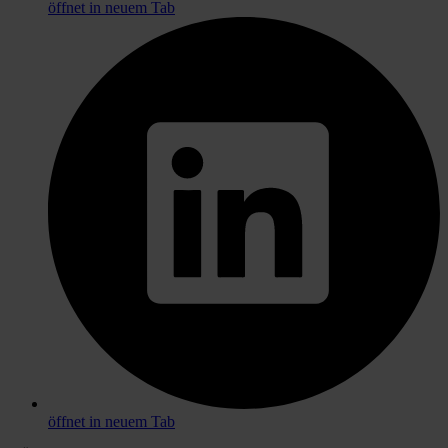
öffnet in neuem Tab
öffnet in neuem Tab