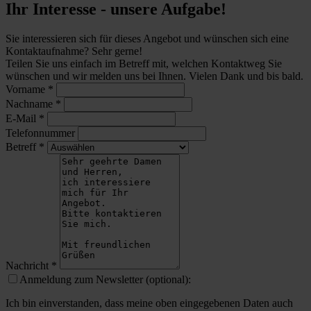
Ihr Interesse - unsere Aufgabe!
Sie interessieren sich für dieses Angebot und wünschen sich eine
Kontaktaufnahme? Sehr gerne!
Teilen Sie uns einfach im Betreff mit, welchen Kontaktweg Sie
wünschen und wir melden uns bei Ihnen. Vielen Dank und bis bald.
Vorname
*
Nachname
*
E-Mail
*
Telefonnummer
Betreff
*
Nachricht
*
Anmeldung zum Newsletter (optional):
Ich bin einverstanden, dass meine oben eingegebenen Daten auch