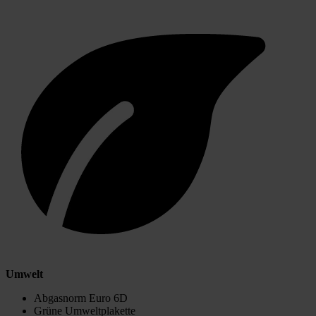
Umwelt
Abgasnorm Euro 6D
Grüne Umweltplakette