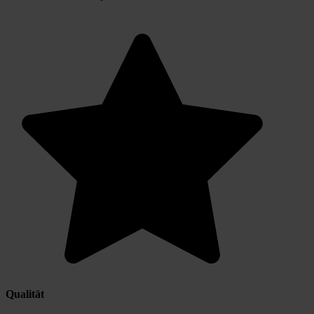
Qualität