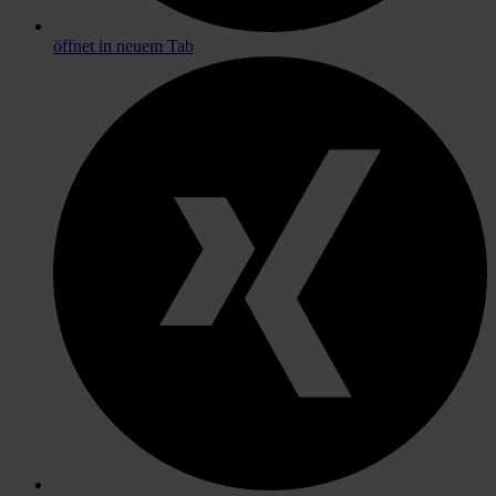
öffnet in neuem Tab