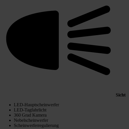
Sicht
LED-Hauptscheinwerfer
LED-Tagfahrlicht
360 Grad Kamera
Nebelscheinwerfer
Scheinwerferregulierung