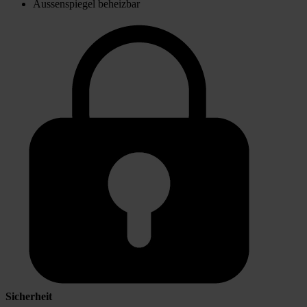
Aussenspiegel beheizbar
Sicherheit