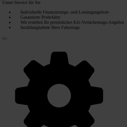
Unser Service für Sie
Individuelle Finanzierungs- und Leasingangebote
Garantierte Probefahrt
Wir erstellen Ihr persönliches Kfz-Versicherungs-Angebot
Inzahlungnahme Ihres Fahrzeugs