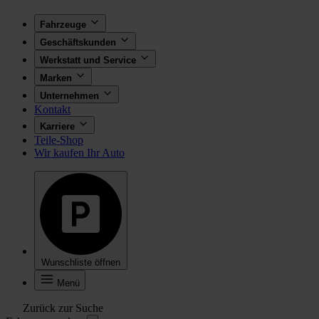
Fahrzeuge
Geschäftskunden
Werkstatt und Service
Marken
Unternehmen
Kontakt
Karriere
Teile-Shop
Wir kaufen Ihr Auto
Wunschliste öffnen
Menü
Zurück zur Suche