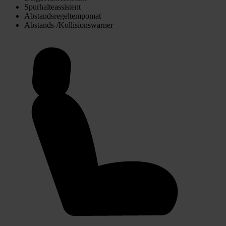
Spurhalteassistent
Abstandsregeltempomat
Abstands-/Kollisionswarner