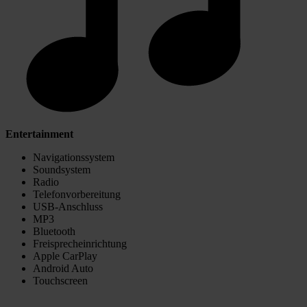
Entertainment
Navigationssystem
Soundsystem
Radio
Telefonvorbereitung
USB-Anschluss
MP3
Bluetooth
Freisprecheinrichtung
Apple CarPlay
Android Auto
Touchscreen