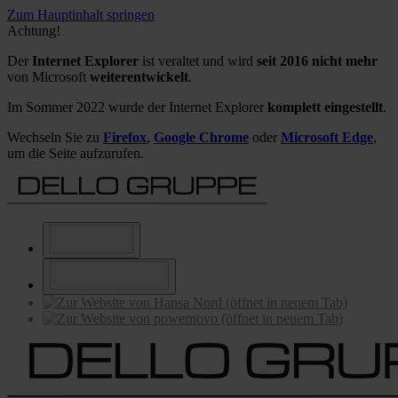
Zum Hauptinhalt springen
Achtung!
Der
Internet Explorer
ist veraltet und wird
seit 2016 nicht mehr
von Microsoft
weiterentwickelt
.
Im Sommer 2022 wurde der Internet Explorer
komplett eingestellt
.
Wechseln Sie zu
Firefox
,
Google Chrome
oder
Microsoft Edge
,
um die Seite aufzurufen.