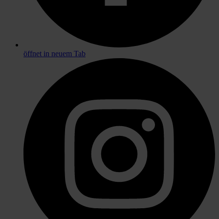
öffnet in neuem Tab