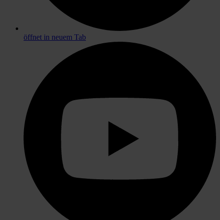
öffnet in neuem Tab