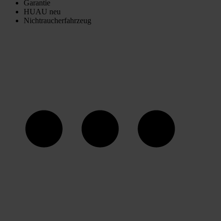
Garantie
HUAU neu
Nichtraucherfahrzeug