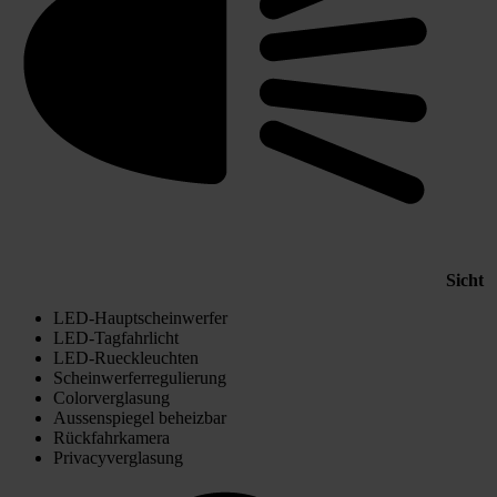
Sicht
LED-Hauptscheinwerfer
LED-Tagfahrlicht
LED-Rueckleuchten
Scheinwerferregulierung
Colorverglasung
Aussenspiegel beheizbar
Rückfahrkamera
Privacyverglasung