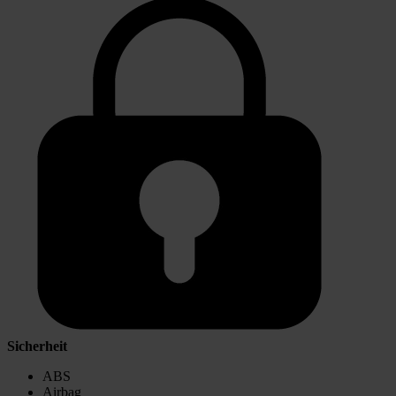
Sicherheit
ABS
Airbag