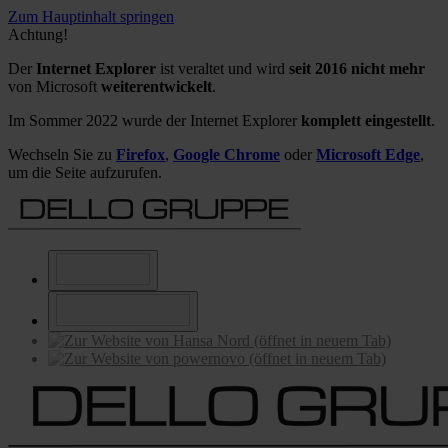
Zum Hauptinhalt springen
Achtung!
Der
Internet Explorer
ist veraltet und wird
seit 2016 nicht mehr
von Microsoft
weiterentwickelt
.
Im Sommer 2022 wurde der Internet Explorer
komplett eingestellt
.
Wechseln Sie zu
Firefox
,
Google Chrome
oder
Microsoft Edge
,
um die Seite aufzurufen.