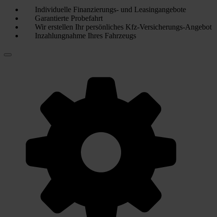
Individuelle Finanzierungs- und Leasingangebote
Garantierte Probefahrt
Wir erstellen Ihr persönliches Kfz-Versicherungs-Angebot
Inzahlungnahme Ihres Fahrzeugs