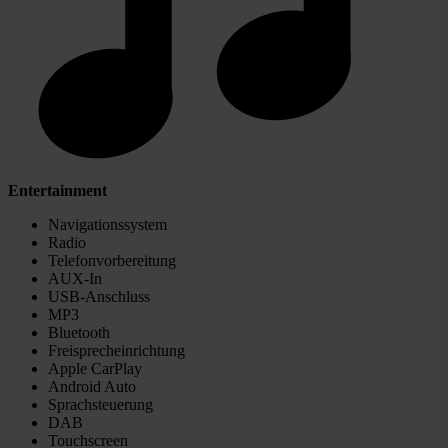
Entertainment
Navigationssystem
Radio
Telefonvorbereitung
AUX-In
USB-Anschluss
MP3
Bluetooth
Freisprecheinrichtung
Apple CarPlay
Android Auto
Sprachsteuerung
DAB
Touchscreen