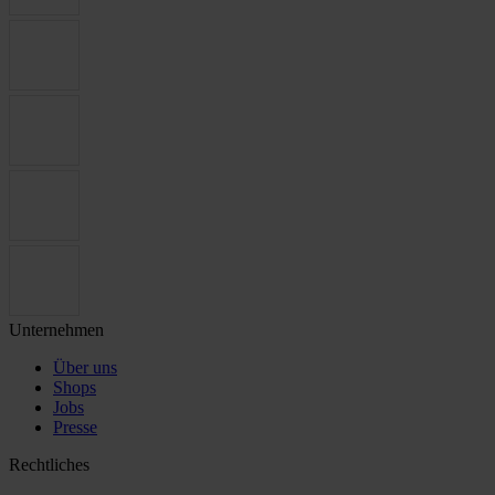
Unternehmen
Über uns
Shops
Jobs
Presse
Rechtliches