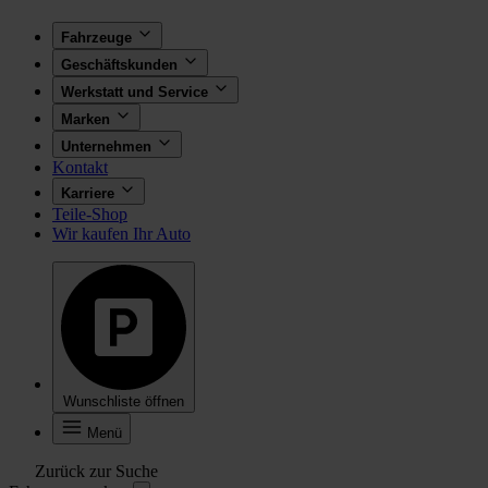
Fahrzeuge
Geschäftskunden
Werkstatt und Service
Marken
Unternehmen
Kontakt
Karriere
Teile-Shop
Wir kaufen Ihr Auto
Wunschliste öffnen
Menü
Zurück zur Suche