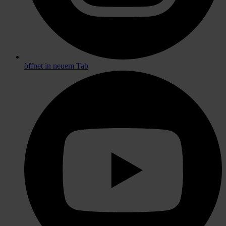
öffnet in neuem Tab