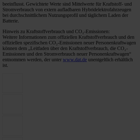
beeinflusst. Gewichtete Werte sind Mittelwerte für Kraftstoff- und
Stromverbrauch von extern aufladbaren Hybridelektrofahrzeugen
bei durchschnittlichem Nutzungsprofil und täglichem Laden der
Batterie.
Hinweis zu Kraftstoffverbrauch und CO₂-Emissionen:
Weitere Informationen zum offiziellen Kraftstoffverbrauch und den
offiziellen spezifischen CO₂-Emissionen neuer Personenkraftwagen
können dem „Leitfaden über den Kraftstoffverbrauch, die CO₂-
Emissionen und den Stromverbrauch neuer Personenkraftwagen“
entnommen werden, der unter
www.dat.de
unentgeltlich erhältlich
ist.