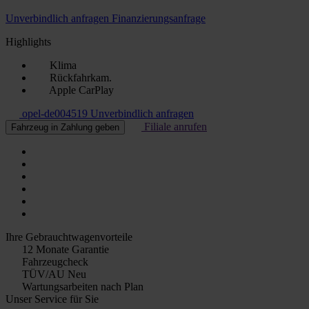
Unverbindlich anfragen
Finanzierungsanfrage
Highlights
Klima
Rückfahrkam.
Apple CarPlay
opel-de004519
Unverbindlich anfragen
Filiale anrufen
Fahrzeug in Zahlung geben
Ihre Gebrauchtwagenvorteile
12 Monate Garantie
Fahrzeugcheck
TÜV/AU Neu
Wartungsarbeiten nach Plan
Unser Service für Sie