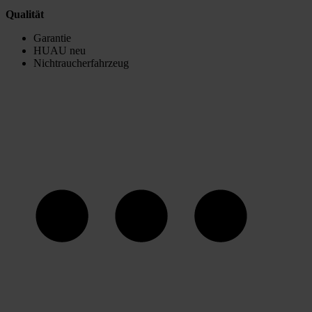
Qualität
Garantie
HUAU neu
Nichtraucherfahrzeug