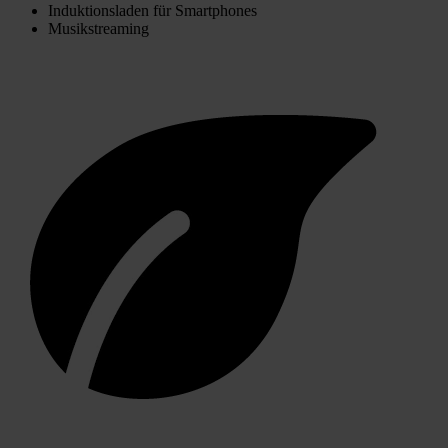
Induktionsladen für Smartphones
Musikstreaming