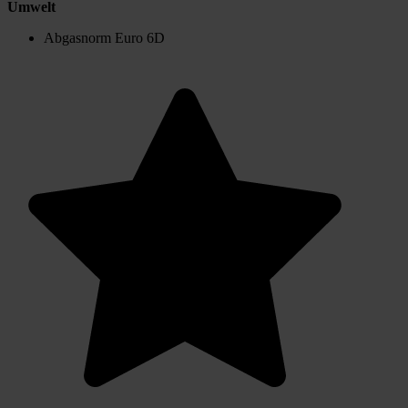
Umwelt
Abgasnorm Euro 6D