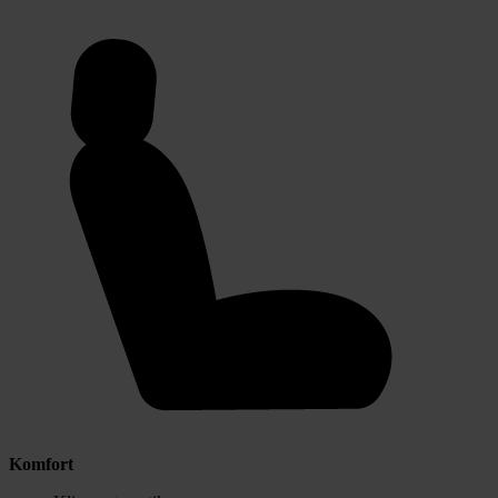
Komfort