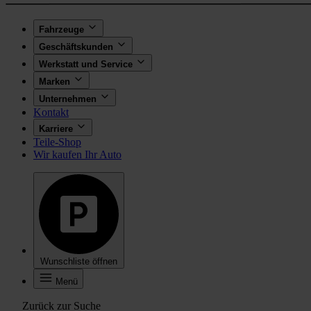
Fahrzeuge
Geschäftskunden
Werkstatt und Service
Marken
Unternehmen
Kontakt
Karriere
Teile-Shop
Wir kaufen Ihr Auto
Wunschliste öffnen
Menü
Zurück zur Suche