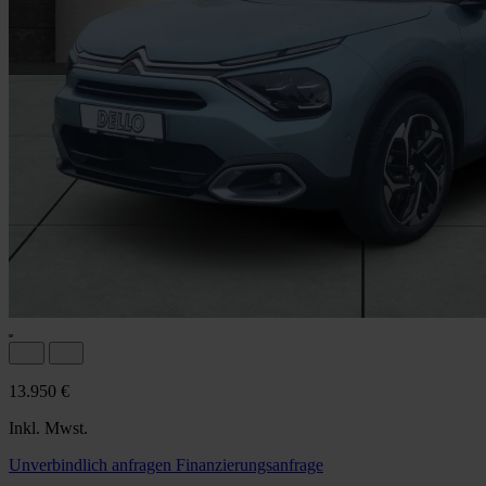
13.950 €
Inkl. Mwst.
Unverbindlich anfragen
Finanzierungsanfrage