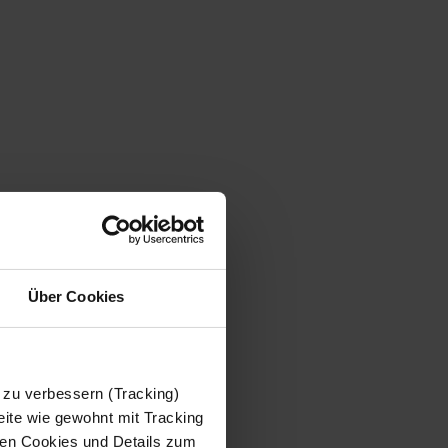
Über Cookies
 zu verbessern (Tracking)
ite wie gewohnt mit Tracking
 den Cookies und Details zum