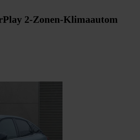
rPlay 2-Zonen-Klimaautom