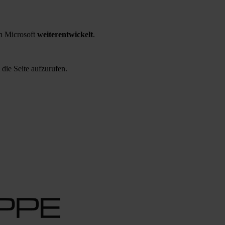
 Microsoft
weiterentwickelt
.
 die Seite aufzurufen.