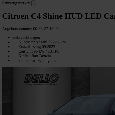
Fahrzeug merken
Citroen C4 Shine HUD LED Ca
Angebotsnummer: 00-36-27-16286
Gebrauchtwagen
Kilometer Anzahl
32.442 km
Erstzulassung
09/2023
Leistung
96 kW / 131 PS
Kraftstoffart
Benzin
Getriebeart
Schaltgetriebe