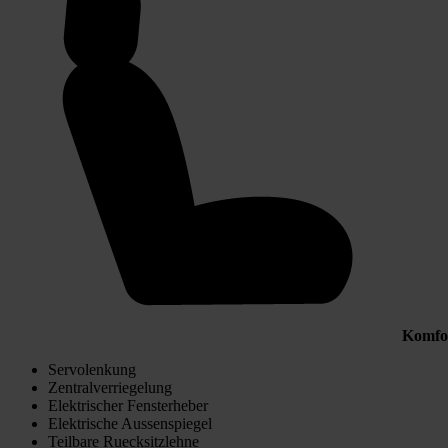
Komfo
Servolenkung
Zentralverriegelung
Elektrischer Fensterheber
Elektrische Aussenspiegel
Teilbare Ruecksitzlehne