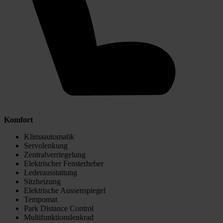
Komfort
Klimaautomatik
Servolenkung
Zentralverriegelung
Elektrischer Fensterheber
Lederausstattung
Sitzheizung
Elektrische Aussenspiegel
Tempomat
Park Distance Control
Multifunktionslenkrad