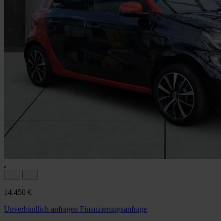
14.450 €
Unverbindlich anfragen
Finanzierungsanfrage