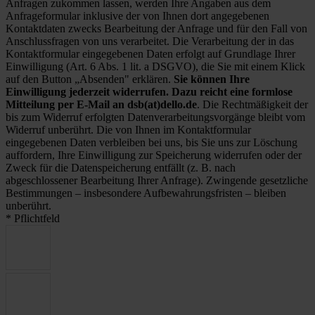
Anfragen zukommen lassen, werden Ihre Angaben aus dem
Anfrageformular inklusive der von Ihnen dort angegebenen
Kontaktdaten zwecks Bearbeitung der Anfrage und für den Fall von
Anschlussfragen von uns verarbeitet. Die Verarbeitung der in das
Kontaktformular eingegebenen Daten erfolgt auf Grundlage Ihrer
Einwilligung (Art. 6 Abs. 1 lit. a DSGVO), die Sie mit einem Klick
auf den Button „Absenden" erklären.
Sie können Ihre
Einwilligung jederzeit widerrufen. Dazu reicht eine formlose
Mitteilung per E-Mail an dsb(at)dello.de
. Die Rechtmäßigkeit der
bis zum Widerruf erfolgten Datenverarbeitungsvorgänge bleibt vom
Widerruf unberührt. Die von Ihnen im Kontaktformular
eingegebenen Daten verbleiben bei uns, bis Sie uns zur Löschung
auffordern, Ihre Einwilligung zur Speicherung widerrufen oder der
Zweck für die Datenspeicherung entfällt (z. B. nach
abgeschlossener Bearbeitung Ihrer Anfrage). Zwingende gesetzliche
Bestimmungen – insbesondere Aufbewahrungsfristen – bleiben
unberührt.
* Pflichtfeld