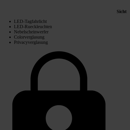
Sicht
LED-Tagfahrlicht
LED-Rueckleuchten
Nebelscheinwerfer
Colorverglasung
Privacyverglasung