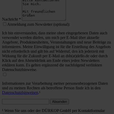
Nachricht
*
Anmeldung zum Newsletter (optional):
Ich bin einverstanden, dass meine oben eingegebenen Daten auch
verwendet werden dürfen, um mich per E-Mail über aktuelle
Angebote, Produktneuheiten, Veranstaltungen und neue Beiträge zu
informieren. Meine Einwilligung ist für die Erstellung des Angebots
nicht erforderlich und gilt bis auf Widerruf, den ich jederzeit mit
Wirkung für die Zukunft per E-Mail an dsb(at)dello.de oder durch
Klick auf den Abmeldelink am Ende eines jeden Newsletters
erklären kann. Es gelten ergänzend die nachfolgend verlinkten
Datenschutzhinweise.
Informationen zur Verarbeitung meiner personenbezogenen Daten
und zu meinen Rechten als betroffene Person finde ich in den
Datenschutzhinweisen
.¹
Absenden
¹ Wenn Sie uns oder der DÜRKOP GmbH per Kontaktformular