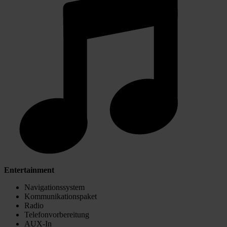
Entertainment
Navigationssystem
Kommunikationspaket
Radio
Telefonvorbereitung
AUX-In