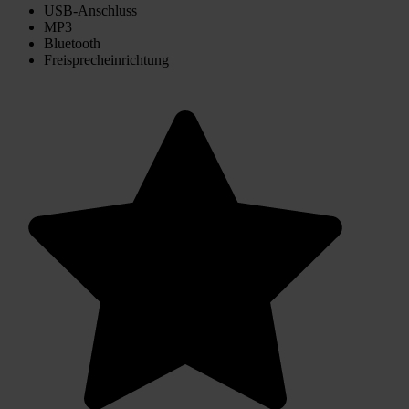
USB-Anschluss
MP3
Bluetooth
Freisprecheinrichtung