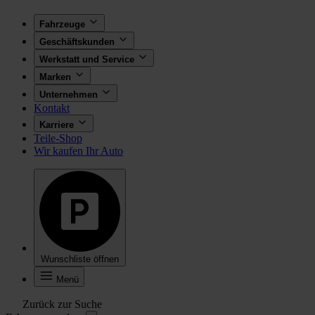
Fahrzeuge
Geschäftskunden
Werkstatt und Service
Marken
Unternehmen
Kontakt
Karriere
Teile-Shop
Wir kaufen Ihr Auto
Wunschliste öffnen
Menü
Zurück zur Suche