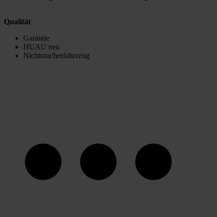
Qualität
Garantie
HUAU neu
Nichtraucherfahrzeug