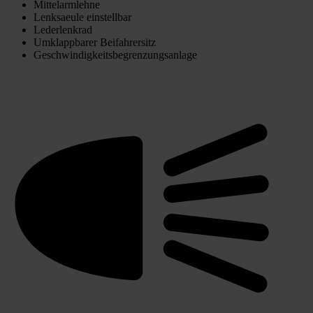
Mittelarmlehne
Lenksaeule einstellbar
Lederlenkrad
Umklappbarer Beifahrersitz
Geschwindigkeitsbegrenzungsanlage