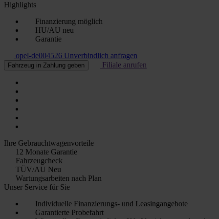
Highlights
Finanzierung möglich
HU/AU neu
Garantie
opel-de004526
Unverbindlich anfragen
Filiale anrufen
Fahrzeug in Zahlung geben
Ihre Gebrauchtwagenvorteile
12 Monate Garantie
Fahrzeugcheck
TÜV/AU Neu
Wartungsarbeiten nach Plan
Unser Service für Sie
Individuelle Finanzierungs- und Leasingangebote
Garantierte Probefahrt