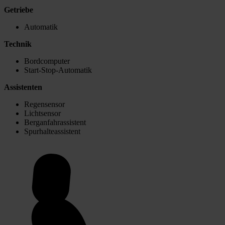
Getriebe
Automatik
Technik
Bordcomputer
Start-Stop-Automatik
Assistenten
Regensensor
Lichtsensor
Berganfahrassistent
Spurhalteassistent