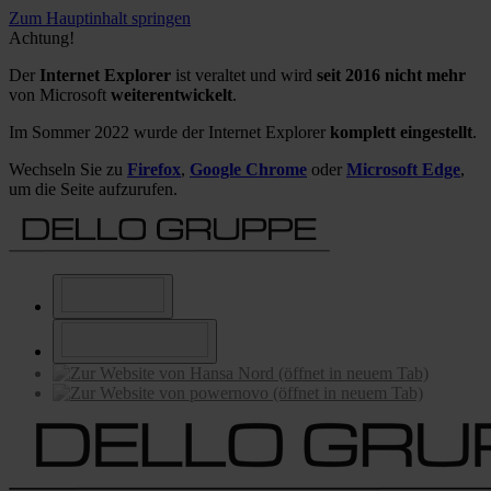
Zum Hauptinhalt springen
Achtung!
Der
Internet Explorer
ist veraltet und wird
seit 2016 nicht mehr
von Microsoft
weiterentwickelt
.
Im Sommer 2022 wurde der Internet Explorer
komplett eingestellt
.
Wechseln Sie zu
Firefox
,
Google Chrome
oder
Microsoft Edge
,
um die Seite aufzurufen.