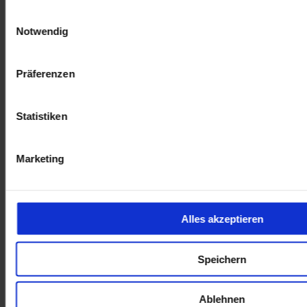
Einwilligungsauswahl
Notwendig
Präferenzen
Statistiken
Marketing
öffnet in neuem Tab
Alles akzeptieren
Speichern
Ablehnen