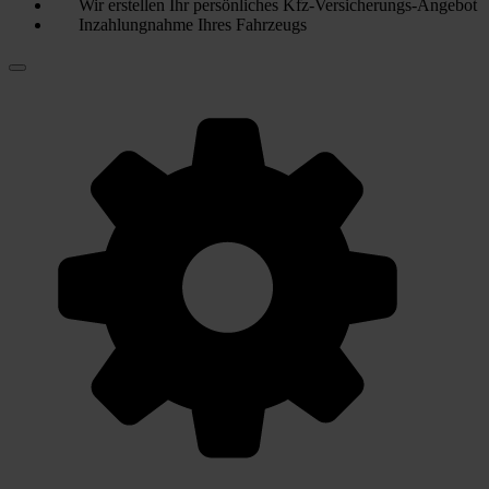
Wir erstellen Ihr persönliches Kfz-Versicherungs-Angebot
Inzahlungnahme Ihres Fahrzeugs