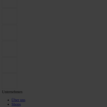
Unternehmen
Über uns
Shops