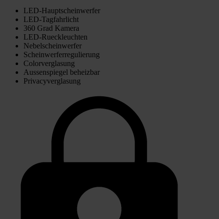
LED-Hauptscheinwerfer
LED-Tagfahrlicht
360 Grad Kamera
LED-Rueckleuchten
Nebelscheinwerfer
Scheinwerferregulierung
Colorverglasung
Aussenspiegel beheizbar
Privacyverglasung