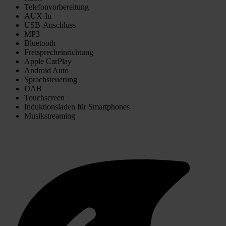
Telefonvorbereitung
AUX-In
USB-Anschluss
MP3
Bluetooth
Freisprecheinrichtung
Apple CarPlay
Android Auto
Sprachsteuerung
DAB
Touchscreen
Induktionsladen für Smartphones
Musikstreaming