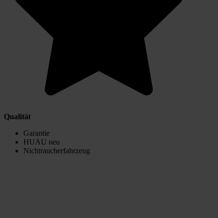
Qualität
Garantie
HUAU neu
Nichtraucherfahrzeug