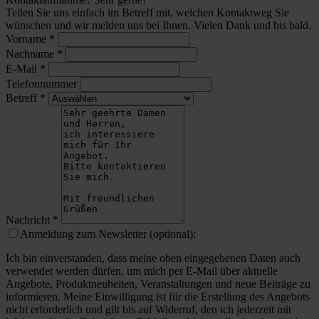
Teilen Sie uns einfach im Betreff mit, welchen Kontaktweg Sie
wünschen und wir melden uns bei Ihnen. Vielen Dank und bis bald.
Vorname
*
Nachname
*
E-Mail
*
Telefonnummer
Betreff
*
Nachricht
*
Anmeldung zum Newsletter (optional):
Ich bin einverstanden, dass meine oben eingegebenen Daten auch
verwendet werden dürfen, um mich per E-Mail über aktuelle
Angebote, Produktneuheiten, Veranstaltungen und neue Beiträge zu
informieren. Meine Einwilligung ist für die Erstellung des Angebots
nicht erforderlich und gilt bis auf Widerruf, den ich jederzeit mit