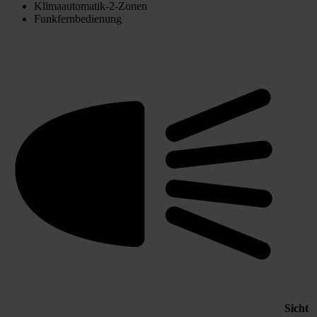
Klimaautomatik-2-Zonen
Funkfernbedienung
Sicht