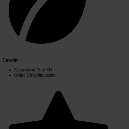
Umwelt
Abgasnorm Euro 6D
Grüne Umweltplakette