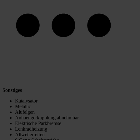
Sonstiges
Katalysator
Metallic
Alufelgen
Anhaengerkupplung abnehmbar
Elektrische Parkbremse
Lenkradheizung
Allwetterreifen