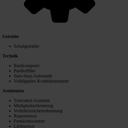
Getriebe
Schaltgetriebe
Technik
Bordcomputer
Partikelfilter
Start-Stop-Automatik
Volldigitales Kombiinstrument
Assistenten
Totwinkel-Assistent
Müdigkeitserkennung
Verkehrszeichenerkennung
Regensensor
Fernlichtassistent
Lichtsensor