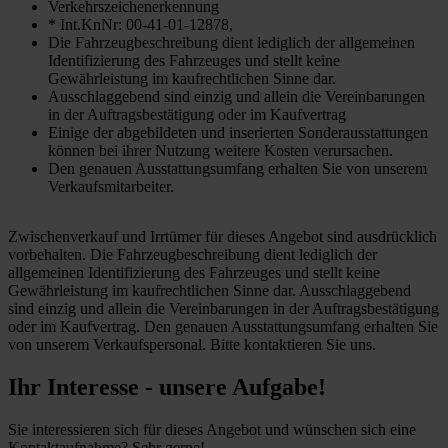
Verkehrszeichenerkennung
* Int.KnNr: 00-41-01-12878,
Die Fahrzeugbeschreibung dient lediglich der allgemeinen
Identifizierung des Fahrzeuges und stellt keine
Gewährleistung im kaufrechtlichen Sinne dar.
Ausschlaggebend sind einzig und allein die Vereinbarungen
in der Auftragsbestätigung oder im Kaufvertrag
Einige der abgebildeten und inserierten Sonderausstattungen
können bei ihrer Nutzung weitere Kosten verursachen.
Den genauen Ausstattungsumfang erhalten Sie von unserem
Verkaufsmitarbeiter.
Zwischenverkauf und Irrtümer für dieses Angebot sind ausdrücklich
vorbehalten. Die Fahrzeugbeschreibung dient lediglich der
allgemeinen Identifizierung des Fahrzeuges und stellt keine
Gewährleistung im kaufrechtlichen Sinne dar. Ausschlaggebend
sind einzig und allein die Vereinbarungen in der Auftragsbestätigung
oder im Kaufvertrag. Den genauen Ausstattungsumfang erhalten Sie
von unserem Verkaufspersonal. Bitte kontaktieren Sie uns.
Ihr Interesse - unsere Aufgabe!
Sie interessieren sich für dieses Angebot und wünschen sich eine
Kontaktaufnahme? Sehr gerne!