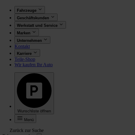
Fahrzeuge
Geschäftskunden
Werkstatt und Service
Marken
Unternehmen
Kontakt
Karriere
Teile-Shop
Wir kaufen Ihr Auto
Wunschliste öffnen
Menü
Zurück zur Suche