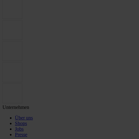
Unternehmen
Über uns
Shops
Jobs
Presse