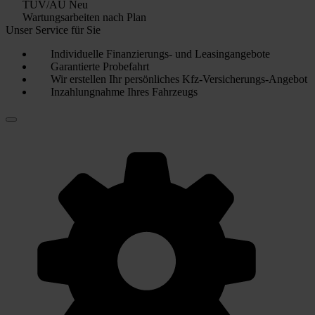
TÜV/AU Neu
Wartungsarbeiten nach Plan
Unser Service für Sie
Individuelle Finanzierungs- und Leasingangebote
Garantierte Probefahrt
Wir erstellen Ihr persönliches Kfz-Versicherungs-Angebot
Inzahlungnahme Ihres Fahrzeugs