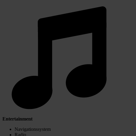
Entertainment
Navigationssystem
Radio