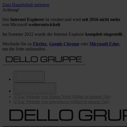
Zum Hauptinhalt springen
Achtung!
Der
Internet Explorer
ist veraltet und wird
seit 2016 nicht mehr
von Microsoft
weiterentwickelt
.
Im Sommer 2022 wurde der Internet Explorer
komplett eingestellt
.
Wechseln Sie zu
Firefox
,
Google Chrome
oder
Microsoft Edge
,
um die Seite aufzurufen.