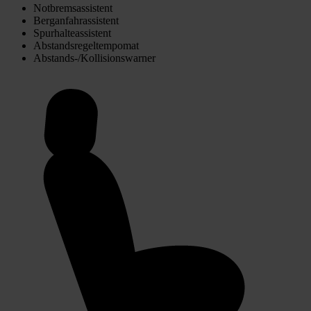
Notbremsassistent
Berganfahrassistent
Spurhalteassistent
Abstandsregeltempomat
Abstands-/Kollisionswarner