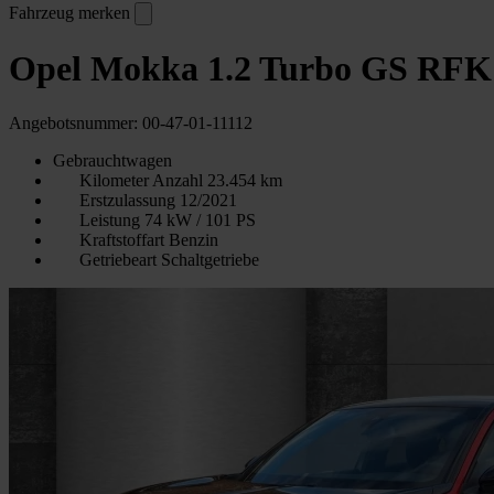
Fahrzeug merken
Opel Mokka 1.2 Turbo GS RF
Angebotsnummer: 00-47-01-11112
Gebrauchtwagen
Kilometer Anzahl
23.454 km
Erstzulassung
12/2021
Leistung
74 kW / 101 PS
Kraftstoffart
Benzin
Getriebeart
Schaltgetriebe