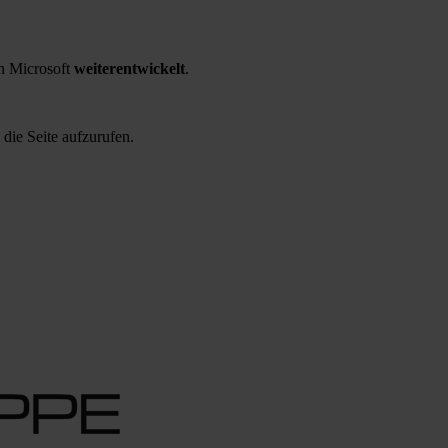
 Microsoft
weiterentwickelt
.
 die Seite aufzurufen.