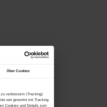
Über Cookies
 zu verbessern (Tracking)
ite wie gewohnt mit Tracking
 den Cookies und Details zum