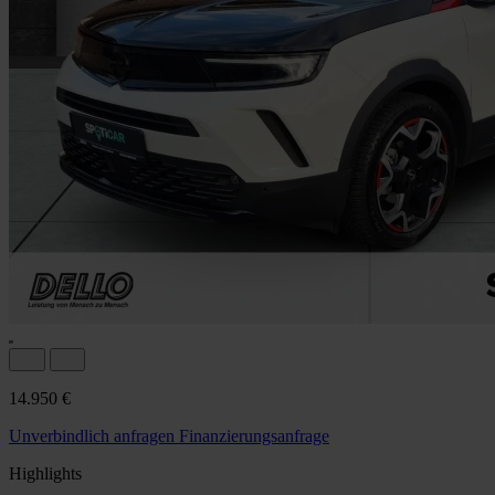
14.950 €
Unverbindlich anfragen
Finanzierungsanfrage
Highlights