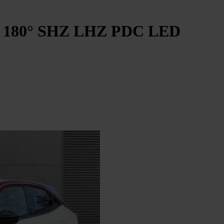
K 180° SHZ LHZ PDC LED