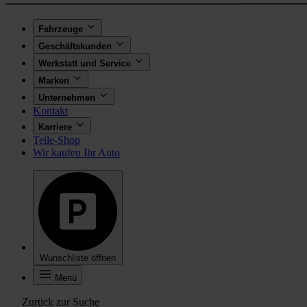
Fahrzeuge
Geschäftskunden
Werkstatt und Service
Marken
Unternehmen
Kontakt
Karriere
Teile-Shop
Wir kaufen Ihr Auto
Wunschliste öffnen
Menü
Zurück zur Suche