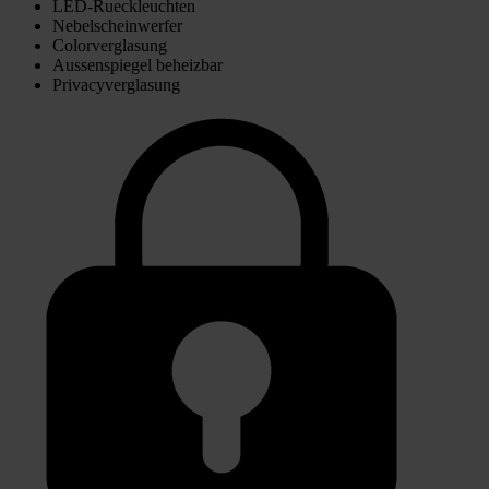
LED-Rueckleuchten
Nebelscheinwerfer
Colorverglasung
Aussenspiegel beheizbar
Privacyverglasung