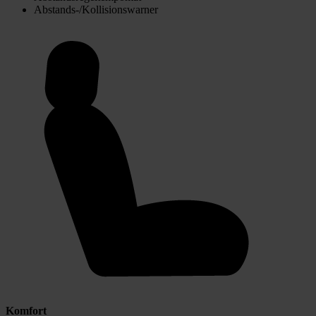
Abstands-/Kollisionswarner
Komfort