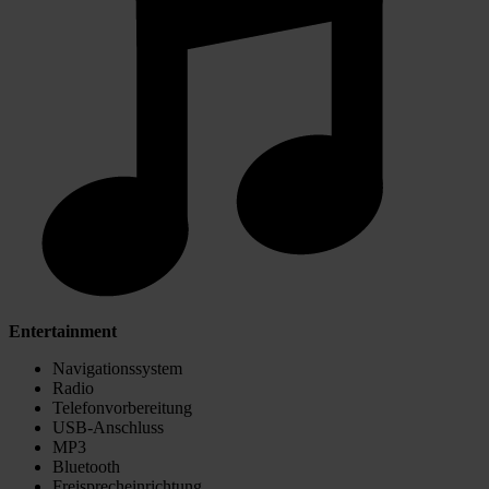
Entertainment
Navigationssystem
Radio
Telefonvorbereitung
USB-Anschluss
MP3
Bluetooth
Freisprecheinrichtung