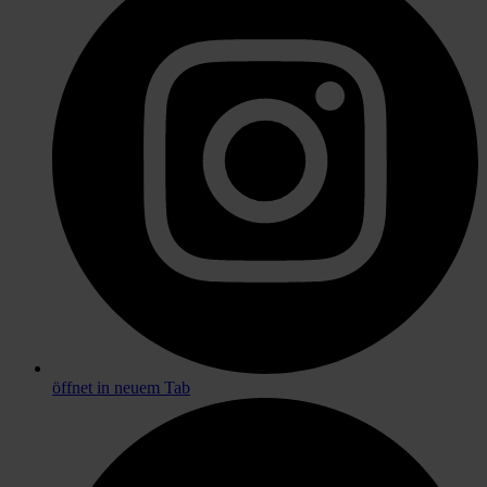
öffnet in neuem Tab