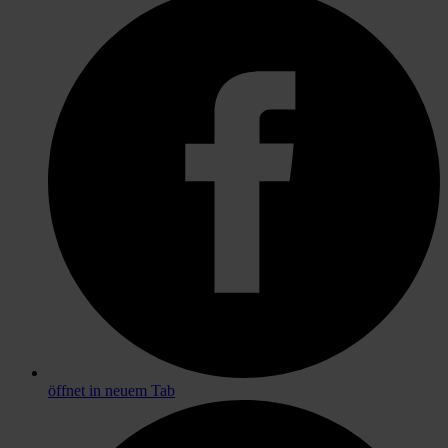
öffnet in neuem Tab