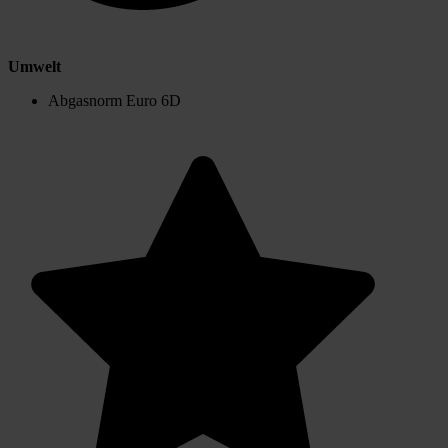
Umwelt
Abgasnorm Euro 6D