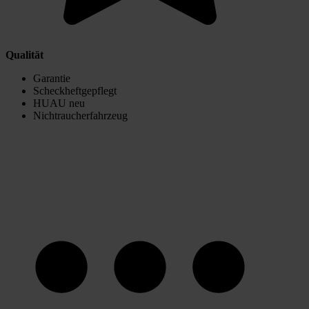
Qualität
Garantie
Scheckheftgepflegt
HUAU neu
Nichtraucherfahrzeug