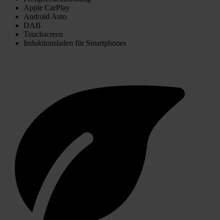
Apple CarPlay
Android Auto
DAB
Touchscreen
Induktionsladen für Smartphones