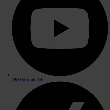
öffnet in neuem Tab