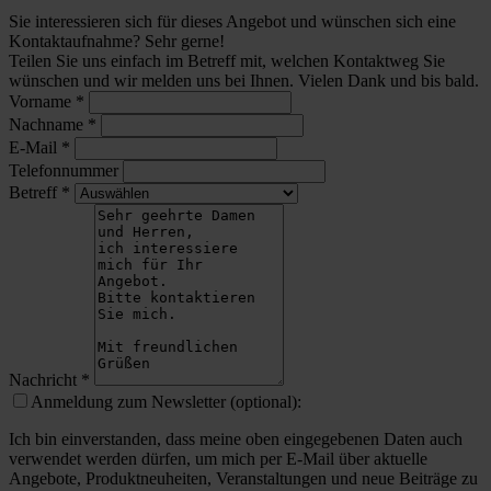
Sie interessieren sich für dieses Angebot und wünschen sich eine
Kontaktaufnahme? Sehr gerne!
Teilen Sie uns einfach im Betreff mit, welchen Kontaktweg Sie
wünschen und wir melden uns bei Ihnen. Vielen Dank und bis bald.
Vorname
*
Nachname
*
E-Mail
*
Telefonnummer
Betreff
*
Nachricht
*
Anmeldung zum Newsletter (optional):
Ich bin einverstanden, dass meine oben eingegebenen Daten auch
verwendet werden dürfen, um mich per E-Mail über aktuelle
Angebote, Produktneuheiten, Veranstaltungen und neue Beiträge zu