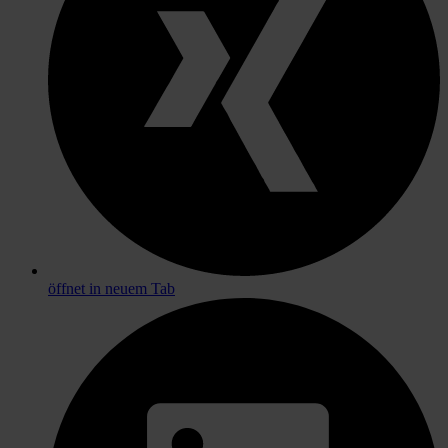
öffnet in neuem Tab