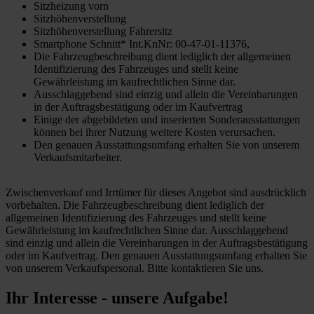
Sitzheizung vorn
Sitzhöhenverstellung
Sitzhöhenverstellung Fahrersitz
Smartphone Schnitt* Int.KnNr: 00-47-01-11376,
Die Fahrzeugbeschreibung dient lediglich der allgemeinen
Identifizierung des Fahrzeuges und stellt keine
Gewährleistung im kaufrechtlichen Sinne dar.
Ausschlaggebend sind einzig und allein die Vereinbarungen
in der Auftragsbestätigung oder im Kaufvertrag
Einige der abgebildeten und inserierten Sonderausstattungen
können bei ihrer Nutzung weitere Kosten verursachen.
Den genauen Ausstattungsumfang erhalten Sie von unserem
Verkaufsmitarbeiter.
Zwischenverkauf und Irrtümer für dieses Angebot sind ausdrücklich
vorbehalten. Die Fahrzeugbeschreibung dient lediglich der
allgemeinen Identifizierung des Fahrzeuges und stellt keine
Gewährleistung im kaufrechtlichen Sinne dar. Ausschlaggebend
sind einzig und allein die Vereinbarungen in der Auftragsbestätigung
oder im Kaufvertrag. Den genauen Ausstattungsumfang erhalten Sie
von unserem Verkaufspersonal. Bitte kontaktieren Sie uns.
Ihr Interesse - unsere Aufgabe!