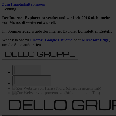
Zum Hauptinhalt springen
Achtung!
Der
Internet Explorer
ist veraltet und wird
seit 2016 nicht mehr
von Microsoft
weiterentwickelt
.
Im Sommer 2022 wurde der Internet Explorer
komplett eingestellt
.
Wechseln Sie zu
Firefox
,
Google Chrome
oder
Microsoft Edge
,
um die Seite aufzurufen.