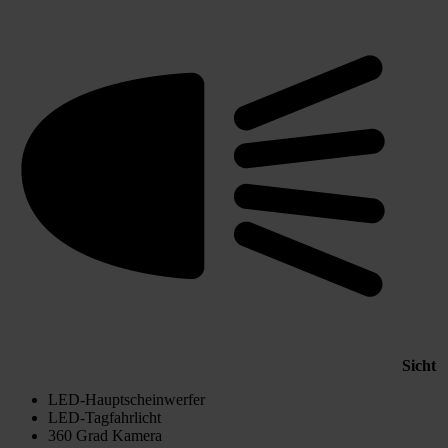
Sicht
LED-Hauptscheinwerfer
LED-Tagfahrlicht
360 Grad Kamera