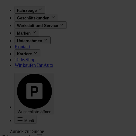
Fahrzeuge
Geschäftskunden
Werkstatt und Service
Marken
Unternehmen
Kontakt
Karriere
Teile-Shop
Wir kaufen Ihr Auto
Wunschliste öffnen
Menü
Zurück zur Suche