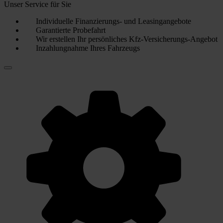
Unser Service für Sie
Individuelle Finanzierungs- und Leasingangebote
Garantierte Probefahrt
Wir erstellen Ihr persönliches Kfz-Versicherungs-Angebot
Inzahlungnahme Ihres Fahrzeugs