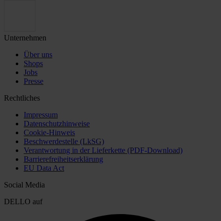
Unternehmen
Über uns
Shops
Jobs
Presse
Rechtliches
Impressum
Datenschutzhinweise
Cookie-Hinweis
Beschwerdestelle (LkSG)
Verantwortung in der Lieferkette (PDF-Download)
Barrierefreiheitserklärung
EU Data Act
Social Media
DELLO auf