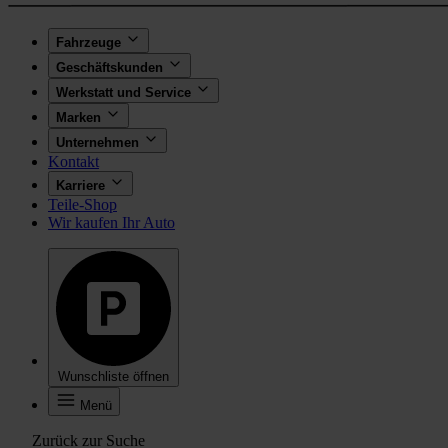
Fahrzeuge
Geschäftskunden
Werkstatt und Service
Marken
Unternehmen
Kontakt
Karriere
Teile-Shop
Wir kaufen Ihr Auto
Wunschliste öffnen
Menü
Zurück zur Suche