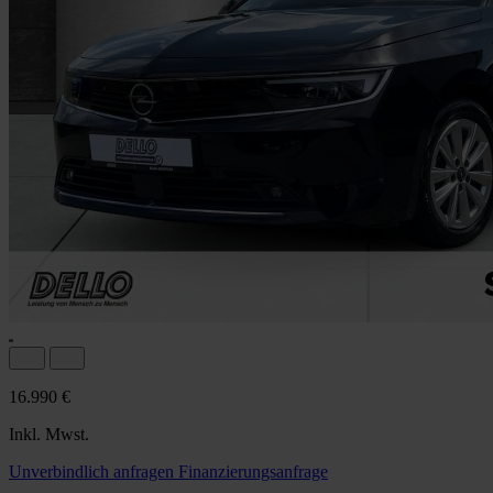
16.990 €
Inkl. Mwst.
Unverbindlich anfragen
Finanzierungsanfrage