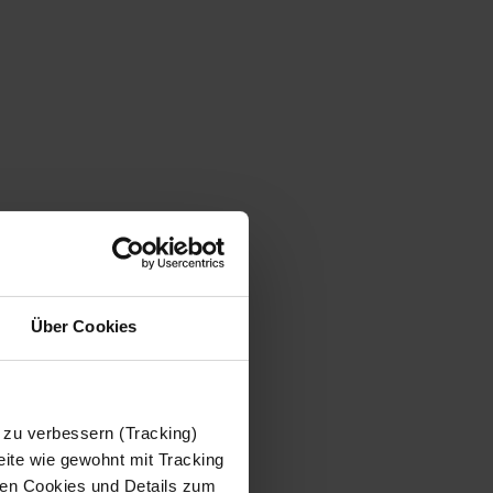
Über Cookies
 zu verbessern (Tracking)
ite wie gewohnt mit Tracking
 den Cookies und Details zum