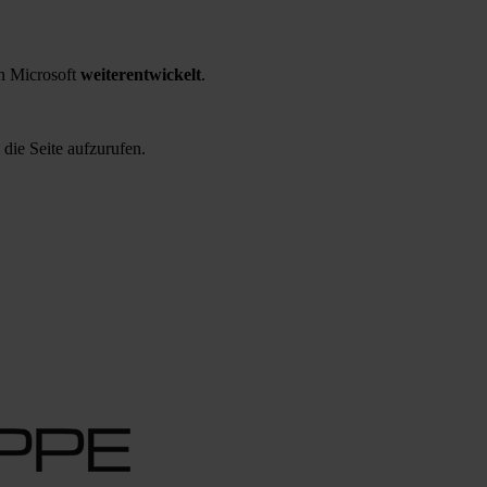
 Microsoft
weiterentwickelt
.
 die Seite aufzurufen.