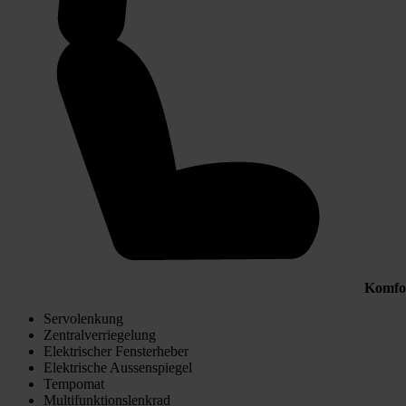
Komfo
Servolenkung
Zentralverriegelung
Elektrischer Fensterheber
Elektrische Aussenspiegel
Tempomat
Multifunktionslenkrad