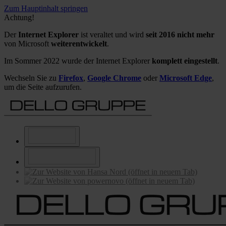
Zum Hauptinhalt springen
Achtung!
Der
Internet Explorer
ist veraltet und wird
seit 2016 nicht mehr
von Microsoft
weiterentwickelt
.
Im Sommer 2022 wurde der Internet Explorer
komplett eingestellt
.
Wechseln Sie zu
Firefox
,
Google Chrome
oder
Microsoft Edge
,
um die Seite aufzurufen.