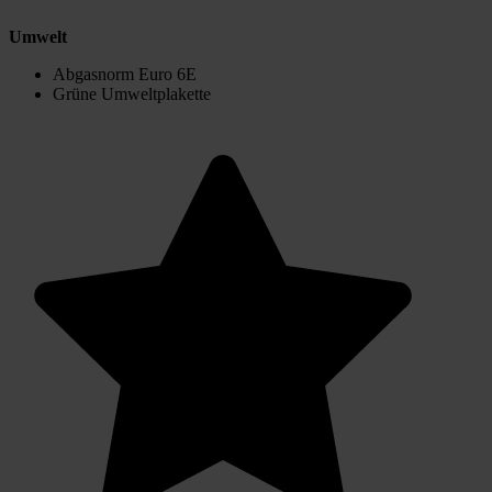
Umwelt
Abgasnorm Euro 6E
Grüne Umweltplakette