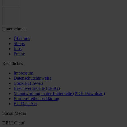
Unternehmen
Über uns
Shops
Jobs
Presse
Rechtliches
Impressum
Datenschutzhinweise
Cookie-Hinweis
Beschwerdestelle (LkSG)
Verantwortung in der Lieferkette (PDF-Download)
Barrierefreiheitserklärung
EU Data Act
Social Media
DELLO auf