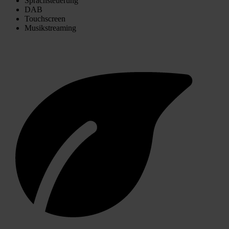
Sprachsteuerung
DAB
Touchscreen
Musikstreaming