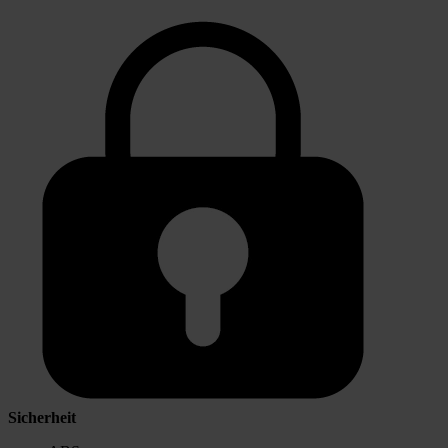
Sicherheit