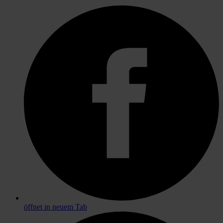
öffnet in neuem Tab