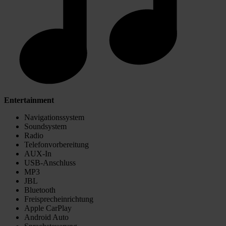
Entertainment
Navigationssystem
Soundsystem
Radio
Telefonvorbereitung
AUX-In
USB-Anschluss
MP3
JBL
Bluetooth
Freisprecheinrichtung
Apple CarPlay
Android Auto