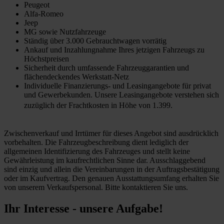
Peugeot
Alfa-Romeo
Jeep
MG sowie Nutzfahrzeuge
Ständig über 3.000 Gebrauchtwagen vorrätig
Ankauf und Inzahlungnahme Ihres jetzigen Fahrzeugs zu
Höchstpreisen
Sicherheit durch umfassende Fahrzeuggarantien und
flächendeckendes Werkstatt-Netz
Individuelle Finanzierungs- und Leasingangebote für privat
und Gewerbekunden. Unsere Leasingangebote verstehen sich
zuzüglich der Frachtkosten in Höhe von 1.399.
Zwischenverkauf und Irrtümer für dieses Angebot sind ausdrücklich
vorbehalten. Die Fahrzeugbeschreibung dient lediglich der
allgemeinen Identifizierung des Fahrzeuges und stellt keine
Gewährleistung im kaufrechtlichen Sinne dar. Ausschlaggebend
sind einzig und allein die Vereinbarungen in der Auftragsbestätigung
oder im Kaufvertrag. Den genauen Ausstattungsumfang erhalten Sie
von unserem Verkaufspersonal. Bitte kontaktieren Sie uns.
Ihr Interesse - unsere Aufgabe!