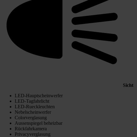
Sicht
LED-Hauptscheinwerfer
LED-Tagfahrlicht
LED-Rueckleuchten
Nebelscheinwerfer
Colorverglasung
Aussenspiegel beheizbar
Rückfahrkamera
Privacyverglasung