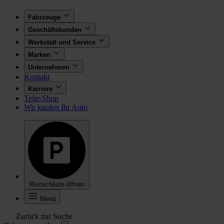
Fahrzeuge
Geschäftskunden
Werkstatt und Service
Marken
Unternehmen
Kontakt
Karriere
Teile-Shop
Wir kaufen Ihr Auto
Wunschliste öffnen
Menü
Zurück zur Suche