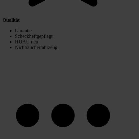
Qualität
Garantie
Scheckheftgepflegt
HUAU neu
Nichtraucherfahrzeug