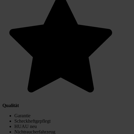
Qualität
Garantie
Scheckheftgepflegt
HUAU neu
Nichtraucherfahrzeug