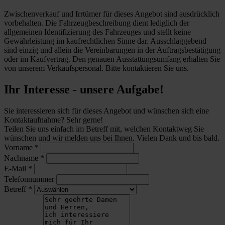
Zwischenverkauf und Irrtümer für dieses Angebot sind ausdrücklich
vorbehalten. Die Fahrzeugbeschreibung dient lediglich der
allgemeinen Identifizierung des Fahrzeuges und stellt keine
Gewährleistung im kaufrechtlichen Sinne dar. Ausschlaggebend
sind einzig und allein die Vereinbarungen in der Auftragsbestätigung
oder im Kaufvertrag. Den genauen Ausstattungsumfang erhalten Sie
von unserem Verkaufspersonal. Bitte kontaktieren Sie uns.
Ihr Interesse - unsere Aufgabe!
Sie interessieren sich für dieses Angebot und wünschen sich eine
Kontaktaufnahme? Sehr gerne!
Teilen Sie uns einfach im Betreff mit, welchen Kontaktweg Sie
wünschen und wir melden uns bei Ihnen. Vielen Dank und bis bald.
Vorname
*
Nachname
*
E-Mail
*
Telefonnummer
Betreff
*