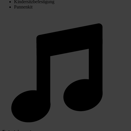
Kindersitzbefestigung
Pannenkit