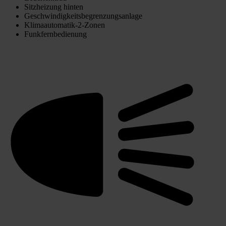
Sitzheizung hinten
Geschwindigkeitsbegrenzungsanlage
Klimaautomatik-2-Zonen
Funkfernbedienung