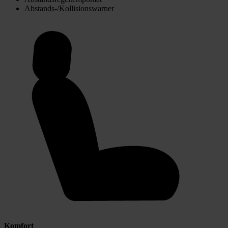
Abstands-/Kollisionswarner
Komfort