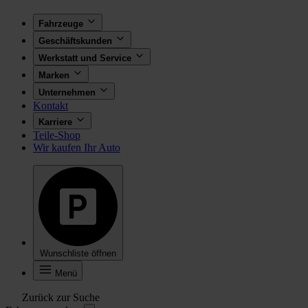
Fahrzeuge
Geschäftskunden
Werkstatt und Service
Marken
Unternehmen
Kontakt
Karriere
Teile-Shop
Wir kaufen Ihr Auto
Wunschliste öffnen
Menü
Zurück zur Suche