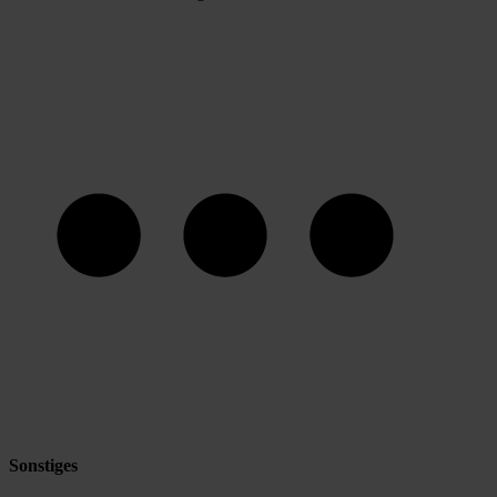
Sonstiges