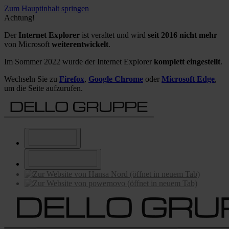
Zum Hauptinhalt springen
Achtung!
Der
Internet Explorer
ist veraltet und wird
seit 2016 nicht mehr
von Microsoft
weiterentwickelt
.
Im Sommer 2022 wurde der Internet Explorer
komplett eingestellt
.
Wechseln Sie zu
Firefox
,
Google Chrome
oder
Microsoft Edge
,
um die Seite aufzurufen.