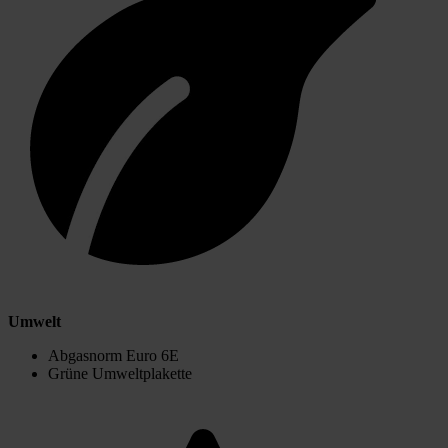
Umwelt
Abgasnorm Euro 6E
Grüne Umweltplakette