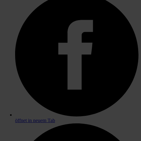
öffnet in neuem Tab