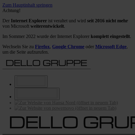
Zum Hauptinhalt springen
Achtung!
Der
Internet Explorer
ist veraltet und wird
seit 2016 nicht mehr
von Microsoft
weiterentwickelt
.
Im Sommer 2022 wurde der Internet Explorer
komplett eingestellt
.
Wechseln Sie zu
Firefox
,
Google Chrome
oder
Microsoft Edge
,
um die Seite aufzurufen.