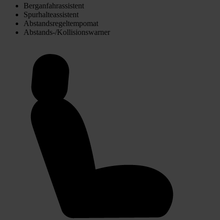
Berganfahrassistent
Spurhalteassistent
Abstandsregeltempomat
Abstands-/Kollisionswarner