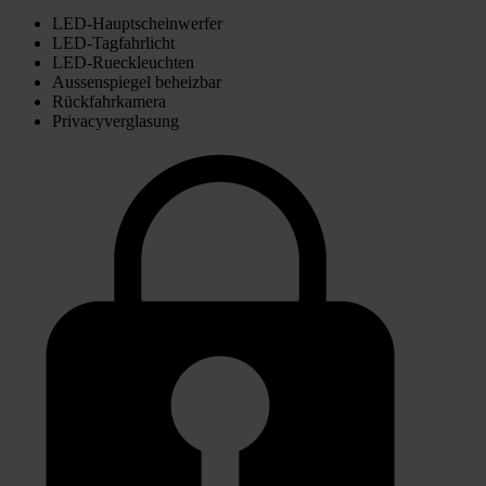
LED-Hauptscheinwerfer
LED-Tagfahrlicht
LED-Rueckleuchten
Aussenspiegel beheizbar
Rückfahrkamera
Privacyverglasung