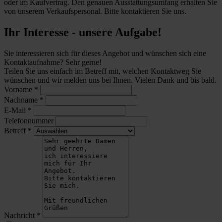
oder im Kaufvertrag. Den genauen Ausstattungsumfang erhalten Sie
von unserem Verkaufspersonal. Bitte kontaktieren Sie uns.
Ihr Interesse - unsere Aufgabe!
Sie interessieren sich für dieses Angebot und wünschen sich eine
Kontaktaufnahme? Sehr gerne!
Teilen Sie uns einfach im Betreff mit, welchen Kontaktweg Sie
wünschen und wir melden uns bei Ihnen. Vielen Dank und bis bald.
Vorname
*
Nachname
*
E-Mail
*
Telefonnummer
Betreff
*
Nachricht
*