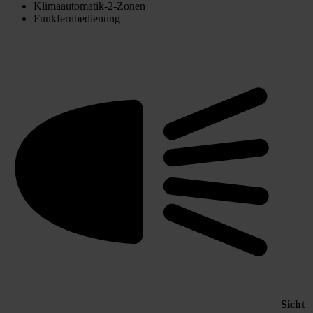
Klimaautomatik-2-Zonen
Funkfernbedienung
Sicht