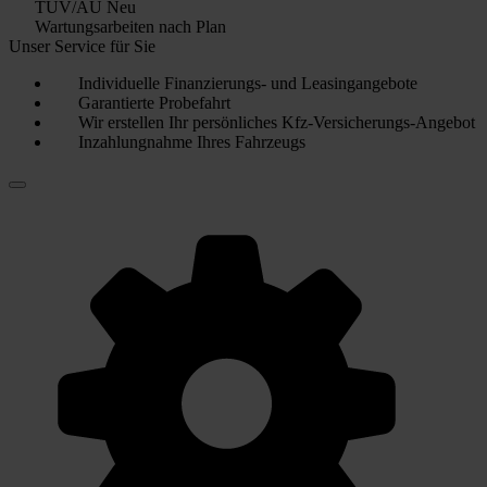
TÜV/AU Neu
Wartungsarbeiten nach Plan
Unser Service für Sie
Individuelle Finanzierungs- und Leasingangebote
Garantierte Probefahrt
Wir erstellen Ihr persönliches Kfz-Versicherungs-Angebot
Inzahlungnahme Ihres Fahrzeugs