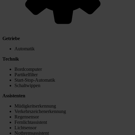
Getriebe
Automatik
Technik
Bordcomputer
Partikelfilter
Start-Stop-Automatik
Schaltwippen
Assistenten
Müdigkeitserkennung
Verkehrszeichenerkennung
Regensensor
Fernlichtassistent
Lichtsensor
Notbremsassistent