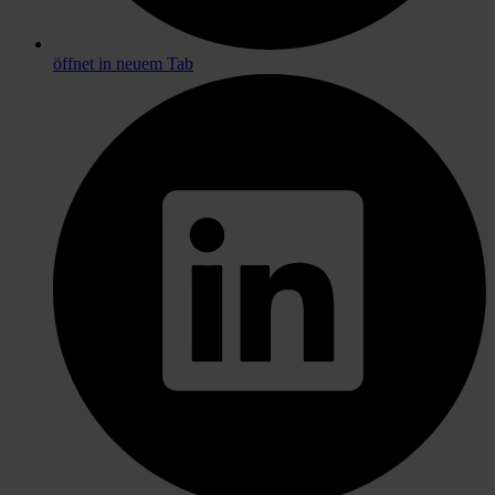
öffnet in neuem Tab