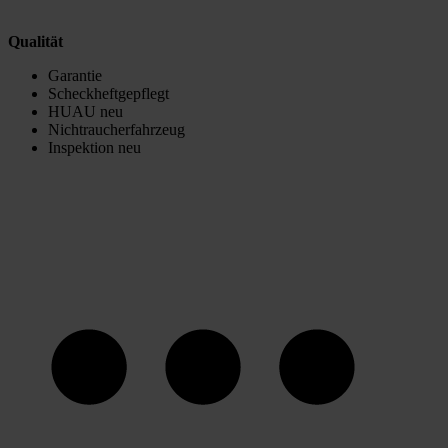
Qualität
Garantie
Scheckheftgepflegt
HUAU neu
Nichtraucherfahrzeug
Inspektion neu