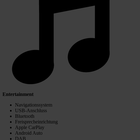
Entertainment
Navigationssystem
USB-Anschluss
Bluetooth
Freisprecheinrichtung
Apple CarPlay
Android Auto
DAB