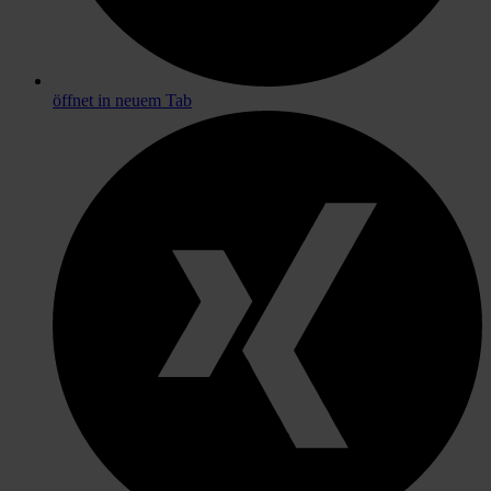
öffnet in neuem Tab