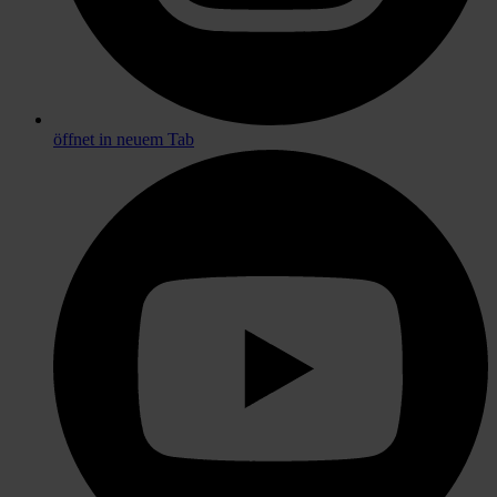
öffnet in neuem Tab