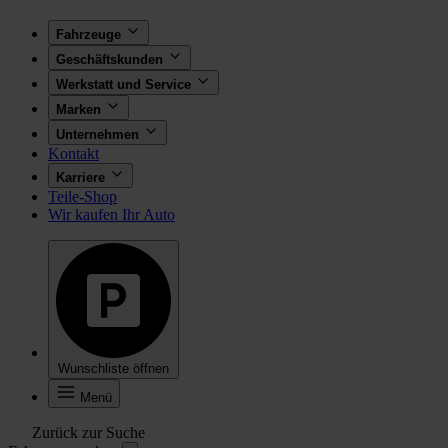
Fahrzeuge
Geschäftskunden
Werkstatt und Service
Marken
Unternehmen
Kontakt
Karriere
Teile-Shop
Wir kaufen Ihr Auto
Wunschliste öffnen
Menü
Zurück zur Suche