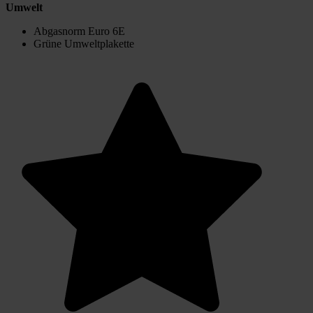
Umwelt
Abgasnorm Euro 6E
Grüne Umweltplakette