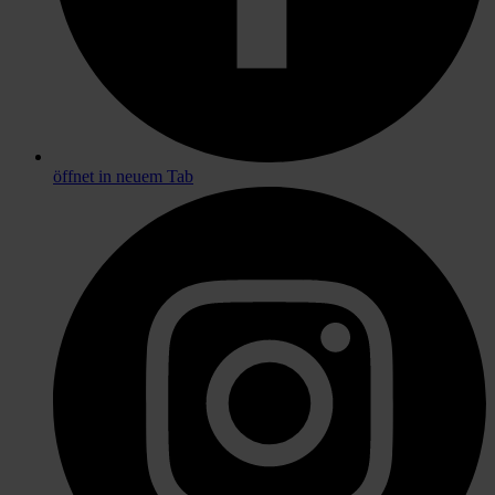
öffnet in neuem Tab