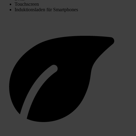
Touchscreen
Induktionsladen für Smartphones