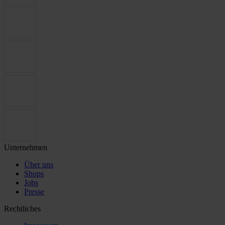
Unternehmen
Über uns
Shops
Jobs
Presse
Rechtliches