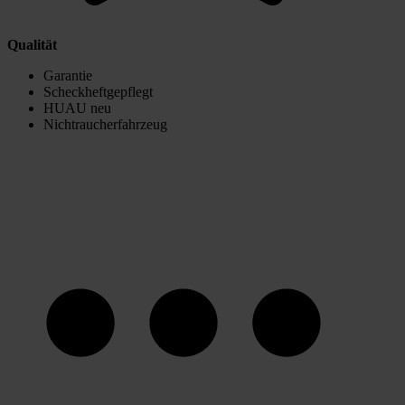
Qualität
Garantie
Scheckheftgepflegt
HUAU neu
Nichtraucherfahrzeug