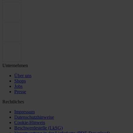
Unternehmen
Über uns
Shops
Jobs
Presse
Rechtliches
Impressum
Datenschutzhinweise
Cookie-Hinweis
Beschwerdestelle (LkSG)