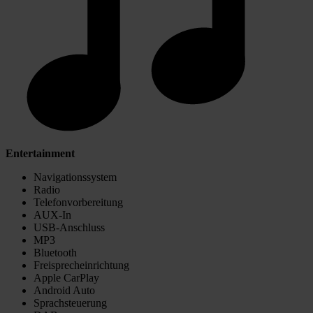
Entertainment
Navigationssystem
Radio
Telefonvorbereitung
AUX-In
USB-Anschluss
MP3
Bluetooth
Freisprecheinrichtung
Apple CarPlay
Android Auto
Sprachsteuerung