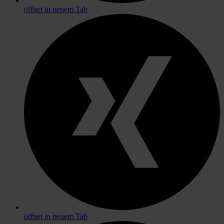
öffnet in neuem Tab
öffnet in neuem Tab