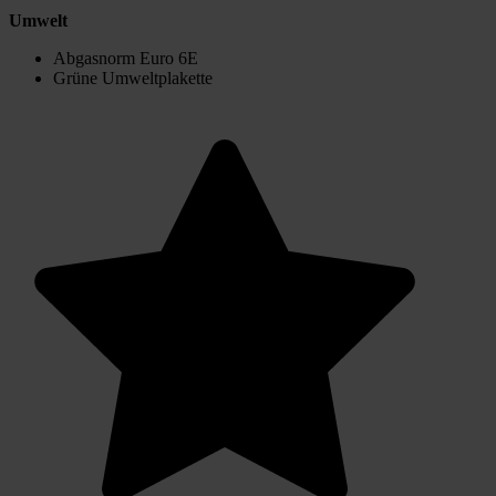
Umwelt
Abgasnorm Euro 6E
Grüne Umweltplakette