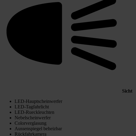
Sicht
LED-Hauptscheinwerfer
LED-Tagfahrlicht
LED-Rueckleuchten
Nebelscheinwerfer
Colorverglasung
Aussenspiegel beheizbar
Rückfahrkamera