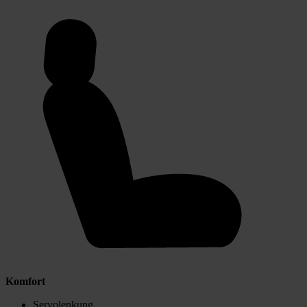
Komfort
Servolenkung