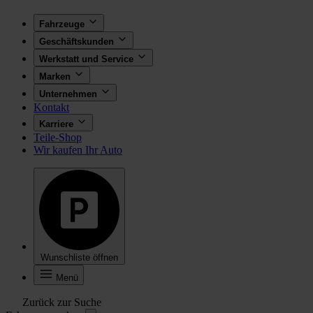
Fahrzeuge
Geschäftskunden
Werkstatt und Service
Marken
Unternehmen
Kontakt
Karriere
Teile-Shop
Wir kaufen Ihr Auto
Wunschliste öffnen
Menü
Zurück zur Suche