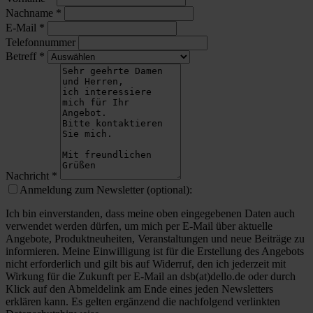
Nachname
*
E-Mail
*
Telefonnummer
Betreff
*
Nachricht
*
Anmeldung zum Newsletter (optional):
Ich bin einverstanden, dass meine oben eingegebenen Daten auch
verwendet werden dürfen, um mich per E-Mail über aktuelle
Angebote, Produktneuheiten, Veranstaltungen und neue Beiträge zu
informieren. Meine Einwilligung ist für die Erstellung des Angebots
nicht erforderlich und gilt bis auf Widerruf, den ich jederzeit mit
Wirkung für die Zukunft per E-Mail an dsb(at)dello.de oder durch
Klick auf den Abmeldelink am Ende eines jeden Newsletters
erklären kann. Es gelten ergänzend die nachfolgend verlinkten