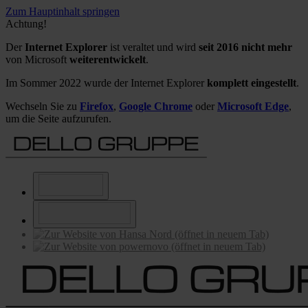
Zum Hauptinhalt springen
Achtung!
Der
Internet Explorer
ist veraltet und wird
seit 2016 nicht mehr
von Microsoft
weiterentwickelt
.
Im Sommer 2022 wurde der Internet Explorer
komplett eingestellt
.
Wechseln Sie zu
Firefox
,
Google Chrome
oder
Microsoft Edge
,
um die Seite aufzurufen.