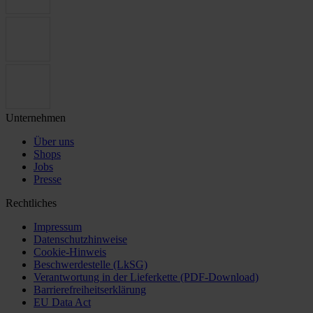
Unternehmen
Über uns
Shops
Jobs
Presse
Rechtliches
Impressum
Datenschutzhinweise
Cookie-Hinweis
Beschwerdestelle (LkSG)
Verantwortung in der Lieferkette (PDF-Download)
Barrierefreiheitserklärung
EU Data Act