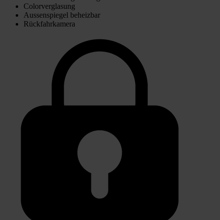
Colorverglasung
Aussenspiegel beheizbar
Rückfahrkamera