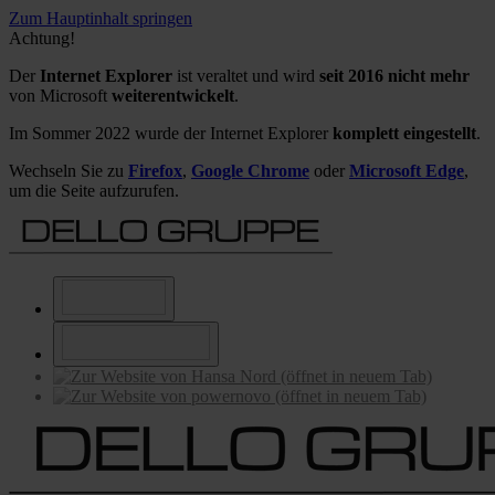
Zum Hauptinhalt springen
Achtung!
Der
Internet Explorer
ist veraltet und wird
seit 2016 nicht mehr
von Microsoft
weiterentwickelt
.
Im Sommer 2022 wurde der Internet Explorer
komplett eingestellt
.
Wechseln Sie zu
Firefox
,
Google Chrome
oder
Microsoft Edge
,
um die Seite aufzurufen.