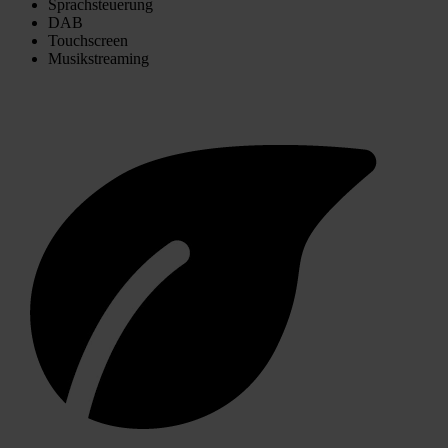
Sprachsteuerung
DAB
Touchscreen
Musikstreaming