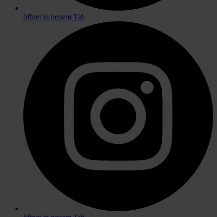
öffnet in neuem Tab