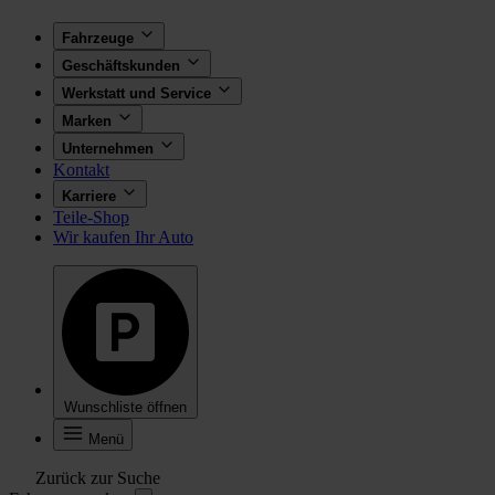
Fahrzeuge
Geschäftskunden
Werkstatt und Service
Marken
Unternehmen
Kontakt
Karriere
Teile-Shop
Wir kaufen Ihr Auto
Wunschliste öffnen
Menü
Zurück zur Suche