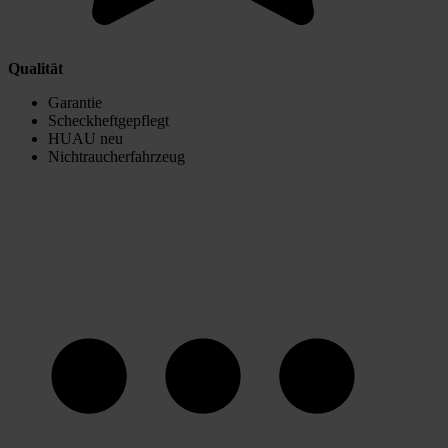
Qualität
Garantie
Scheckheftgepflegt
HUAU neu
Nichtraucherfahrzeug