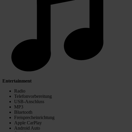
Entertainment
Radio
Telefonvorbereitung
USB-Anschluss
MP3
Bluetooth
Freisprecheinrichtung
Apple CarPlay
Android Auto