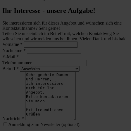
Ihr Interesse - unsere Aufgabe!
Sie interessieren sich für dieses Angebot und wünschen sich eine
Kontaktaufnahme? Sehr gerne!
Teilen Sie uns einfach im Betreff mit, welchen Kontaktweg Sie
wünschen und wir melden uns bei Ihnen. Vielen Dank und bis bald.
Vorname
*
Nachname
*
E-Mail
*
Telefonnummer
Betreff
*
Nachricht
*
Anmeldung zum Newsletter (optional):