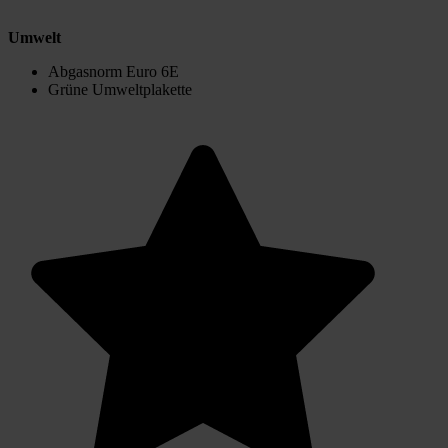
Umwelt
Abgasnorm Euro 6E
Grüne Umweltplakette