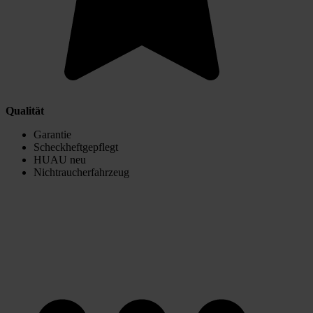
Qualität
Garantie
Scheckheftgepflegt
HUAU neu
Nichtraucherfahrzeug