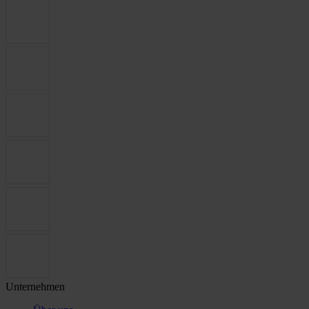
Unternehmen