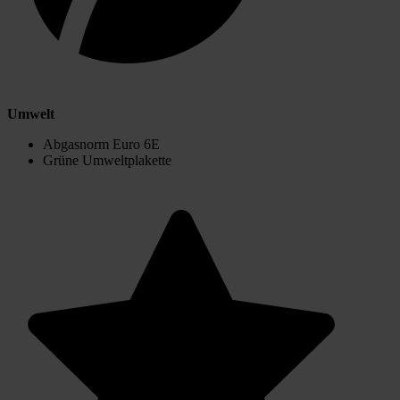
Umwelt
Abgasnorm Euro 6E
Grüne Umweltplakette