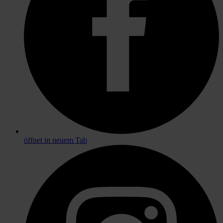
öffnet in neuem Tab