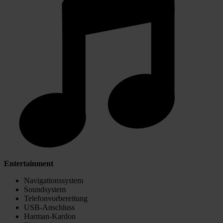
Entertainment
Navigationssystem
Soundsystem
Telefonvorbereitung
USB-Anschluss
Harman-Kardon