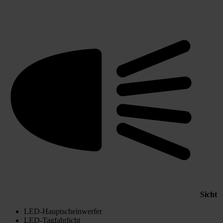
Sicht
LED-Hauptscheinwerfer
LED-Tagfahrlicht