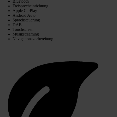
Bluetooth
Freisprecheinrichtung
Apple CarPlay
Android Auto
Sprachsteuerung
DAB
Touchscreen
Musikstreaming
Navigationsvorbereitung