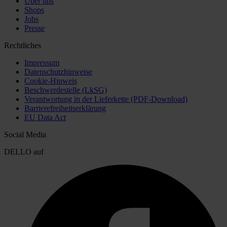
Über uns
Shops
Jobs
Presse
Rechtliches
Impressum
Datenschutzhinweise
Cookie-Hinweis
Beschwerdestelle (LkSG)
Verantwortung in der Lieferkette (PDF-Download)
Barrierefreiheitserklärung
EU Data Act
Social Media
DELLO auf