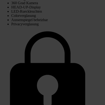
360 Grad Kamera
HEAD-UP-Display
LED-Rueckleuchten
Colorverglasung
Aussenspiegel beheizbar
Privacyverglasung