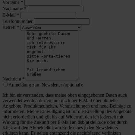
Vorname
*
Nachname
*
E-Mail
*
Telefonnummer
Betreff
*
Nachricht
*
Anmeldung zum Newsletter (optional):
Ich bin einverstanden, dass meine oben eingegebenen Daten auch
verwendet werden dürfen, um mich per E-Mail über aktuelle
Angebote, Produktneuheiten, Veranstaltungen und neue Beiträge zu
informieren. Meine Einwilligung ist für die Erstellung des Angebots
nicht erforderlich und gilt bis auf Widerruf, den ich jederzeit mit
Wirkung für die Zukunft per E-Mail an dsb(at)dello.de oder durch
Klick auf den Abmeldelink am Ende eines jeden Newsletters
erklären kann. Es gelten ergänzend die nachfolgend verlinkten