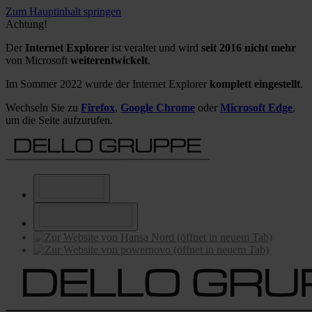
Zum Hauptinhalt springen
Achtung!
Der
Internet Explorer
ist veraltet und wird
seit 2016 nicht mehr
von Microsoft
weiterentwickelt
.
Im Sommer 2022 wurde der Internet Explorer
komplett eingestellt
.
Wechseln Sie zu
Firefox
,
Google Chrome
oder
Microsoft Edge
,
um die Seite aufzurufen.