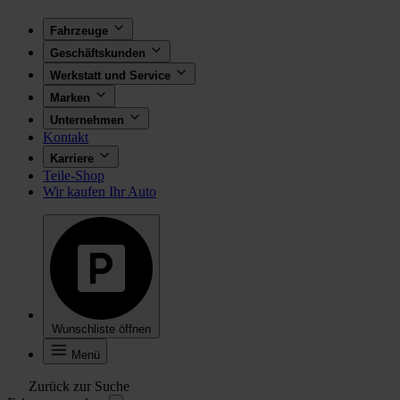
Fahrzeuge
Geschäftskunden
Werkstatt und Service
Marken
Unternehmen
Kontakt
Karriere
Teile-Shop
Wir kaufen Ihr Auto
Wunschliste öffnen
Menü
Zurück zur Suche