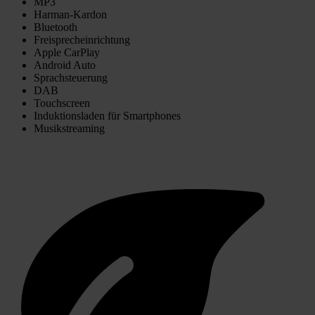
MP3
Harman-Kardon
Bluetooth
Freisprecheinrichtung
Apple CarPlay
Android Auto
Sprachsteuerung
DAB
Touchscreen
Induktionsladen für Smartphones
Musikstreaming