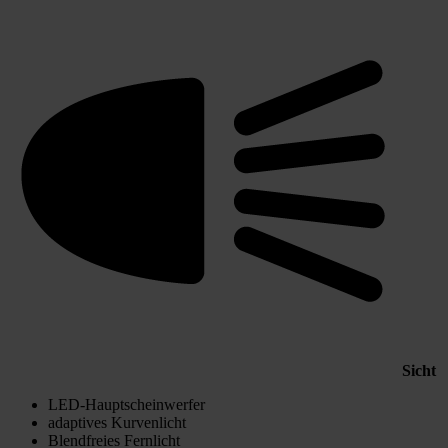
Sicht
LED-Hauptscheinwerfer
adaptives Kurvenlicht
Blendfreies Fernlicht