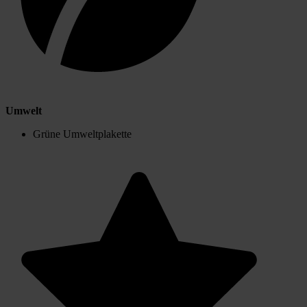
Umwelt
Grüne Umweltplakette