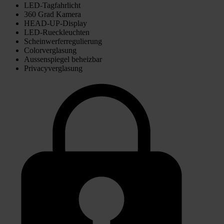
LED-Tagfahrlicht
360 Grad Kamera
HEAD-UP-Display
LED-Rueckleuchten
Scheinwerferregulierung
Colorverglasung
Aussenspiegel beheizbar
Privacyverglasung