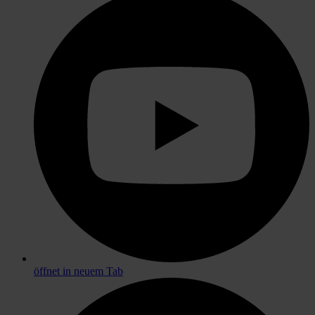
öffnet in neuem Tab