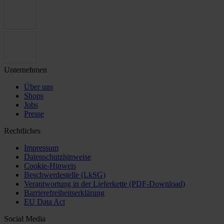
Unternehmen
Über uns
Shops
Jobs
Presse
Rechtliches
Impressum
Datenschutzhinweise
Cookie-Hinweis
Beschwerdestelle (LkSG)
Verantwortung in der Lieferkette (PDF-Download)
Barrierefreiheitserklärung
EU Data Act
Social Media