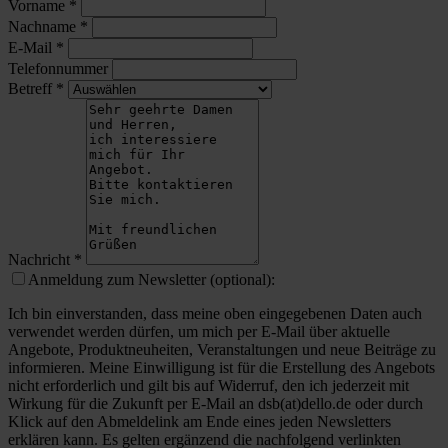
Vorname
*
Nachname
*
E-Mail
*
Telefonnummer
Betreff
*
Nachricht
*
Anmeldung zum Newsletter (optional):
Ich bin einverstanden, dass meine oben eingegebenen Daten auch
verwendet werden dürfen, um mich per E-Mail über aktuelle
Angebote, Produktneuheiten, Veranstaltungen und neue Beiträge zu
informieren. Meine Einwilligung ist für die Erstellung des Angebots
nicht erforderlich und gilt bis auf Widerruf, den ich jederzeit mit
Wirkung für die Zukunft per E-Mail an dsb(at)dello.de oder durch
Klick auf den Abmeldelink am Ende eines jeden Newsletters
erklären kann. Es gelten ergänzend die nachfolgend verlinkten