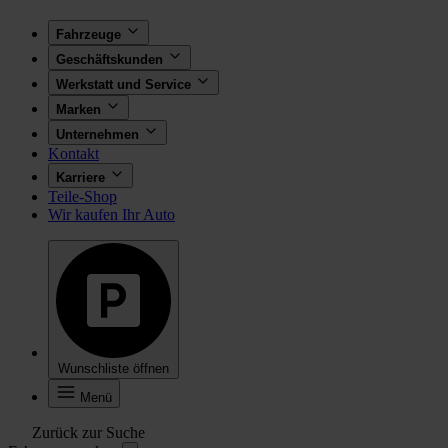
Fahrzeuge
Geschäftskunden
Werkstatt und Service
Marken
Unternehmen
Kontakt
Karriere
Teile-Shop
Wir kaufen Ihr Auto
Wunschliste öffnen
Menü
Zurück zur Suche