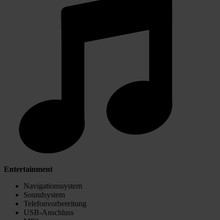
Entertainment
Navigationssystem
Soundsystem
Telefonvorbereitung
USB-Anschluss