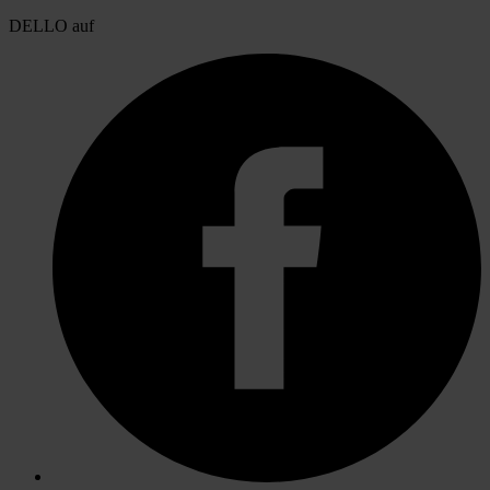
DELLO auf