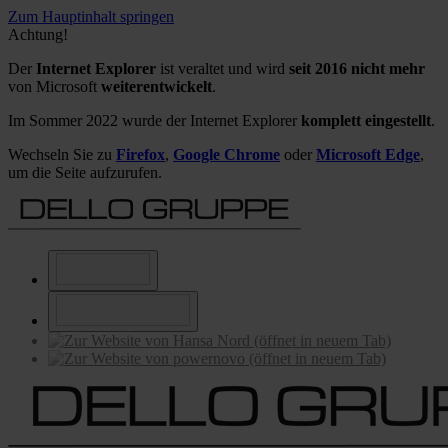
Zum Hauptinhalt springen
Achtung!
Der
Internet Explorer
ist veraltet und wird
seit 2016 nicht mehr
von Microsoft
weiterentwickelt
.
Im Sommer 2022 wurde der Internet Explorer
komplett eingestellt
.
Wechseln Sie zu
Firefox
,
Google Chrome
oder
Microsoft Edge
,
um die Seite aufzurufen.