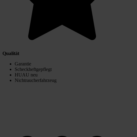
Qualität
Garantie
Scheckheftgepflegt
HUAU neu
Nichtraucherfahrzeug