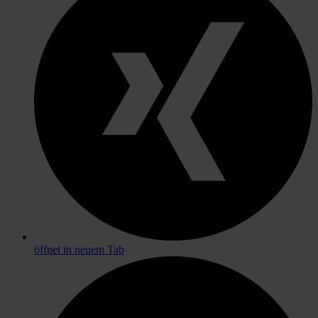
öffnet in neuem Tab