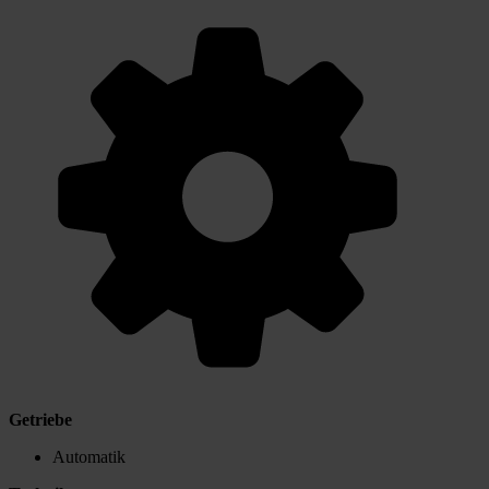
Getriebe
Automatik