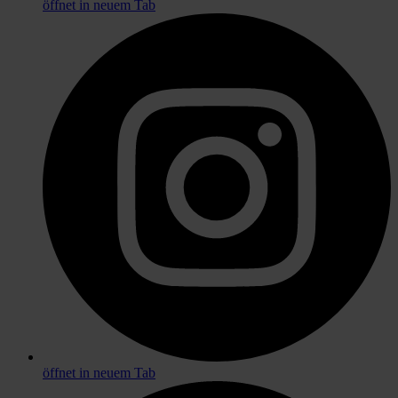
öffnet in neuem Tab
öffnet in neuem Tab