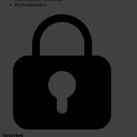
Rückfahrkamera
Sicherheit