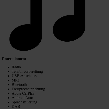
Entertainment
Radio
Telefonvorbereitung
USB-Anschluss
MP3
Bluetooth
Freisprecheinrichtung
Apple CarPlay
Android Auto
Sprachsteuerung
DAB