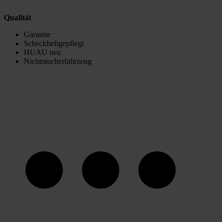
Qualität
Garantie
Scheckheftgepflegt
HUAU neu
Nichtraucherfahrzeug