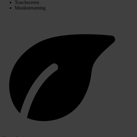
Touchscreen
Musikstreaming