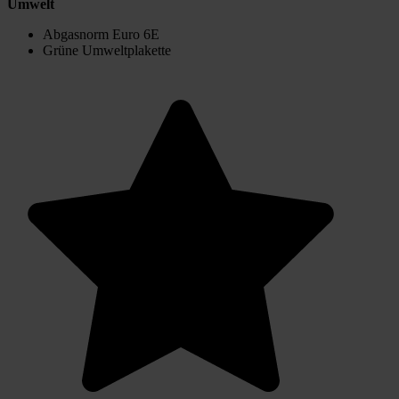
Umwelt
Abgasnorm Euro 6E
Grüne Umweltplakette