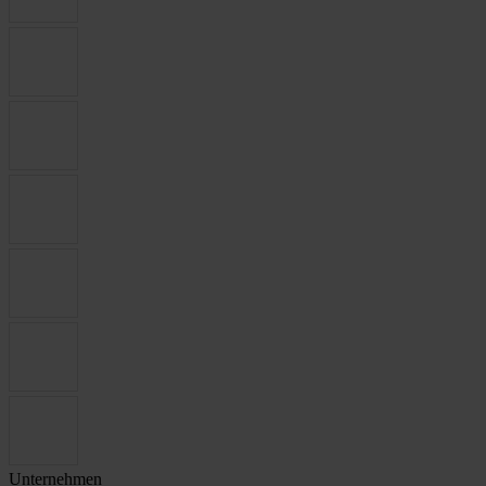
Unternehmen