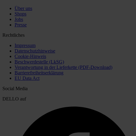
Über uns
Shops
Jobs
Presse
Rechtliches
Impressum
Datenschutzhinweise
Cookie-Hinweis
Beschwerdestelle (LkSG)
Verantwortung in der Lieferkette (PDF-Download)
Barrierefreiheitserklärung
EU Data Act
Social Media
DELLO auf