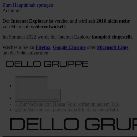
Zum Hauptinhalt springen
Achtung!
Der
Internet Explorer
ist veraltet und wird
seit 2016 nicht mehr
von Microsoft
weiterentwickelt
.
Im Sommer 2022 wurde der Internet Explorer
komplett eingestellt
.
Wechseln Sie zu
Firefox
,
Google Chrome
oder
Microsoft Edge
,
um die Seite aufzurufen.