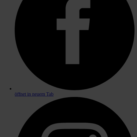
öffnet in neuem Tab