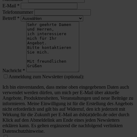
E-Mail
*
Telefonnummer
Betreff
*
Nachricht
*
Anmeldung zum Newsletter (optional):
Ich bin einverstanden, dass meine oben eingegebenen Daten auch
verwendet werden dürfen, um mich per E-Mail über aktuelle
Angebote, Produktneuheiten, Veranstaltungen und neue Beiträge zu
informieren. Meine Einwilligung ist für die Erstellung des Angebots
nicht erforderlich und gilt bis auf Widerruf, den ich jederzeit mit
Wirkung für die Zukunft per E-Mail an dsb(at)dello.de oder durch
Klick auf den Abmeldelink am Ende eines jeden Newsletters
erklären kann. Es gelten ergänzend die nachfolgend verlinkten
Datenschutzhinweise.