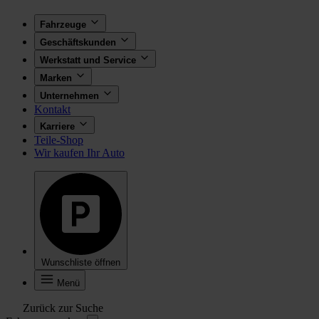
Fahrzeuge
Geschäftskunden
Werkstatt und Service
Marken
Unternehmen
Kontakt
Karriere
Teile-Shop
Wir kaufen Ihr Auto
Wunschliste öffnen
Menü
Zurück zur Suche