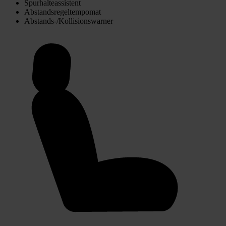
Spurhalteassistent
Abstandsregeltempomat
Abstands-/Kollisionswarner