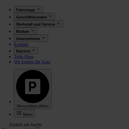
Fahrzeuge
Geschäftskunden
Werkstatt und Service
Marken
Unternehmen
Kontakt
Karriere
Teile-Shop
Wir kaufen Ihr Auto
Wunschliste öffnen
Menü
Zurück zur Suche