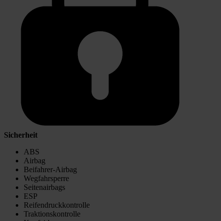
Sicherheit
ABS
Airbag
Beifahrer-Airbag
Wegfahrsperre
Seitenairbags
ESP
Reifendruckkontrolle
Traktionskontrolle