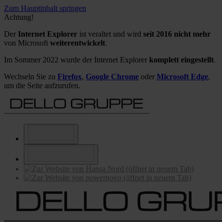
Zum Hauptinhalt springen
Achtung!
Der
Internet Explorer
ist veraltet und wird
seit 2016 nicht mehr
von Microsoft
weiterentwickelt
.
Im Sommer 2022 wurde der Internet Explorer
komplett eingestellt
.
Wechseln Sie zu
Firefox
,
Google Chrome
oder
Microsoft Edge
,
um die Seite aufzurufen.