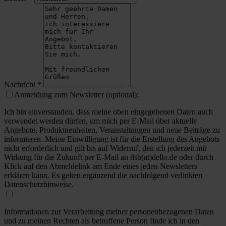
Nachricht
*
Anmeldung zum Newsletter (optional):
Ich bin einverstanden, dass meine oben eingegebenen Daten auch
verwendet werden dürfen, um mich per E-Mail über aktuelle
Angebote, Produktneuheiten, Veranstaltungen und neue Beiträge zu
informieren. Meine Einwilligung ist für die Erstellung des Angebots
nicht erforderlich und gilt bis auf Widerruf, den ich jederzeit mit
Wirkung für die Zukunft per E-Mail an dsb(at)dello.de oder durch
Klick auf den Abmeldelink am Ende eines jeden Newsletters
erklären kann. Es gelten ergänzend die nachfolgend verlinkten
Datenschutzhinweise.
Informationen zur Verarbeitung meiner personenbezogenen Daten
und zu meinen Rechten als betroffene Person finde ich in den