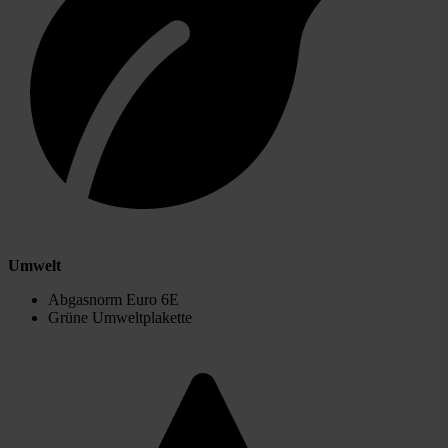
Umwelt
Abgasnorm Euro 6E
Grüne Umweltplakette