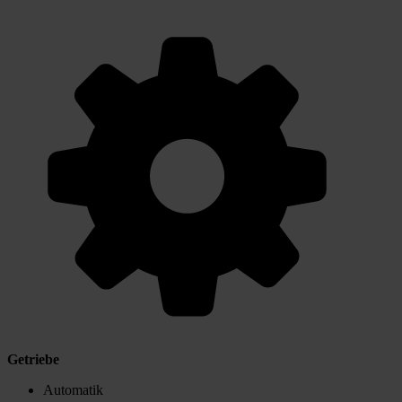
Getriebe
Automatik