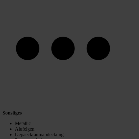
Sonstiges
Metallic
Alufelgen
Gepaeckraumabdeckung