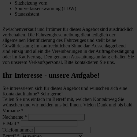
Sitzheizung vorn
Spurverlassenswarnung (LDW)
Stauassistent
Zwischenverkauf und Irrtümer für dieses Angebot sind ausdrücklich
vorbehalten. Die Fahrzeugbeschreibung dient lediglich der
allgemeinen Identifizierung des Fahrzeuges und stellt keine
Gewährleistung im kaufrechtlichen Sinne dar. Ausschlaggebend
sind einzig und allein die Vereinbarungen in der Auftragsbestätigung
oder im Kaufvertrag. Den genauen Ausstattungsumfang erhalten Sie
von unserem Verkaufspersonal. Bitte kontaktieren Sie uns.
Ihr Interesse - unsere Aufgabe!
Sie interessieren sich für dieses Angebot und wünschen sich eine
Kontaktaufnahme? Sehr gerne!
Teilen Sie uns einfach im Betreff mit, welchen Kontaktweg Sie
wünschen und wir melden uns bei Ihnen. Vielen Dank und bis bald.
Vorname
*
Nachname
*
E-Mail
*
Telefonnummer
Betreff
*