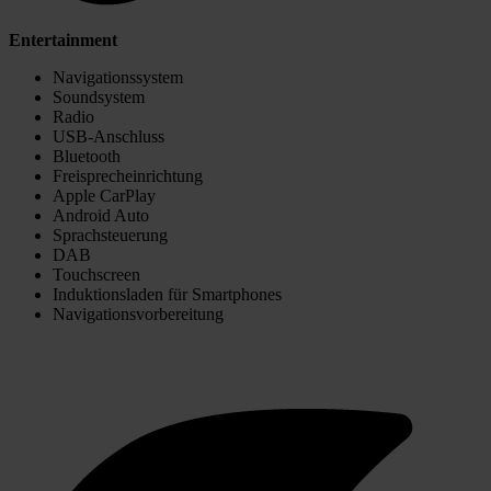
Entertainment
Navigationssystem
Soundsystem
Radio
USB-Anschluss
Bluetooth
Freisprecheinrichtung
Apple CarPlay
Android Auto
Sprachsteuerung
DAB
Touchscreen
Induktionsladen für Smartphones
Navigationsvorbereitung