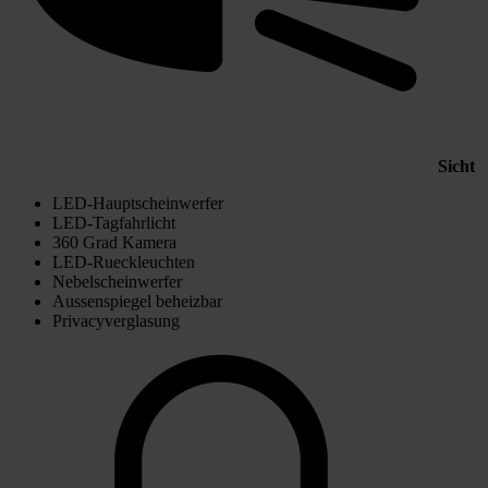
Sicht
LED-Hauptscheinwerfer
LED-Tagfahrlicht
360 Grad Kamera
LED-Rueckleuchten
Nebelscheinwerfer
Aussenspiegel beheizbar
Privacyverglasung