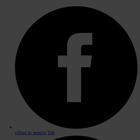
öffnet in neuem Tab