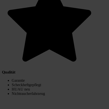
Qualität
Garantie
Scheckheftgepflegt
HUAU neu
Nichtraucherfahrzeug