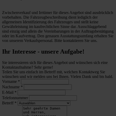
Zwischenverkauf und Irrtümer für dieses Angebot sind ausdrücklich
vorbehalten. Die Fahrzeugbeschreibung dient lediglich der
allgemeinen Identifizierung des Fahrzeuges und stellt keine
Gewährleistung im kaufrechtlichen Sinne dar. Ausschlaggebend
sind einzig und allein die Vereinbarungen in der Auftragsbestätigung
oder im Kaufvertrag. Den genauen Ausstattungsumfang erhalten Sie
von unserem Verkaufspersonal. Bitte kontaktieren Sie uns.
Ihr Interesse - unsere Aufgabe!
Sie interessieren sich für dieses Angebot und wünschen sich eine
Kontaktaufnahme? Sehr gerne!
Teilen Sie uns einfach im Betreff mit, welchen Kontaktweg Sie
wünschen und wir melden uns bei Ihnen. Vielen Dank und bis bald.
Vorname
*
Nachname
*
E-Mail
*
Telefonnummer
Betreff
*