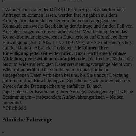
¹ Wenn Sie uns oder der DÜRKOP GmbH per Kontaktformular
Anfragen zukommen lassen, werden Ihre Angaben aus dem
Anfrageformular inklusive der von Ihnen dort angegebenen
Kontaktdaten zwecks Bearbeitung der Anfrage und für den Fall von
Anschlussfragen von uns verarbeitet. Die Verarbeitung der in das
Kontaktformular eingegebenen Daten erfolgt auf Grundlage Ihrer
Einwilligung (Art. 6 Abs. 1 lit. a DSGVO), die Sie mit einem Klick
auf den Button „Absenden" erklären.
Sie können Ihre
Einwilligung jederzeit widerrufen. Dazu reicht eine formlose
Mitteilung per E-Mail an dsb(at)dello.de
. Die Rechtmäßigkeit der
bis zum Widerruf erfolgten Datenverarbeitungsvorgänge bleibt vom
Widerruf unberührt. Die von Ihnen im Kontaktformular
eingegebenen Daten verbleiben bei uns, bis Sie uns zur Löschung
auffordern, Ihre Einwilligung zur Speicherung widerrufen oder der
Zweck für die Datenspeicherung entfällt (z. B. nach
abgeschlossener Bearbeitung Ihrer Anfrage). Zwingende gesetzliche
Bestimmungen – insbesondere Aufbewahrungsfristen – bleiben
unberührt.
* Pflichtfeld
Ähnliche Fahrzeuge