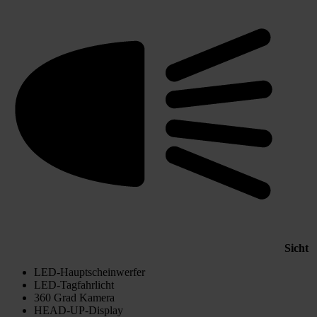
Sicht
LED-Hauptscheinwerfer
LED-Tagfahrlicht
360 Grad Kamera
HEAD-UP-Display