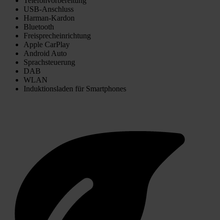
Telefonvorbereitung
USB-Anschluss
Harman-Kardon
Bluetooth
Freisprecheinrichtung
Apple CarPlay
Android Auto
Sprachsteuerung
DAB
WLAN
Induktionsladen für Smartphones