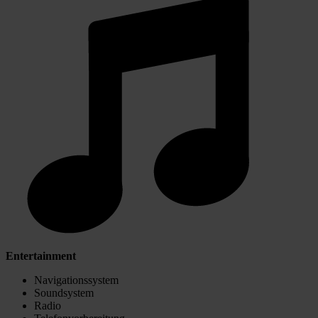
Entertainment
Navigationssystem
Soundsystem
Radio