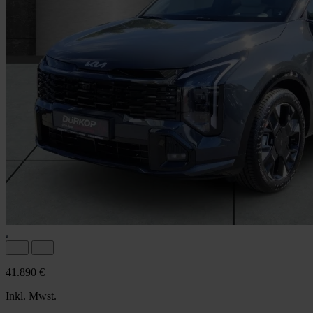
41.890 €
Inkl. Mwst.