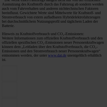
Ausnutzung des Kraftstoffs durch das Fahrzeug ab sondern werden
auch vom Fahrverhalten und anderen nichttechnischen Faktoren
beeinflusst. Gewichtete Werte sind Mittelwerte für Kraftstoff- und
Stromverbrauch von extern aufladbaren Hybridelektrofahrzeugen
bei durchschnittlichem Nutzungsprofil und täglichem Laden der
Batterie.
Hinweis zu Kraftstoffverbrauch und CO₂-Emissionen:
Weitere Informationen zum offiziellen Kraftstoffverbrauch und den
offiziellen spezifischen CO₂-Emissionen neuer Personenkraftwagen
können dem „Leitfaden über den Kraftstoffverbrauch, die CO₂-
Emissionen und den Stromverbrauch neuer Personenkraftwagen“
entnommen werden, der unter
www.dat.de
unentgeltlich erhältlich
ist.