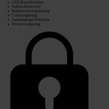
LED-Rueckleuchten
Nebelscheinwerfer
Scheinwerferregulierung
Colorverglasung
Aussenspiegel beheizbar
Privacyverglasung