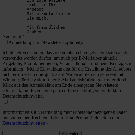
Nachricht
*
Anmeldung zum Newsletter (optional):
Ich bin einverstanden, dass meine oben eingegebenen Daten auch
verwendet werden dürfen, um mich per E-Mail über aktuelle
Angebote, Produktneuheiten, Veranstaltungen und neue Beiträge zu
informieren. Meine Einwilligung ist für die Erstellung des Angebots
nicht erforderlich und gilt bis auf Widerruf, den ich jederzeit mit
Wirkung für die Zukunft per E-Mail an dsb(at)dello.de oder durch
Klick auf den Abmeldelink am Ende eines jeden Newsletters
erklären kann. Es gelten ergänzend die nachfolgend verlinkten
Datenschutzhinweise.
Informationen zur Verarbeitung meiner personenbezogenen Daten
und zu meinen Rechten als betroffene Person finde ich in den
Datenschutzhinweisen
.¹
Absenden