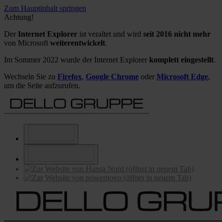
Zum Hauptinhalt springen
Achtung!
Der
Internet Explorer
ist veraltet und wird
seit 2016 nicht mehr
von Microsoft
weiterentwickelt
.
Im Sommer 2022 wurde der Internet Explorer
komplett eingestellt
.
Wechseln Sie zu
Firefox
,
Google Chrome
oder
Microsoft Edge
,
um die Seite aufzurufen.