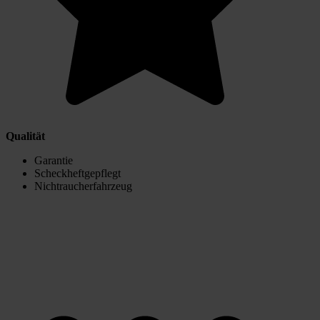
Qualität
Garantie
Scheckheftgepflegt
Nichtraucherfahrzeug