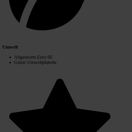
Umwelt
Abgasnorm Euro 6E
Grüne Umweltplakette