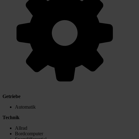
Getriebe
Automatik
Technik
Allrad
Bordcomputer