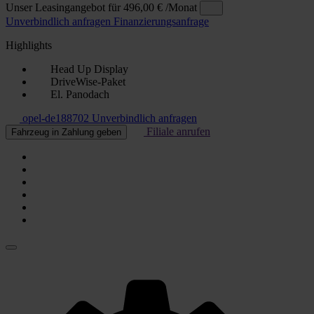
Unser Leasingangebot für
496,00 €
/Monat
Unverbindlich anfragen
Finanzierungsanfrage
Highlights
Head Up Display
DriveWise-Paket
El. Panodach
opel-de188702
Unverbindlich anfragen
Filiale anrufen
Fahrzeug in Zahlung geben