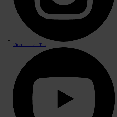
öffnet in neuem Tab