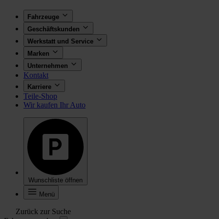
Fahrzeuge
Geschäftskunden
Werkstatt und Service
Marken
Unternehmen
Kontakt
Karriere
Teile-Shop
Wir kaufen Ihr Auto
Wunschliste öffnen
Menü
Zurück zur Suche