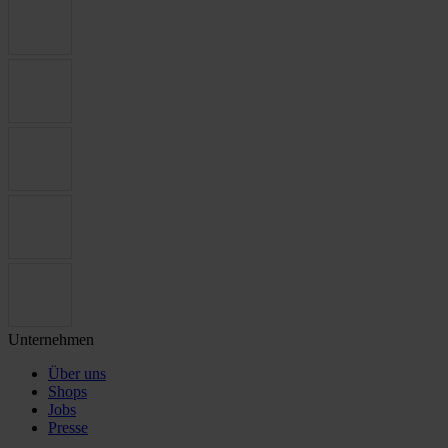
Unternehmen
Über uns
Shops
Jobs
Presse