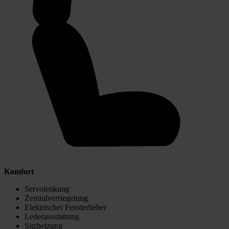
Komfort
Servolenkung
Zentralverriegelung
Elektrischer Fensterheber
Lederausstattung
Sitzheizung