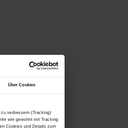
Über Cookies
 zu verbessern (Tracking)
ite wie gewohnt mit Tracking
 den Cookies und Details zum