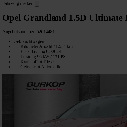
Fahrzeug merken
Opel Grandland 1.5D Ultimate 
Angebotsnummer: 52014481
Gebrauchtwagen
Kilometer Anzahl
41.584 km
Erstzulassung
02/2024
Leistung
96 kW / 131 PS
Kraftstoffart
Diesel
Getriebeart
Automatik