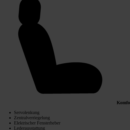
Komfo
Servolenkung
Zentralverriegelung
Elektrischer Fensterheber
Lederausstattung