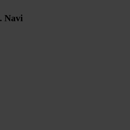
. Navi