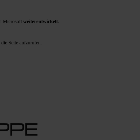
 Microsoft
weiterentwickelt
.
 die Seite aufzurufen.