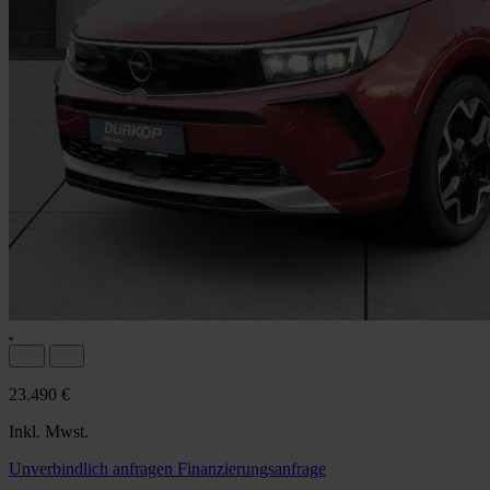
23.490 €
Inkl. Mwst.
Unverbindlich anfragen
Finanzierungsanfrage