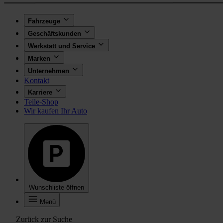
Fahrzeuge
Geschäftskunden
Werkstatt und Service
Marken
Unternehmen
Kontakt
Karriere
Teile-Shop
Wir kaufen Ihr Auto
Wunschliste öffnen
Menü
Zurück zur Suche