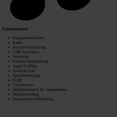
Entertainment
Navigationssystem
Radio
Telefonvorbereitung
USB-Anschluss
Bluetooth
Freisprecheinrichtung
Apple CarPlay
Android Auto
Sprachsteuerung
DAB
Touchscreen
Induktionsladen für Smartphones
Musikstreaming
Navigationsvorbereitung