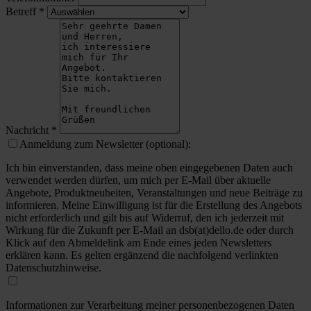
Betreff
*
Nachricht
*
Anmeldung zum Newsletter (optional):
Ich bin einverstanden, dass meine oben eingegebenen Daten auch
verwendet werden dürfen, um mich per E-Mail über aktuelle
Angebote, Produktneuheiten, Veranstaltungen und neue Beiträge zu
informieren. Meine Einwilligung ist für die Erstellung des Angebots
nicht erforderlich und gilt bis auf Widerruf, den ich jederzeit mit
Wirkung für die Zukunft per E-Mail an dsb(at)dello.de oder durch
Klick auf den Abmeldelink am Ende eines jeden Newsletters
erklären kann. Es gelten ergänzend die nachfolgend verlinkten
Datenschutzhinweise.
Informationen zur Verarbeitung meiner personenbezogenen Daten