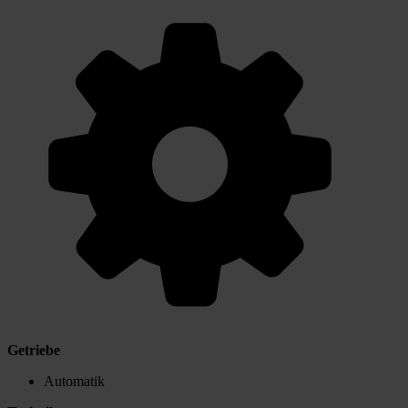
Getriebe
Automatik