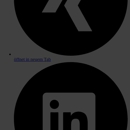
öffnet in neuem Tab