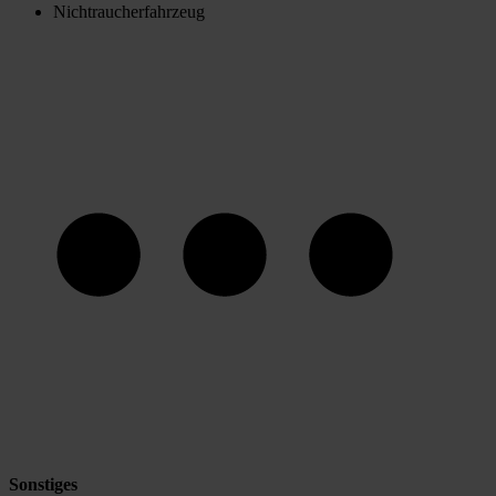
Nichtraucherfahrzeug
Sonstiges