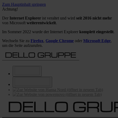
Zum Hauptinhalt springen
Achtung!
Der
Internet Explorer
ist veraltet und wird
seit 2016 nicht mehr
von Microsoft
weiterentwickelt
.
Im Sommer 2022 wurde der Internet Explorer
komplett eingestellt
.
Wechseln Sie zu
Firefox
,
Google Chrome
oder
Microsoft Edge
,
um die Seite aufzurufen.