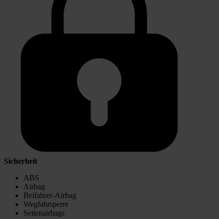
Sicherheit
ABS
Airbag
Beifahrer-Airbag
Wegfahrsperre
Seitenairbags