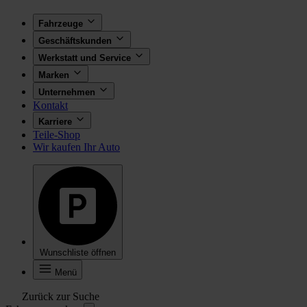
Fahrzeuge
Geschäftskunden
Werkstatt und Service
Marken
Unternehmen
Kontakt
Karriere
Teile-Shop
Wir kaufen Ihr Auto
Wunschliste öffnen
Menü
Zurück zur Suche