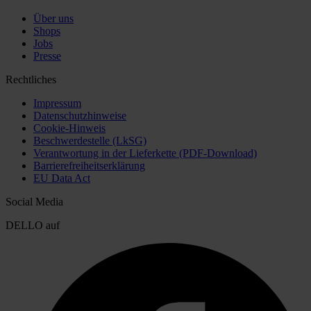
Über uns
Shops
Jobs
Presse
Rechtliches
Impressum
Datenschutzhinweise
Cookie-Hinweis
Beschwerdestelle (LkSG)
Verantwortung in der Lieferkette (PDF-Download)
Barrierefreiheitserklärung
EU Data Act
Social Media
DELLO auf