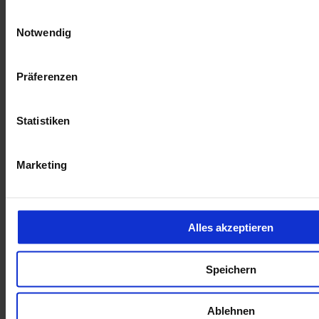
Einwilligungsauswahl
Notwendig
Präferenzen
Statistiken
Marketing
Alles akzeptieren
Speichern
Ablehnen