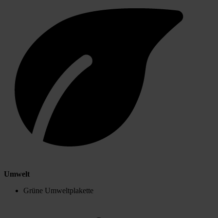
Umwelt
Grüne Umweltplakette