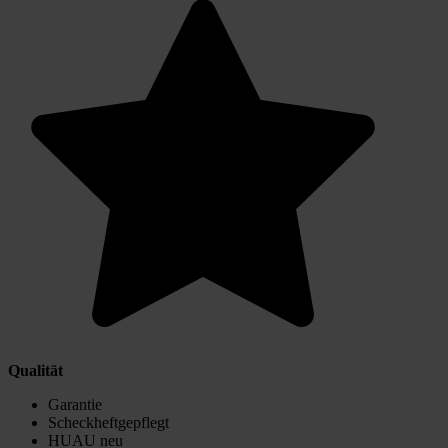
Qualität
Garantie
Scheckheftgepflegt
HUAU neu