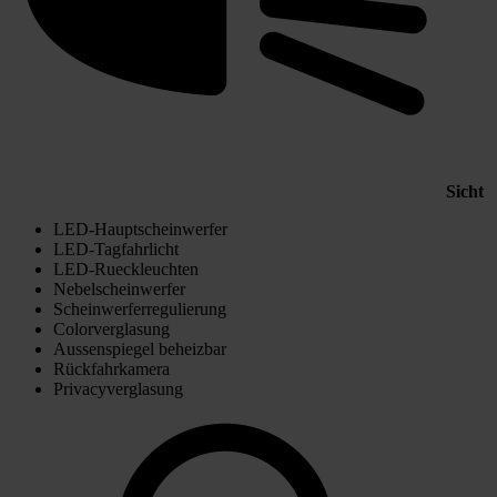
Sicht
LED-Hauptscheinwerfer
LED-Tagfahrlicht
LED-Rueckleuchten
Nebelscheinwerfer
Scheinwerferregulierung
Colorverglasung
Aussenspiegel beheizbar
Rückfahrkamera
Privacyverglasung