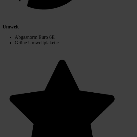
Umwelt
Abgasnorm Euro 6E
Grüne Umweltplakette