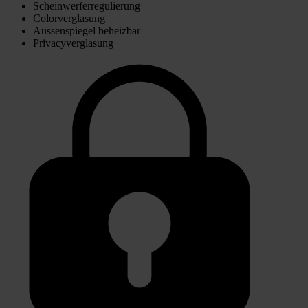
Scheinwerferregulierung
Colorverglasung
Aussenspiegel beheizbar
Privacyverglasung