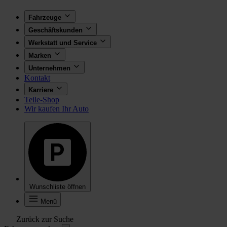
Fahrzeuge
Geschäftskunden
Werkstatt und Service
Marken
Unternehmen
Kontakt
Karriere
Teile-Shop
Wir kaufen Ihr Auto
Wunschliste öffnen
Menü
Zurück zur Suche