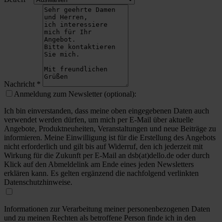
Nachricht
*
Anmeldung zum Newsletter (optional):
Ich bin einverstanden, dass meine oben eingegebenen Daten auch
verwendet werden dürfen, um mich per E-Mail über aktuelle
Angebote, Produktneuheiten, Veranstaltungen und neue Beiträge zu
informieren. Meine Einwilligung ist für die Erstellung des Angebots
nicht erforderlich und gilt bis auf Widerruf, den ich jederzeit mit
Wirkung für die Zukunft per E-Mail an dsb(at)dello.de oder durch
Klick auf den Abmeldelink am Ende eines jeden Newsletters
erklären kann. Es gelten ergänzend die nachfolgend verlinkten
Datenschutzhinweise.
Informationen zur Verarbeitung meiner personenbezogenen Daten
und zu meinen Rechten als betroffene Person finde ich in den