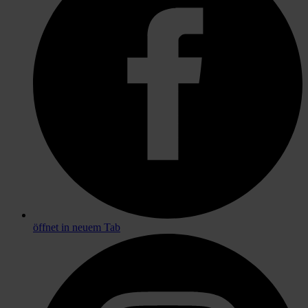
öffnet in neuem Tab