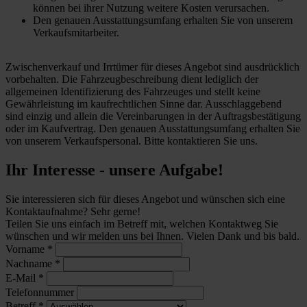
können bei ihrer Nutzung weitere Kosten verursachen.
Den genauen Ausstattungsumfang erhalten Sie von unserem
Verkaufsmitarbeiter.
Zwischenverkauf und Irrtümer für dieses Angebot sind ausdrücklich
vorbehalten. Die Fahrzeugbeschreibung dient lediglich der
allgemeinen Identifizierung des Fahrzeuges und stellt keine
Gewährleistung im kaufrechtlichen Sinne dar. Ausschlaggebend
sind einzig und allein die Vereinbarungen in der Auftragsbestätigung
oder im Kaufvertrag. Den genauen Ausstattungsumfang erhalten Sie
von unserem Verkaufspersonal. Bitte kontaktieren Sie uns.
Ihr Interesse - unsere Aufgabe!
Sie interessieren sich für dieses Angebot und wünschen sich eine
Kontaktaufnahme? Sehr gerne!
Teilen Sie uns einfach im Betreff mit, welchen Kontaktweg Sie
wünschen und wir melden uns bei Ihnen. Vielen Dank und bis bald.
Vorname
*
Nachname
*
E-Mail
*
Telefonnummer
Betreff
*