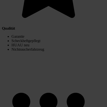
Qualität
Garantie
Scheckheftgepflegt
HUAU neu
Nichtraucherfahrzeug