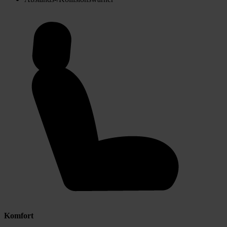
Komfort