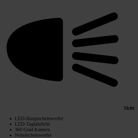
Sicht
LED-Hauptscheinwerfer
LED-Tagfahrlicht
360 Grad Kamera
Nebelscheinwerfer