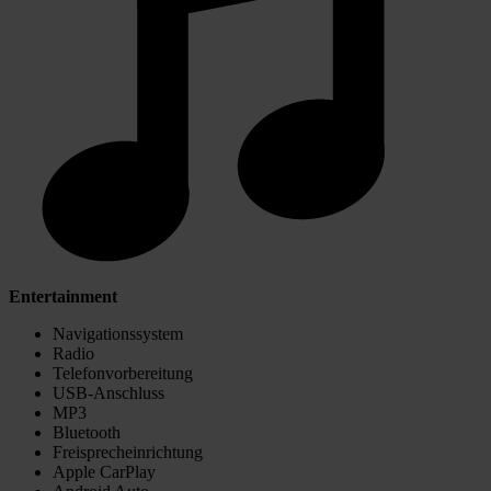
Entertainment
Navigationssystem
Radio
Telefonvorbereitung
USB-Anschluss
MP3
Bluetooth
Freisprecheinrichtung
Apple CarPlay