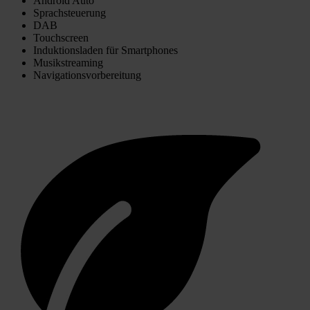
Android Auto
Sprachsteuerung
DAB
Touchscreen
Induktionsladen für Smartphones
Musikstreaming
Navigationsvorbereitung