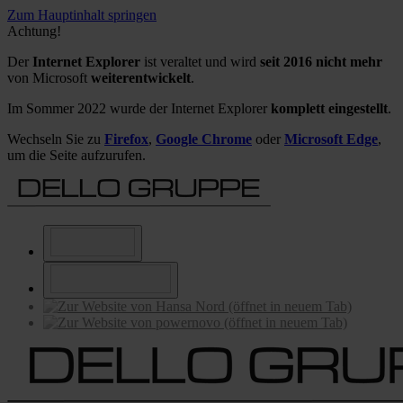
Zum Hauptinhalt springen
Achtung!
Der
Internet Explorer
ist veraltet und wird
seit 2016 nicht mehr
von Microsoft
weiterentwickelt
.
Im Sommer 2022 wurde der Internet Explorer
komplett eingestellt
.
Wechseln Sie zu
Firefox
,
Google Chrome
oder
Microsoft Edge
,
um die Seite aufzurufen.