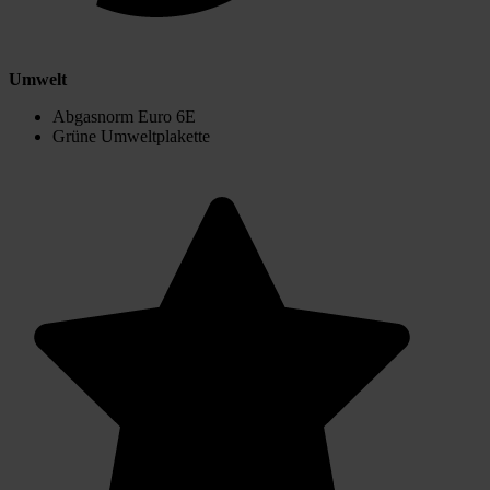
Umwelt
Abgasnorm Euro 6E
Grüne Umweltplakette