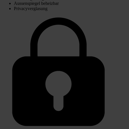
Aussenspiegel beheizbar
Privacyverglasung