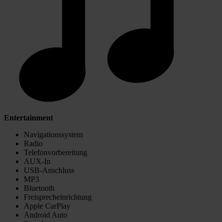
Entertainment
Navigationssystem
Radio
Telefonvorbereitung
AUX-In
USB-Anschluss
MP3
Bluetooth
Freisprecheinrichtung
Apple CarPlay
Android Auto