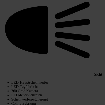
Sicht
LED-Hauptscheinwerfer
LED-Tagfahrlicht
360 Grad Kamera
LED-Rueckleuchten
Scheinwerferregulierung
Colorverglasung