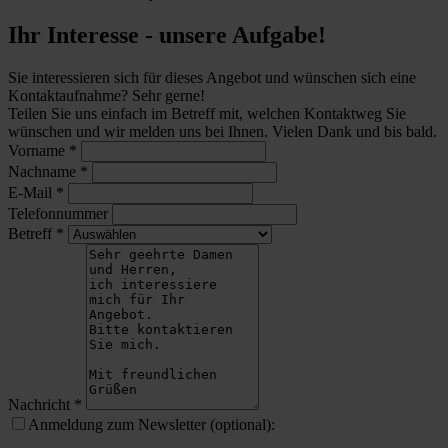
Ihr Interesse - unsere Aufgabe!
Sie interessieren sich für dieses Angebot und wünschen sich eine
Kontaktaufnahme? Sehr gerne!
Teilen Sie uns einfach im Betreff mit, welchen Kontaktweg Sie
wünschen und wir melden uns bei Ihnen. Vielen Dank und bis bald.
Vorname
*
Nachname
*
E-Mail
*
Telefonnummer
Betreff
*
Nachricht
*
Anmeldung zum Newsletter (optional):