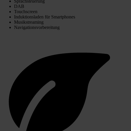
Sprachsteuerung
DAB
Touchscreen
Induktionsladen für Smartphones
Musikstreaming
Navigationsvorbereitung