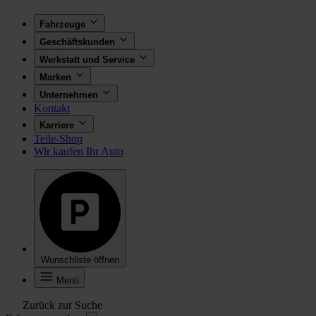
Fahrzeuge
Geschäftskunden
Werkstatt und Service
Marken
Unternehmen
Kontakt
Karriere
Teile-Shop
Wir kaufen Ihr Auto
Wunschliste öffnen
Menü
Zurück zur Suche