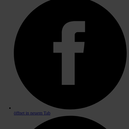
öffnet in neuem Tab