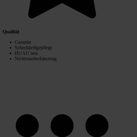
Qualität
Garantie
Scheckheftgepflegt
HUAU neu
Nichtraucherfahrzeug