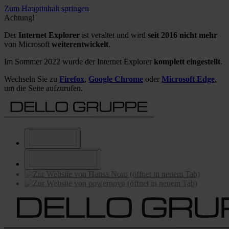
Zum Hauptinhalt springen
Achtung!
Der
Internet Explorer
ist veraltet und wird
seit 2016 nicht mehr
von Microsoft
weiterentwickelt
.
Im Sommer 2022 wurde der Internet Explorer
komplett eingestellt
.
Wechseln Sie zu
Firefox
,
Google Chrome
oder
Microsoft Edge
,
um die Seite aufzurufen.