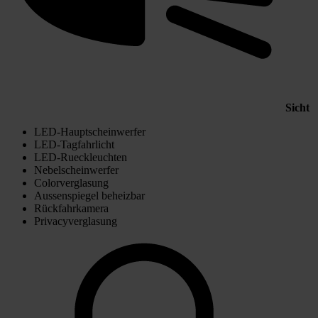
Sicht
LED-Hauptscheinwerfer
LED-Tagfahrlicht
LED-Rueckleuchten
Nebelscheinwerfer
Colorverglasung
Aussenspiegel beheizbar
Rückfahrkamera
Privacyverglasung