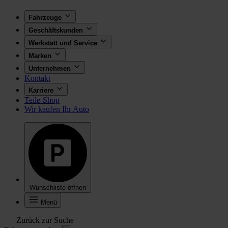
Fahrzeuge
Geschäftskunden
Werkstatt und Service
Marken
Unternehmen
Kontakt
Karriere
Teile-Shop
Wir kaufen Ihr Auto
Wunschliste öffnen
Menü
Zurück zur Suche