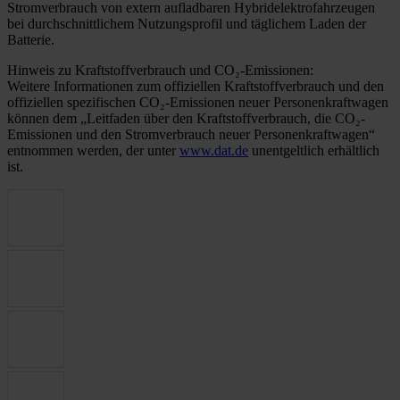
Stromverbrauch von extern aufladbaren Hybridelektrofahrzeugen
bei durchschnittlichem Nutzungsprofil und täglichem Laden der
Batterie.
Hinweis zu Kraftstoffverbrauch und CO₂-Emissionen:
Weitere Informationen zum offiziellen Kraftstoffverbrauch und den
offiziellen spezifischen CO₂-Emissionen neuer Personenkraftwagen
können dem „Leitfaden über den Kraftstoffverbrauch, die CO₂-
Emissionen und den Stromverbrauch neuer Personenkraftwagen“
entnommen werden, der unter
www.dat.de
unentgeltlich erhältlich
ist.