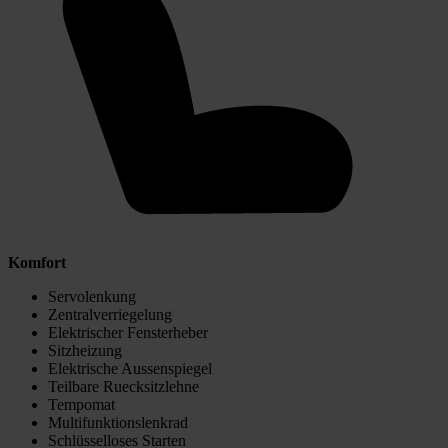
Komfort
Servolenkung
Zentralverriegelung
Elektrischer Fensterheber
Sitzheizung
Elektrische Aussenspiegel
Teilbare Ruecksitzlehne
Tempomat
Multifunktionslenkrad
Schlüsselloses Starten