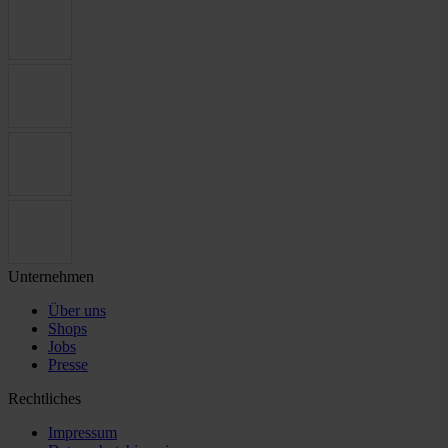
Unternehmen
Über uns
Shops
Jobs
Presse
Rechtliches
Impressum