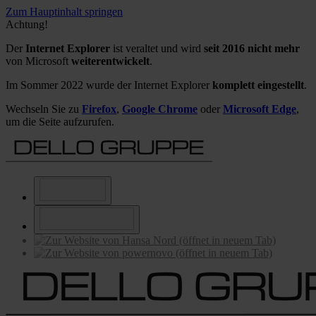
Zum Hauptinhalt springen
Achtung!
Der
Internet Explorer
ist veraltet und wird
seit 2016 nicht mehr
von Microsoft
weiterentwickelt
.
Im Sommer 2022 wurde der Internet Explorer
komplett eingestellt
.
Wechseln Sie zu
Firefox
,
Google Chrome
oder
Microsoft Edge
,
um die Seite aufzurufen.