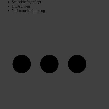
Scheckheftgepflegt
HUAU neu
Nichtraucherfahrzeug