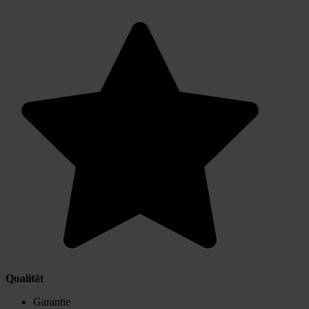
Qualität
Garantie