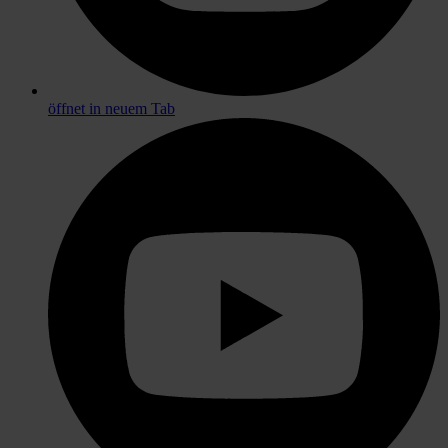
öffnet in neuem Tab