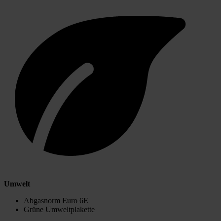
Umwelt
Abgasnorm Euro 6E
Grüne Umweltplakette