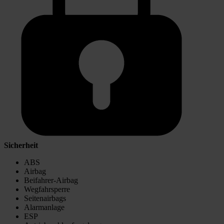
Sicherheit
ABS
Airbag
Beifahrer-Airbag
Wegfahrsperre
Seitenairbags
Alarmanlage
ESP