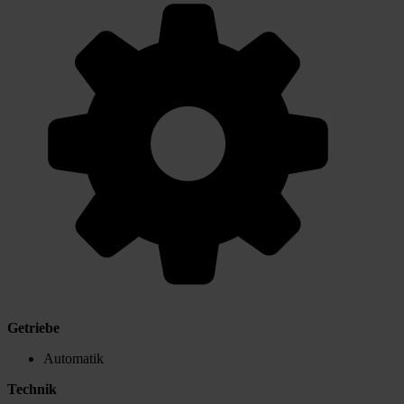
Getriebe
Automatik
Technik