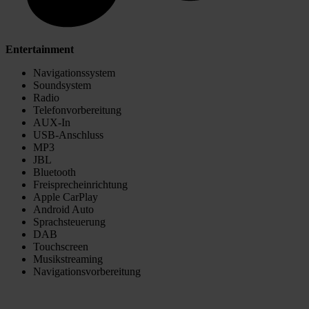
Entertainment
Navigationssystem
Soundsystem
Radio
Telefonvorbereitung
AUX-In
USB-Anschluss
MP3
JBL
Bluetooth
Freisprecheinrichtung
Apple CarPlay
Android Auto
Sprachsteuerung
DAB
Touchscreen
Musikstreaming
Navigationsvorbereitung