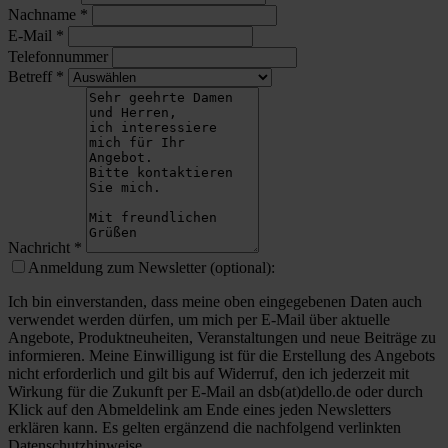
Nachname
*
E-Mail
*
Telefonnummer
Betreff
*
Nachricht
*
Anmeldung zum Newsletter (optional):
Ich bin einverstanden, dass meine oben eingegebenen Daten auch
verwendet werden dürfen, um mich per E-Mail über aktuelle
Angebote, Produktneuheiten, Veranstaltungen und neue Beiträge zu
informieren. Meine Einwilligung ist für die Erstellung des Angebots
nicht erforderlich und gilt bis auf Widerruf, den ich jederzeit mit
Wirkung für die Zukunft per E-Mail an dsb(at)dello.de oder durch
Klick auf den Abmeldelink am Ende eines jeden Newsletters
erklären kann. Es gelten ergänzend die nachfolgend verlinkten
Datenschutzhinweise.