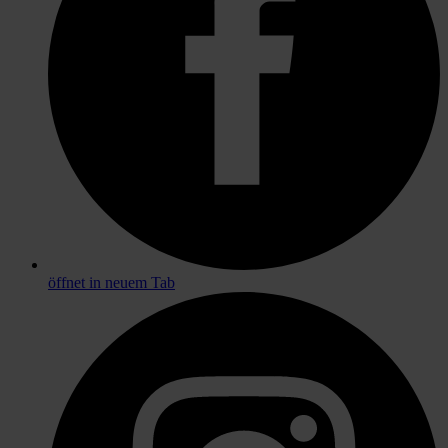
öffnet in neuem Tab