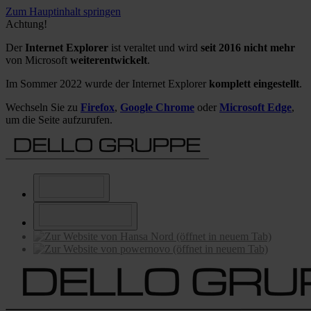
Zum Hauptinhalt springen
Achtung!
Der
Internet Explorer
ist veraltet und wird
seit 2016 nicht mehr
von Microsoft
weiterentwickelt
.
Im Sommer 2022 wurde der Internet Explorer
komplett eingestellt
.
Wechseln Sie zu
Firefox
,
Google Chrome
oder
Microsoft Edge
,
um die Seite aufzurufen.