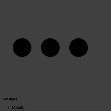
Sonstiges
Metallic