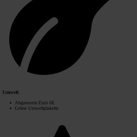
Umwelt
Abgasnorm Euro 6E
Grüne Umweltplakette