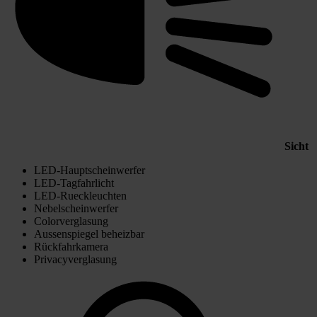
Sicht
LED-Hauptscheinwerfer
LED-Tagfahrlicht
LED-Rueckleuchten
Nebelscheinwerfer
Colorverglasung
Aussenspiegel beheizbar
Rückfahrkamera
Privacyverglasung