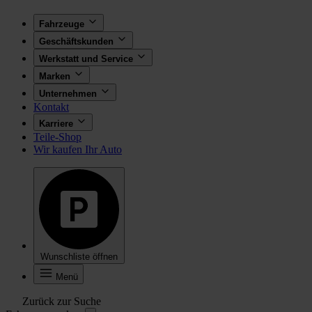
Fahrzeuge
Geschäftskunden
Werkstatt und Service
Marken
Unternehmen
Kontakt
Karriere
Teile-Shop
Wir kaufen Ihr Auto
Wunschliste öffnen
Menü
Zurück zur Suche