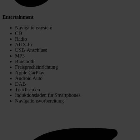
Entertainment
Navigationssystem
CD
Radio
AUX-In
USB-Anschluss
MP3
Bluetooth
Freisprecheinrichtung
Apple CarPlay
Android Auto
DAB
Touchscreen
Induktionsladen für Smartphones
Navigationsvorbereitung