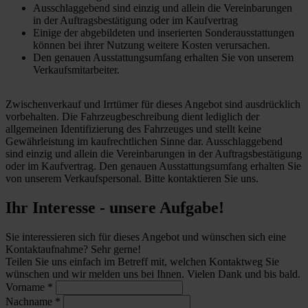
Ausschlaggebend sind einzig und allein die Vereinbarungen
in der Auftragsbestätigung oder im Kaufvertrag
Einige der abgebildeten und inserierten Sonderausstattungen
können bei ihrer Nutzung weitere Kosten verursachen.
Den genauen Ausstattungsumfang erhalten Sie von unserem
Verkaufsmitarbeiter.
Zwischenverkauf und Irrtümer für dieses Angebot sind ausdrücklich
vorbehalten. Die Fahrzeugbeschreibung dient lediglich der
allgemeinen Identifizierung des Fahrzeuges und stellt keine
Gewährleistung im kaufrechtlichen Sinne dar. Ausschlaggebend
sind einzig und allein die Vereinbarungen in der Auftragsbestätigung
oder im Kaufvertrag. Den genauen Ausstattungsumfang erhalten Sie
von unserem Verkaufspersonal. Bitte kontaktieren Sie uns.
Ihr Interesse - unsere Aufgabe!
Sie interessieren sich für dieses Angebot und wünschen sich eine
Kontaktaufnahme? Sehr gerne!
Teilen Sie uns einfach im Betreff mit, welchen Kontaktweg Sie
wünschen und wir melden uns bei Ihnen. Vielen Dank und bis bald.
Vorname
*
Nachname
*