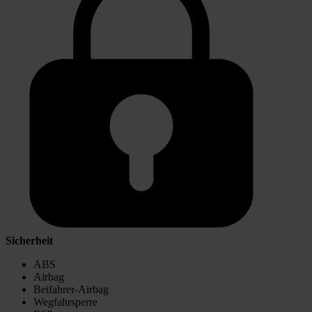
Sicherheit
ABS
Airbag
Beifahrer-Airbag
Wegfahrsperre