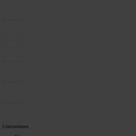
Unternehmen