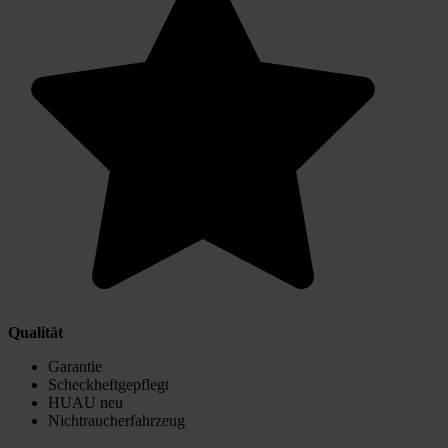
Qualität
Garantie
Scheckheftgepflegt
HUAU neu
Nichtraucherfahrzeug