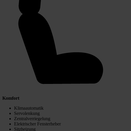
Komfort
Klimaautomatik
Servolenkung
Zentralverriegelung
Elektrischer Fensterheber
Sitzheizung