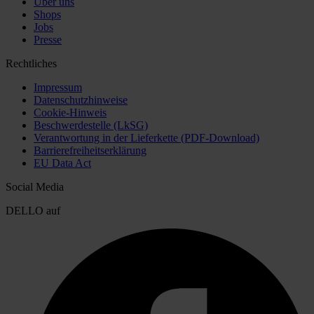
Über uns
Shops
Jobs
Presse
Rechtliches
Impressum
Datenschutzhinweise
Cookie-Hinweis
Beschwerdestelle (LkSG)
Verantwortung in der Lieferkette (PDF-Download)
Barrierefreiheitserklärung
EU Data Act
Social Media
DELLO auf