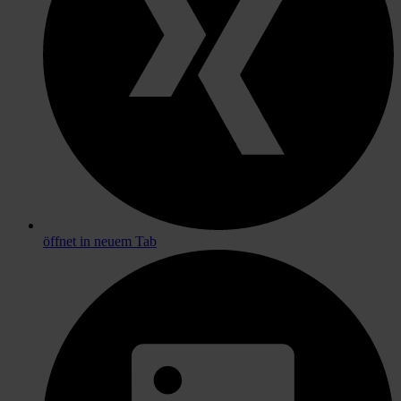
öffnet in neuem Tab