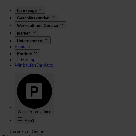
Fahrzeuge
Geschäftskunden
Werkstatt und Service
Marken
Unternehmen
Kontakt
Karriere
Teile-Shop
Wir kaufen Ihr Auto
Wunschliste öffnen
Menü
Zurück zur Suche