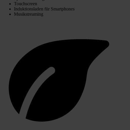
Touchscreen
Induktionsladen für Smartphones
Musikstreaming