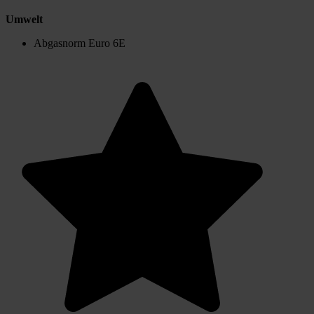
Umwelt
Abgasnorm Euro 6E