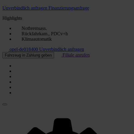
Unverbindlich anfragen
Finanzierungsanfrage
Highlights
Notbremsass.
Rückfahrkam., PDCv+h
Klimaautomatik
opel-de018400
Unverbindlich anfragen
Filiale anrufen
Fahrzeug in Zahlung geben