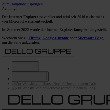
Zum Hauptinhalt springen
Achtung!
Der
Internet Explorer
ist veraltet und wird
seit 2016 nicht mehr
von Microsoft
weiterentwickelt
.
Im Sommer 2022 wurde der Internet Explorer
komplett eingestellt
.
Wechseln Sie zu
Firefox
,
Google Chrome
oder
Microsoft Edge
,
um die Seite aufzurufen.