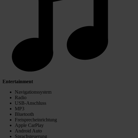
Entertainment
Navigationssystem
Radio
USB-Anschluss
MP3
Bluetooth
Freisprecheinrichtung
Apple CarPlay
Android Auto
Sprachsteuerung