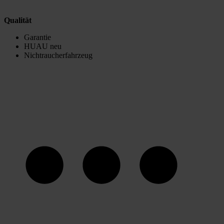
Qualität
Garantie
HUAU neu
Nichtraucherfahrzeug