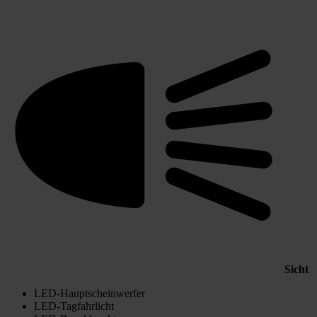
Sicht
LED-Hauptscheinwerfer
LED-Tagfahrlicht