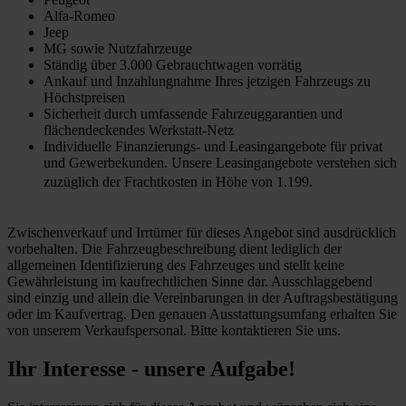
Alfa-Romeo
Jeep
MG sowie Nutzfahrzeuge
Ständig über 3.000 Gebrauchtwagen vorrätig
Ankauf und Inzahlungnahme Ihres jetzigen Fahrzeugs zu
Höchstpreisen
Sicherheit durch umfassende Fahrzeuggarantien und
flächendeckendes Werkstatt-Netz
Individuelle Finanzierungs- und Leasingangebote für privat
und Gewerbekunden. Unsere Leasingangebote verstehen sich
zuzüglich der Frachtkosten in Höhe von 1.199.
Zwischenverkauf und Irrtümer für dieses Angebot sind ausdrücklich
vorbehalten. Die Fahrzeugbeschreibung dient lediglich der
allgemeinen Identifizierung des Fahrzeuges und stellt keine
Gewährleistung im kaufrechtlichen Sinne dar. Ausschlaggebend
sind einzig und allein die Vereinbarungen in der Auftragsbestätigung
oder im Kaufvertrag. Den genauen Ausstattungsumfang erhalten Sie
von unserem Verkaufspersonal. Bitte kontaktieren Sie uns.
Ihr Interesse - unsere Aufgabe!