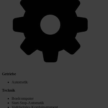
Getriebe
Automatik
Technik
Bordcomputer
Start-Stop-Automatik
Volldigitales Kombiinstrument